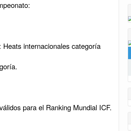
ampeonato:
: Heats internacionales categoría
goría.
 válidos para el Ranking Mundial ICF.