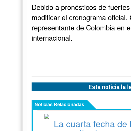
Debido a pronósticos de fuertes 
modificar el cronograma oficial.
representante de Colombia en e
internacional.
Esta noticia la 
Noticias Relacionadas
La cuarta fecha de