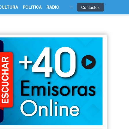
CULTURA
POLÍTICA
RADIO
Contactos