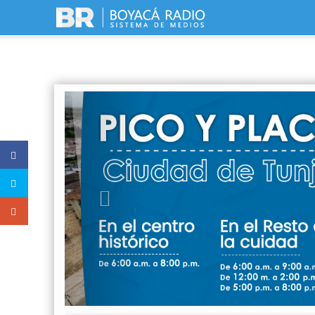
Previous