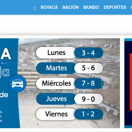
BOYACÁ
NACIÓN
MUNDO
DEPORTES
Next