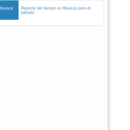
Boyacá
Reporte del tiempo en Boyacá para el
sábado