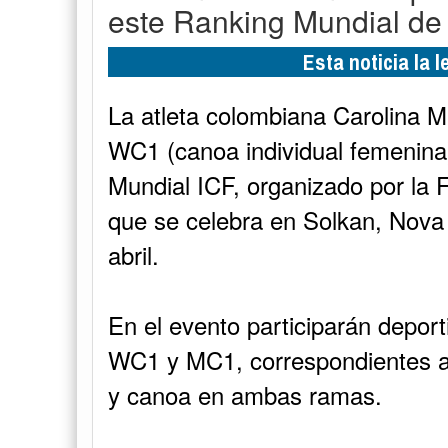
este Ranking Mundial de
Esta noticia la 
La atleta colombiana Carolina M
WC1 (canoa individual femenina
Mundial ICF, organizado por la 
que se celebra en Solkan, Nova 
abril.
En el evento participarán depo
WC1 y MC1, correspondientes a
y canoa en ambas ramas.