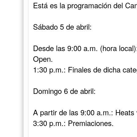
Está es la programación del C
Sábado 5 de abril:
Desde las 9:00 a.m. (hora local)
Open.
1:30 p.m.: Finales de dicha cate
Domingo 6 de abril:
A partir de las 9:00 a.m.: Heats
3:30 p.m.: Premiaciones.