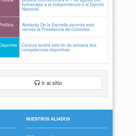
homenajes a la independencia y al Ejército
Nacional
Política
Abelardo De la Espriella asumirá este
viernes la Presidencia de Colombia
Deportes
Cerinza tendrá este fin de semana dos
competencias deportivas
Ir al sitio
NUESTROS ALIADOS