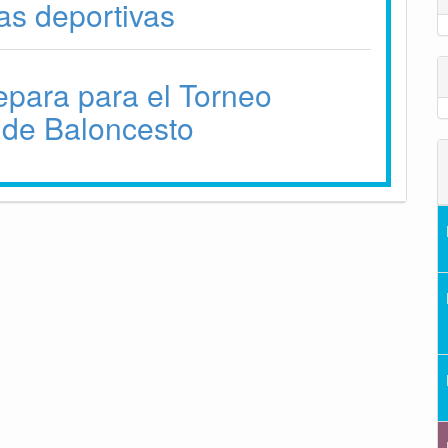
as deportivas
epara para el Torneo
 de Baloncesto