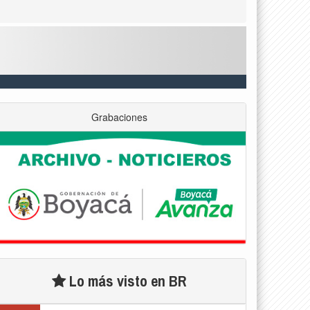
Grabaciones
Lo más visto en BR