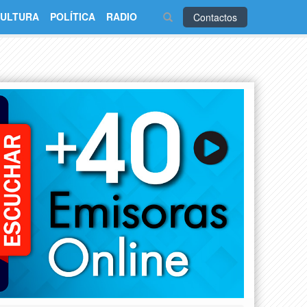
ULTURA
POLÍTICA
RADIO
Contactos