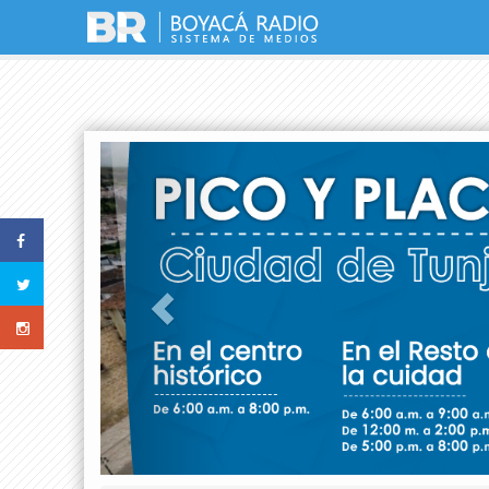
Previous