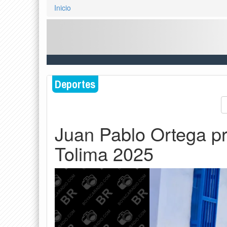
Inicio
Deportes
Juan Pablo Ortega pri
Tolima 2025