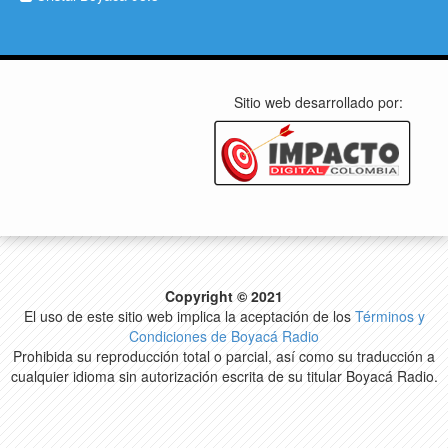
Sitio web desarrollado por:
Copyright © 2021
El uso de este sitio web implica la aceptación de los
Términos y
Condiciones de Boyacá Radio
Prohibida su reproducción total o parcial, así como su traducción a
cualquier idioma sin autorización escrita de su titular Boyacá Radio.