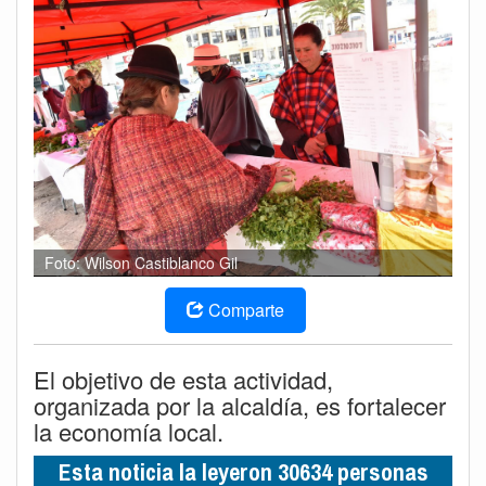
Foto: Wilson Castiblanco Gil
Comparte
El objetivo de esta actividad,
organizada por la alcaldía, es fortalecer
la economía local.
Esta noticia la leyeron 30634 personas