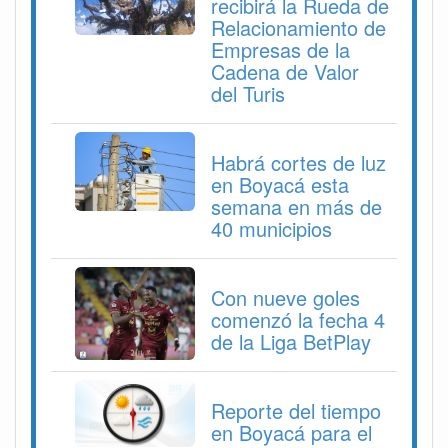
recibirá la Rueda de
Relacionamiento de
Empresas de la
Cadena de Valor
del Turis
Habrá cortes de luz
en Boyacá esta
semana en más de
40 municipios
Con nueve goles
comenzó la fecha 4
de la Liga BetPlay
Reporte del tiempo
en Boyacá para el