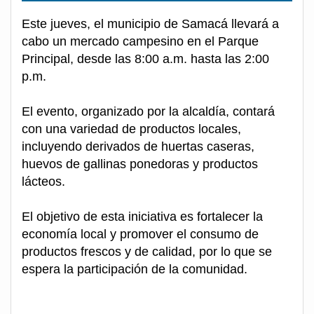
Este jueves, el municipio de Samacá llevará a
cabo un mercado campesino en el Parque
Principal, desde las 8:00 a.m. hasta las 2:00
p.m.
El evento, organizado por la alcaldía, contará
con una variedad de productos locales,
incluyendo derivados de huertas caseras,
huevos de gallinas ponedoras y productos
lácteos.
El objetivo de esta iniciativa es fortalecer la
economía local y promover el consumo de
productos frescos y de calidad, por lo que se
espera la participación de la comunidad.