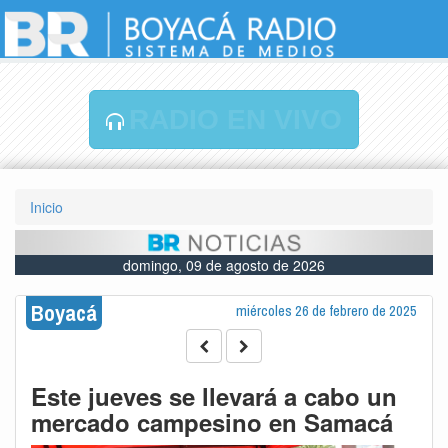
RADIO EN VIVO
Inicio
domingo, 09 de agosto de 2026
Boyacá
miércoles 26 de febrero de 2025
Este jueves se llevará a cabo un
mercado campesino en Samacá