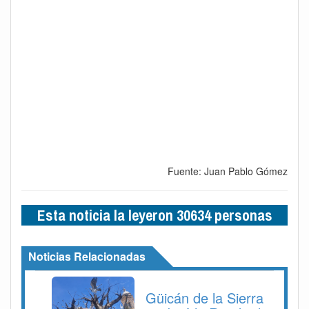
Fuente: Juan Pablo Gómez
Esta noticia la leyeron 30634 personas
Noticias Relacionadas
Güicán de la Sierra