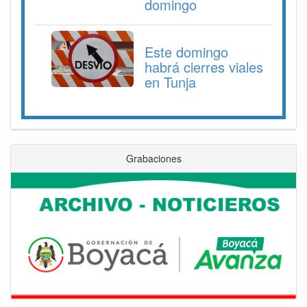
domingo
Este domingo
habrá cierres viales
en Tunja
Grabaciones