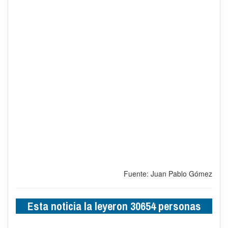
Fuente: Juan Pablo Gómez
Esta noticia la leyeron 30654 personas