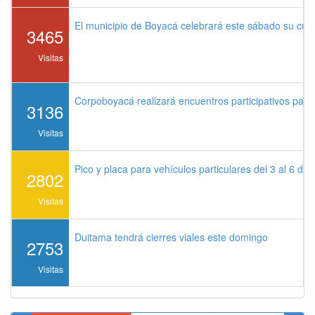
El municipio de Boyacá celebrará este sábado su cu
3465
Visitas
Corpoboyacá realizará encuentros participativos par
3136
Visitas
Pico y placa para vehículos particulares del 3 al 6 de
2802
Visitas
Duitama tendrá cierres viales este domingo
2753
Visitas