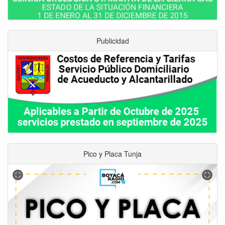
Publicidad
Pico y Placa Tunja