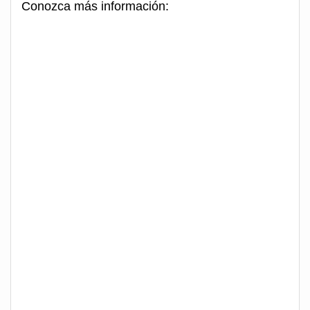
Conozca más información: