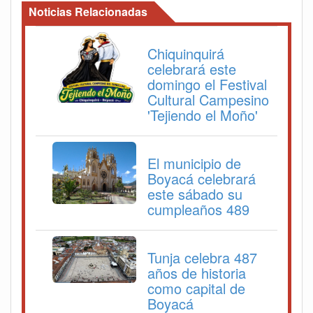
Noticias Relacionadas
Chiquinquirá
celebrará este
domingo el Festival
Cultural Campesino
'Tejiendo el Moño'
El municipio de
Boyacá celebrará
este sábado su
cumpleaños 489
Tunja celebra 487
años de historia
como capital de
Boyacá