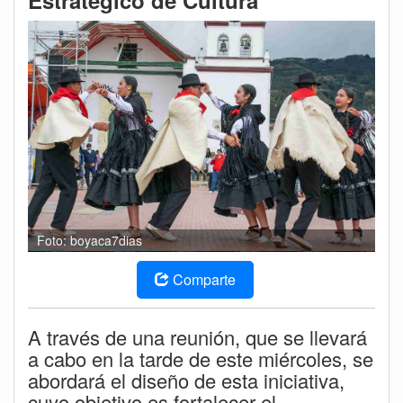
Estratégico de Cultura
Foto: boyaca7dias
Comparte
A través de una reunión, que se llevará
a cabo en la tarde de este miércoles, se
abordará el diseño de esta iniciativa,
cuyo objetivo es fortalecer el