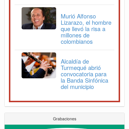
Murió Alfonso
Lizarazo, el hombre
que llevó la risa a
millones de
colombianos
Alcaldía de
Turmequé abrió
convocatoria para
la Banda Sinfónica
del municipio
Grabaciones