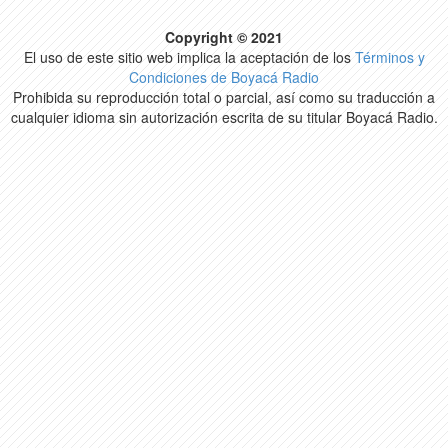
Copyright © 2021
El uso de este sitio web implica la aceptación de los
Términos y
Condiciones de Boyacá Radio
Prohibida su reproducción total o parcial, así como su traducción a
cualquier idioma sin autorización escrita de su titular Boyacá Radio.