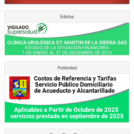
Edictos
Publicidad