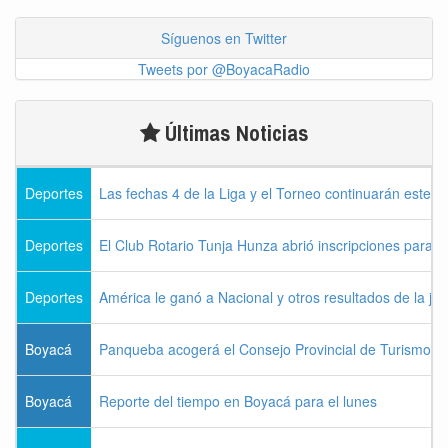
Síguenos en Twitter
Tweets por @BoyacaRadio
Últimas Noticias
Deportes
Las fechas 4 de la Liga y el Torneo continuarán este l
Deportes
El Club Rotario Tunja Hunza abrió inscripciones para e
Deportes
América le ganó a Nacional y otros resultados de la jo
Boyacá
Panqueba acogerá el Consejo Provincial de Turismo de
Boyacá
Reporte del tiempo en Boyacá para el lunes