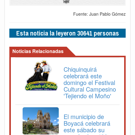
Fuente: Juan Pablo Gómez
Esta noticia la leyeron 30641 personas
Noticias Relacionadas
Chiquinquirá
celebrará este
domingo el Festival
Cultural Campesino
'Tejiendo el Moño'
El municipio de
Boyacá celebrará
este sábado su