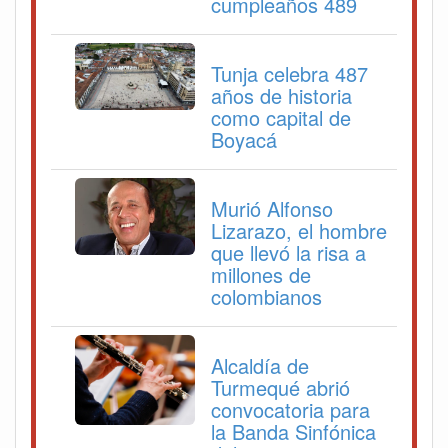
cumpleaños 489
Tunja celebra 487
años de historia
como capital de
Boyacá
Murió Alfonso
Lizarazo, el hombre
que llevó la risa a
millones de
colombianos
Alcaldía de
Turmequé abrió
convocatoria para
la Banda Sinfónica