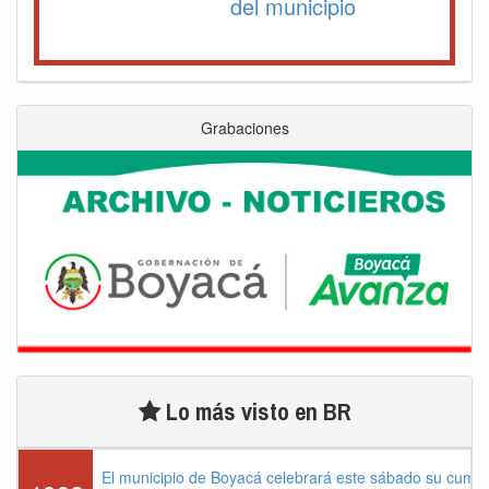
del municipio
Grabaciones
Lo más visto en BR
El municipio de Boyacá celebrará este sábado su cump