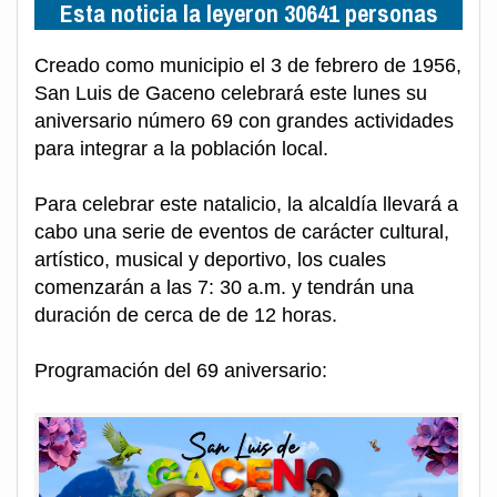
Esta noticia la leyeron 30641 personas
Creado como municipio el 3 de febrero de 1956,
San Luis de Gaceno celebrará este lunes su
aniversario número 69 con grandes actividades
para integrar a la población local.
Para celebrar este natalicio, la alcaldía llevará a
cabo una serie de eventos de carácter cultural,
artístico, musical y deportivo, los cuales
comenzarán a las 7: 30 a.m. y tendrán una
duración de cerca de de 12 horas.
Programación del 69 aniversario: