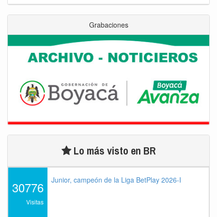
Grabaciones
Lo más visto en BR
Junior, campeón de la Liga BetPlay 2026-I
30776
Visitas