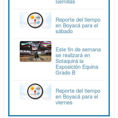
Semillas
Reporte del tiempo
en Boyacá para el
sábado
Este fin de semana
se realizará en
Sotaquirá la
Exposición Equina
Grado B
Reporte del tiempo
en Boyacá para el
viernes