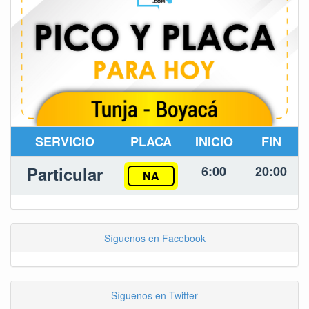
SERVICIO
PLACA
INICIO
FIN
Particular
6:00
20:00
NA
Síguenos en Facebook
Síguenos en Twitter