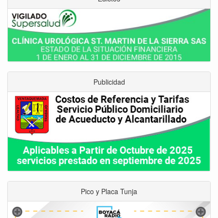
Publicidad
Pico y Placa Tunja