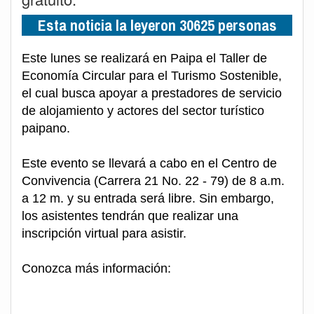
Esta noticia la leyeron 30625 personas
Este lunes se realizará en Paipa el Taller de
Economía Circular para el Turismo Sostenible,
el cual busca apoyar a prestadores de servicio
de alojamiento y actores del sector turístico
paipano.
Este evento se llevará a cabo en el Centro de
Convivencia (Carrera 21 No. 22 - 79) de 8 a.m.
a 12 m. y su entrada será libre. Sin embargo,
los asistentes tendrán que realizar una
inscripción virtual para asistir.
Conozca más información: