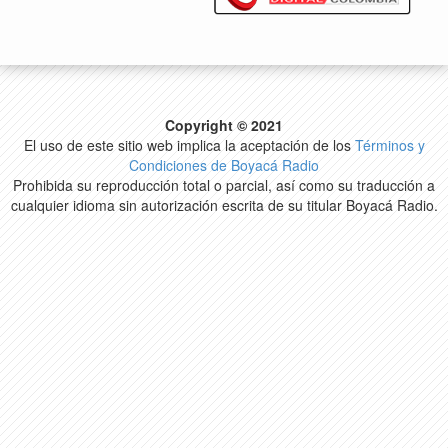
Copyright © 2021
El uso de este sitio web implica la aceptación de los
Términos y
Condiciones de Boyacá Radio
Prohibida su reproducción total o parcial, así como su traducción a
cualquier idioma sin autorización escrita de su titular Boyacá Radio.