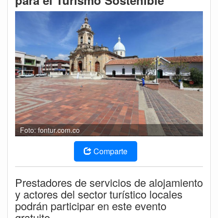
para el Turismo Sostenible
Foto: fontur.com.co
Comparte
Prestadores de servicios de alojamiento
y actores del sector turístico locales
podrán participar en este evento
gratuito.