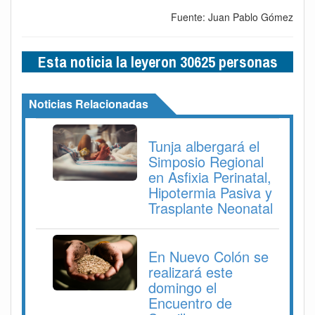
Fuente: Juan Pablo Gómez
Esta noticia la leyeron 30625 personas
Noticias Relacionadas
Tunja albergará el
Simposio Regional
en Asfixia Perinatal,
Hipotermia Pasiva y
Trasplante Neonatal
En Nuevo Colón se
realizará este
domingo el
Encuentro de