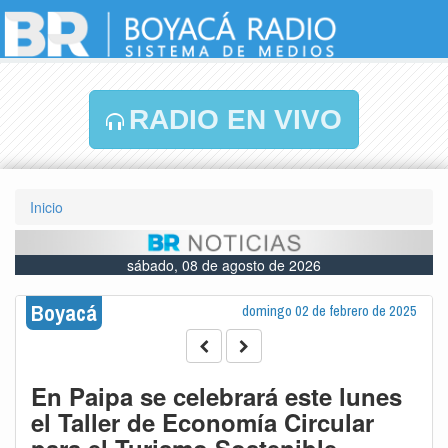
RADIO EN VIVO
Inicio
sábado, 08 de agosto de 2026
Boyacá
domingo 02 de febrero de 2025
En Paipa se celebrará este lunes
el Taller de Economía Circular