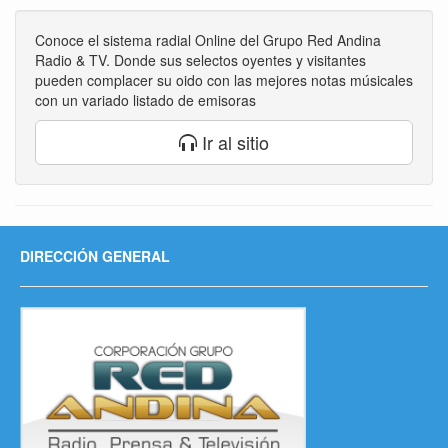
Conoce el sistema radial Online del Grupo Red Andina
Radio & TV. Donde sus selectos oyentes y visitantes
pueden complacer su oido con las mejores notas músicales
con un variado listado de emisoras
Ir al sitio
DIRECCIÓN GENERAL