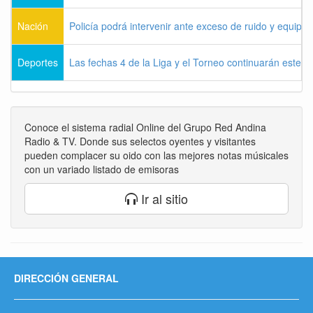
Nación
Policía podrá intervenir ante exceso de ruido y equipo
Deportes
Las fechas 4 de la Liga y el Torneo continuarán este l
Conoce el sistema radial Online del Grupo Red Andina
Radio & TV. Donde sus selectos oyentes y visitantes
pueden complacer su oido con las mejores notas músicales
con un variado listado de emisoras
Ir al sitio
DIRECCIÓN GENERAL