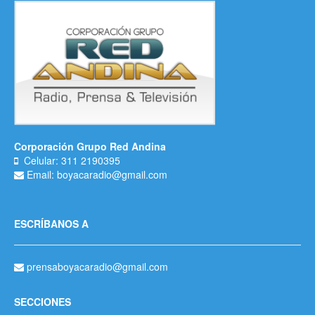
Corporación Grupo Red Andina
Celular: 311 2190395
Email: boyacaradio@gmail.com
ESCRÍBANOS A
prensaboyacaradio@gmail.com
SECCIONES