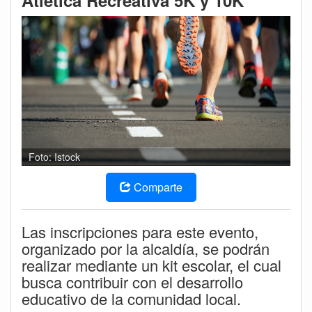
Atlética Recreativa 5K y 10K
Foto: Istock
Comparte
Las inscripciones para este evento,
organizado por la alcaldía, se podrán
realizar mediante un kit escolar, el cual
busca contribuir con el desarrollo
educativo de la comunidad local.