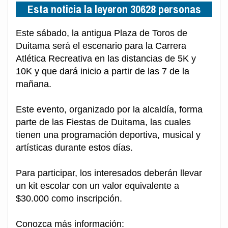
Esta noticia la leyeron 30628 personas
Este sábado, la antigua Plaza de Toros de
Duitama será el escenario para la Carrera
Atlética Recreativa en las distancias de 5K y
10K y que dará inicio a partir de las 7 de la
mañana.
Este evento, organizado por la alcaldía, forma
parte de las Fiestas de Duitama, las cuales
tienen una programación deportiva, musical y
artísticas durante estos días.
Para participar, los interesados deberán llevar
un kit escolar con un valor equivalente a
$30.000 como inscripción.
Conozca más información: