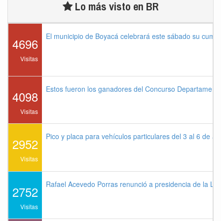
Lo más visto en BR
El municipio de Boyacá celebrará este sábado su cump
4696
Visitas
Estos fueron los ganadores del Concurso Departament
4098
Visitas
Pico y placa para vehículos particulares del 3 al 6 de a
2952
Visitas
Rafael Acevedo Porras renunció a presidencia de la Lig
2752
Visitas