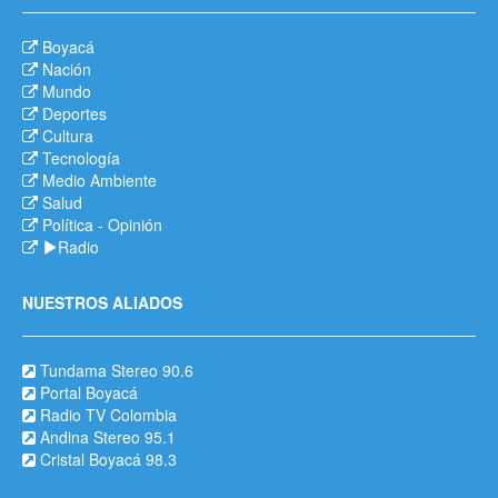
Boyacá
Nación
Mundo
Deportes
Cultura
Tecnología
Medio Ambiente
Salud
Política
-
Opinión
Radio
NUESTROS ALIADOS
Tundama Stereo 90.6
Portal Boyacá
Radio TV Colombia
Andina Stereo 95.1
Cristal Boyacá 98.3