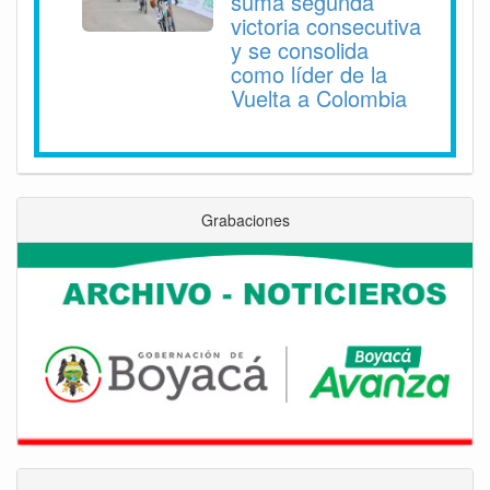
suma segunda
victoria consecutiva
y se consolida
como líder de la
Vuelta a Colombia
Grabaciones