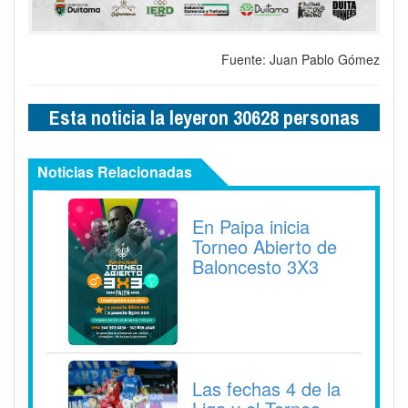
Fuente: Juan Pablo Gómez
Esta noticia la leyeron 30628 personas
Noticias Relacionadas
En Paipa inicia
Torneo Abierto de
Baloncesto 3X3
Las fechas 4 de la