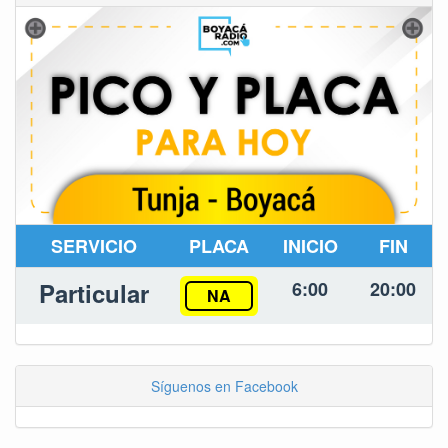
SERVICIO
PLACA
INICIO
FIN
Particular
6:00
20:00
NA
Síguenos en Facebook