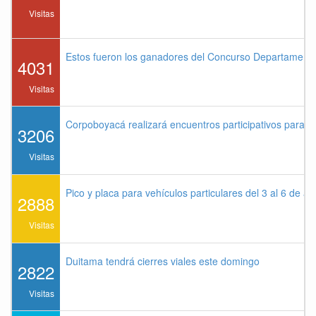
Visitas
Estos fueron los ganadores del Concurso Departament
4031
Visitas
Corpoboyacá realizará encuentros participativos para 
3206
Visitas
Pico y placa para vehículos particulares del 3 al 6 de a
2888
Visitas
Duitama tendrá cierres viales este domingo
2822
Visitas