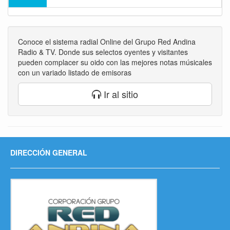
Conoce el sistema radial Online del Grupo Red Andina
Radio & TV. Donde sus selectos oyentes y visitantes
pueden complacer su oido con las mejores notas músicales
con un variado listado de emisoras
Ir al sitio
DIRECCIÓN GENERAL