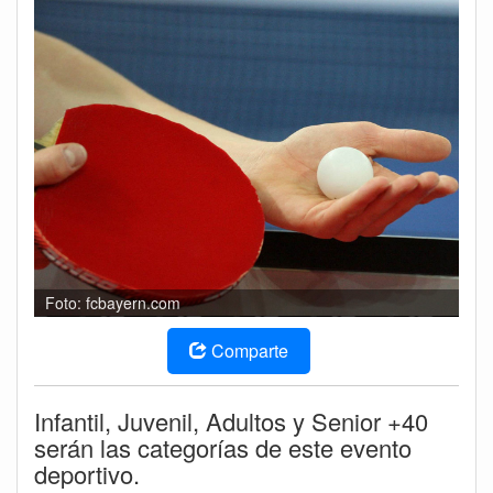
Foto: fcbayern.com
Comparte
Infantil, Juvenil, Adultos y Senior +40
serán las categorías de este evento
deportivo.