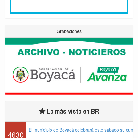
Grabaciones
Lo más visto en BR
El municipio de Boyacá celebrará este sábado su cump
4630