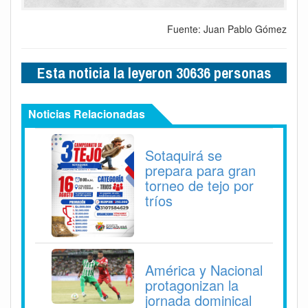
Fuente: Juan Pablo Gómez
Esta noticia la leyeron 30636 personas
Noticias Relacionadas
Sotaquirá se
prepara para gran
torneo de tejo por
tríos
América y Nacional
protagonizan la
jornada dominical