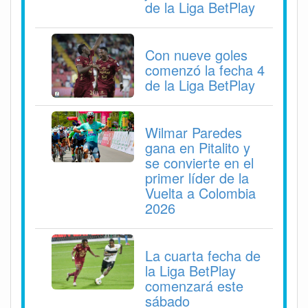
de la Liga BetPlay
Con nueve goles
comenzó la fecha 4
de la Liga BetPlay
Wilmar Paredes
gana en Pitalito y
se convierte en el
primer líder de la
Vuelta a Colombia
2026
La cuarta fecha de
la Liga BetPlay
comenzará este
sábado