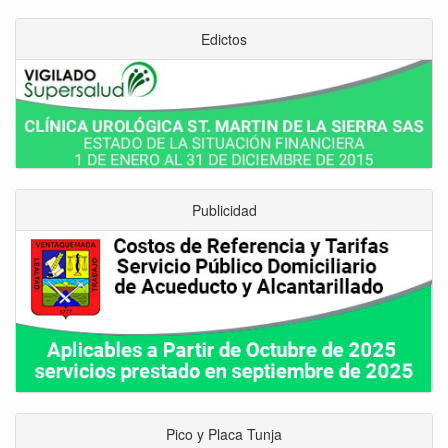
Edictos
Publicidad
Pico y Placa Tunja