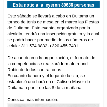
Esta noticia la leyeron 30636 personas
Este sábado se llevará a cabo en Duitama un
torneo de tenis de mesa en el marco las Fiestas
de Duitama. Este evento, organizado por la
alcaldía, tendrá una inscripción gratuita y la cual
se podrá hacer por medio de los números de
celular 311 574 9832 o 320 455 7401.
De acuerdo con la organización, el formato de
la competencia se realizará formato round
Robin de todos contra todos.
En cuanto la hora y el lugar de la cita, se
estableció que hará en el Coliseo Mayor de
Duitama a partir de las 8 de la mañana.
Conozca más información: