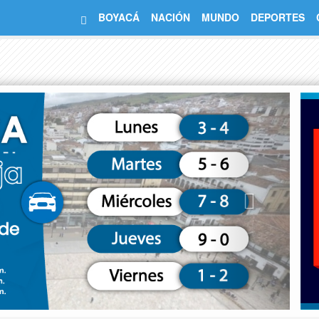
BOYACÁ
NACIÓN
MUNDO
DEPORTES
Next