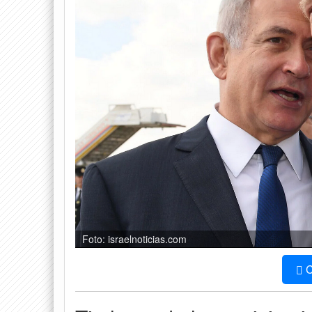
Foto: israelnoticias.com
C