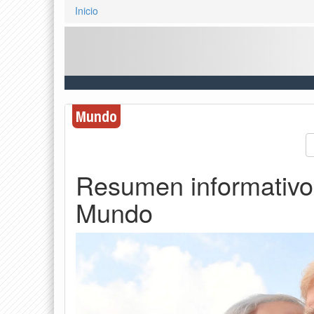
Inicio
Mundo
Resumen informativo
Mundo