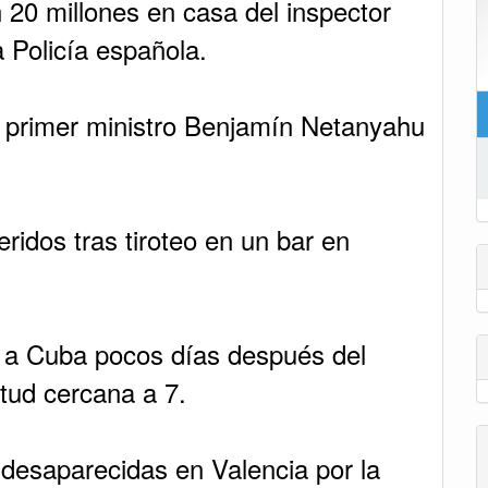
n 20 millones en casa del inspector
 Policía española.
el primer ministro Benjamín Netanyahu
ridos tras tiroteo en un bar en
 a Cuba pocos días después del
tud cercana a 7.
desaparecidas en Valencia por la