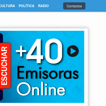
CULTURA
POLÍTICA
RADIO
Contactos