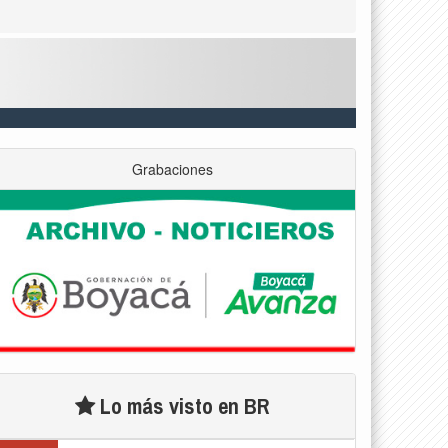
Grabaciones
Lo más visto en BR