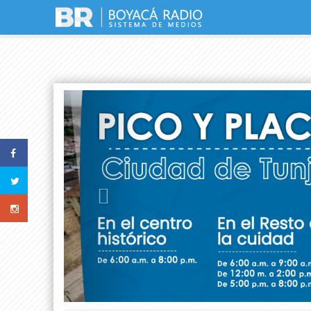
Previous