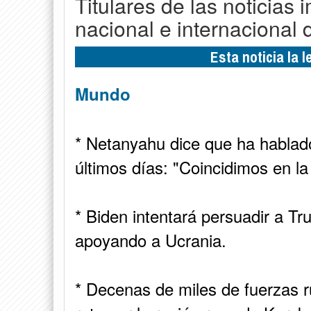
Titulares de las noticias 
nacional e internacional 
Esta noticia la 
Mundo
* Netanyahu dice que ha hablad
últimos días: "Coincidimos en la
* Biden intentará persuadir a T
apoyando a Ucrania.
* Decenas de miles de fuerzas r