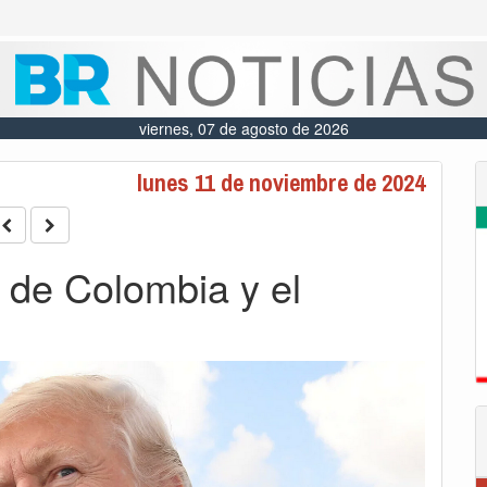
viernes, 07 de agosto de 2026
lunes 11 de noviembre de 2024
 de Colombia y el