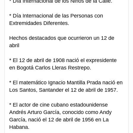
* Día Internacional de los Niños de la Calle.
* Día Internacional de las Personas con
Extremidades Diferentes.
Hechos destacados que ocurrieron un 12 de
abril
* El 12 de abril de 1908 nació el expresidente
en Bogotá Carlos Lleras Restrepo.
* El matemático Ignacio Mantilla Prada nació en
Los Santos, Santander el 12 de abril de 1957.
* El actor de cine cubano estadounidense
Andrés Arturo García, conocido como Andy
García, nació el 12 de abril de 1956 en La
Habana.