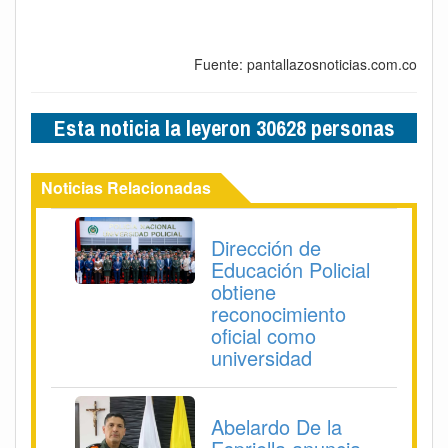
Fuente: pantallazosnoticias.com.co
Esta noticia la leyeron 30628 personas
Noticias Relacionadas
Dirección de
Educación Policial
obtiene
reconocimiento
oficial como
universidad
Abelardo De la