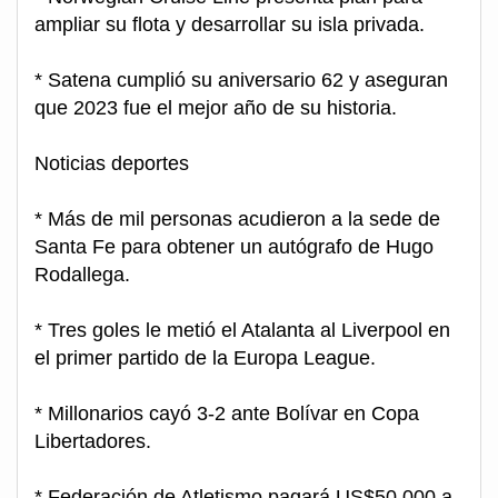
ampliar su flota y desarrollar su isla privada.
* Satena cumplió su aniversario 62 y aseguran
que 2023 fue el mejor año de su historia.
Noticias deportes
* Más de mil personas acudieron a la sede de
Santa Fe para obtener un autógrafo de Hugo
Rodallega.
* Tres goles le metió el Atalanta al Liverpool en
el primer partido de la Europa League.
* Millonarios cayó 3-2 ante Bolívar en Copa
Libertadores.
* Federación de Atletismo pagará US$50.000 a