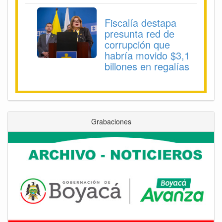
Fiscalía destapa
presunta red de
corrupción que
habría movido $3,1
billones en regalías
Grabaciones