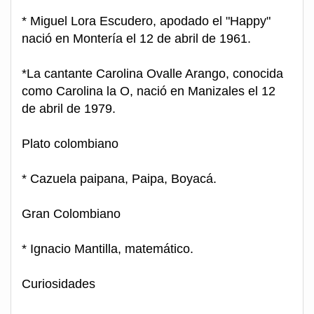
* Miguel Lora Escudero, apodado el "Happy"
nació en Montería el 12 de abril de 1961.
*La cantante Carolina Ovalle Arango, conocida
como Carolina la O, nació en Manizales el 12
de abril de 1979.
Plato colombiano
* Cazuela paipana, Paipa, Boyacá.
Gran Colombiano
* Ignacio Mantilla, matemático.
Curiosidades