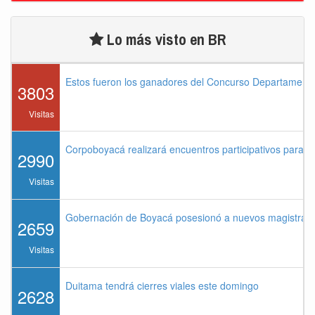
Lo más visto en BR
Estos fueron los ganadores del Concurso Departament
3803
Visitas
Corpoboyacá realizará encuentros participativos para 
2990
Visitas
Gobernación de Boyacá posesionó a nuevos magistrados
2659
Visitas
Duitama tendrá cierres viales este domingo
2628