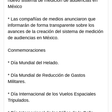
nuevo sistema de medición de audiencias en
México
* Las compañías de medios anunciaron que
informarán de forma transparente sobre los
avances de la creación del sistema de medición
de audiencias en México.
Conmemoraciones
* Día Mundial del Helado.
* Día Mundial de Reducción de Gastos
Militares.
* Día Internacional de los Vuelos Espaciales
Tripulados.