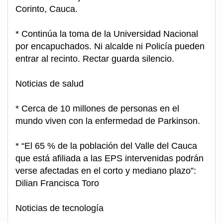
Corinto, Cauca.
* Continúa la toma de la Universidad Nacional
por encapuchados. Ni alcalde ni Policía pueden
entrar al recinto. Rectar guarda silencio.
Noticias de salud
* Cerca de 10 millones de personas en el
mundo viven con la enfermedad de Parkinson.
* “El 65 % de la población del Valle del Cauca
que está afiliada a las EPS intervenidas podrán
verse afectadas en el corto y mediano plazo”:
Dilian Francisca Toro
Noticias de tecnología