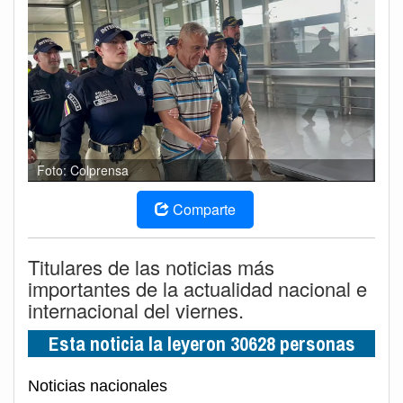
Foto: Colprensa
Comparte
Titulares de las noticias más
importantes de la actualidad nacional e
internacional del viernes.
Esta noticia la leyeron 30628 personas
Noticias nacionales