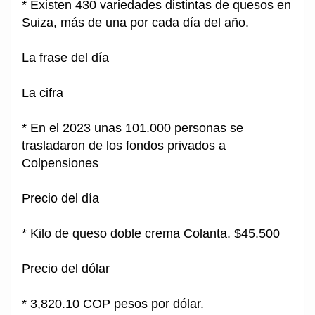
* Existen 430 variedades distintas de quesos en
Suiza, más de una por cada día del año.
La frase del día
La cifra
* En el 2023 unas 101.000 personas se
trasladaron de los fondos privados a
Colpensiones
Precio del día
* Kilo de queso doble crema Colanta. $45.500
Precio del dólar
* 3,820.10 COP pesos por dólar.