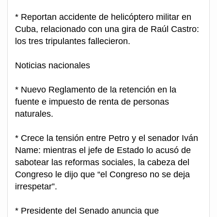
* Reportan accidente de helicóptero militar en
Cuba, relacionado con una gira de Raúl Castro:
los tres tripulantes fallecieron.
Noticias nacionales
* Nuevo Reglamento de la retención en la
fuente e impuesto de renta de personas
naturales.
* Crece la tensión entre Petro y el senador Iván
Name: mientras el jefe de Estado lo acusó de
sabotear las reformas sociales, la cabeza del
Congreso le dijo que “el Congreso no se deja
irrespetar”.
* Presidente del Senado anuncia que