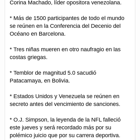
Corina Machado, líder opositora venezolana.
* Más de 1500 participantes de todo el mundo
se reúnen en la Conferencia del Decenio del
Océano en Barcelona.
* Tres niñas mueren en otro naufragio en las
costas griegas.
* Temblor de magnitud 5.0 sacudió
Patacamaya, en Bolivia.
* Estados Unidos y Venezuela se reúnen en
secreto antes del vencimiento de sanciones.
* O.J. Simpson, la leyenda de la NFL falleció
este jueves y será recordado más por su
polémico juicio que por su carrera deportiva.