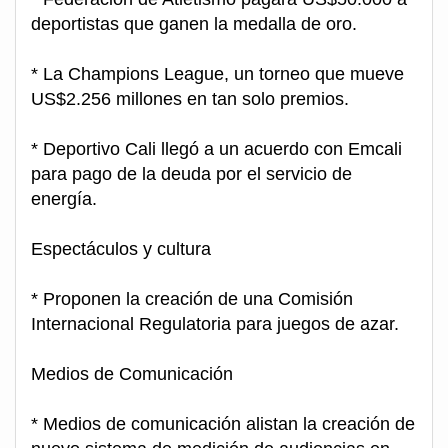
deportistas que ganen la medalla de oro.
* La Champions League, un torneo que mueve
US$2.256 millones en tan solo premios.
* Deportivo Cali llegó a un acuerdo con Emcali
para pago de la deuda por el servicio de
energía.
Espectáculos y cultura
* Proponen la creación de una Comisión
Internacional Regulatoria para juegos de azar.
Medios de Comunicación
* Medios de comunicación alistan la creación de