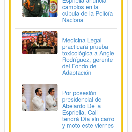
Espriella anuncia
cambios en la
cúpula de la Policía
Nacional
Medicina Legal
practicará prueba
toxicológica a Angie
Rodríguez, gerente
del Fondo de
Adaptación
Por posesión
presidencial de
Abelardo De la
Espriella, Cali
tendrá Día sin carro
y moto este viernes