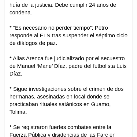
huía de la justicia. Debe cumplir 24 años de
condena.
* “Es necesario no perder tiempo”: Petro
responde al ELN tras suspender el séptimo ciclo
de diálogos de paz.
* Alias Arenca fue judicializado por el secuestro
de Manuel ‘Mane’ Díaz, padre del futbolista Luis
Díaz.
* Sigue investigaciones sobre el crimen de dos
hermanas, asesinadas en local donde se
practicaban rituales satánicos en Guamo,
Tolima.
* Se registraron fuertes combates entre la
Fuerza Pública y disidencias de las Farc en