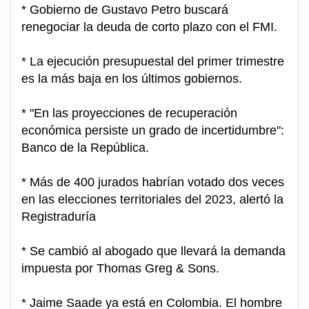
* Gobierno de Gustavo Petro buscará
renegociar la deuda de corto plazo con el FMI.
* La ejecución presupuestal del primer trimestre
es la más baja en los últimos gobiernos.
* "En las proyecciones de recuperación
económica persiste un grado de incertidumbre":
Banco de la República.
* Más de 400 jurados habrían votado dos veces
en las elecciones territoriales del 2023, alertó la
Registraduría
* Se cambió al abogado que llevará la demanda
impuesta por Thomas Greg & Sons.
* Jaime Saade ya está en Colombia. El hombre