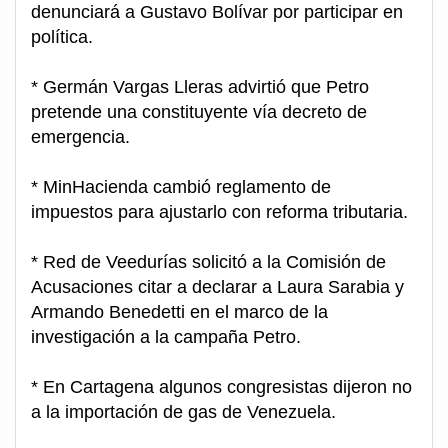
denunciará a Gustavo Bolívar por participar en
política.
* Germán Vargas Lleras advirtió que Petro
pretende una constituyente vía decreto de
emergencia.
* MinHacienda cambió reglamento de
impuestos para ajustarlo con reforma tributaria.
* Red de Veedurías solicitó a la Comisión de
Acusaciones citar a declarar a Laura Sarabia y
Armando Benedetti en el marco de la
investigación a la campaña Petro.
* En Cartagena algunos congresistas dijeron no
a la importación de gas de Venezuela.