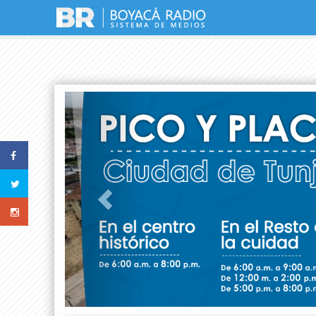
Previous