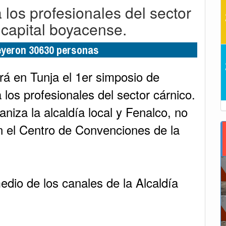
 los profesionales del sector
 capital boyacense.
leyeron 30630 personas
rá en Tunja el 1er simposio de
 los profesionales del sector cárnico.
aniza la alcaldía local y Fenalco, no
en el Centro de Convenciones de la
dio de los canales de la Alcaldía