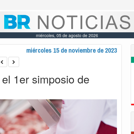
miércoles, 05 de agosto de 2026
miércoles 15 de noviembre de 2023
 el 1er simposio de