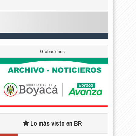
Grabaciones
Lo más visto en BR