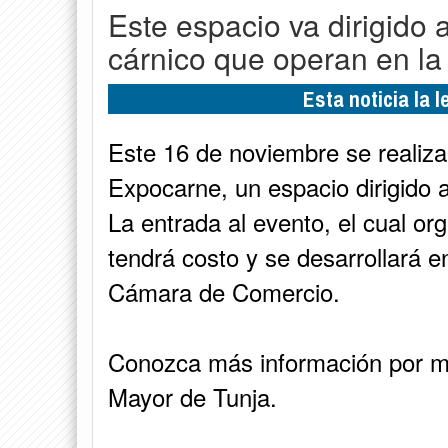
Este espacio va dirigido a
cárnico que operan en la
Esta noticia la 
Este 16 de noviembre se realiza
Expocarne, un espacio dirigido a
La entrada al evento, el cual org
tendrá costo y se desarrollará 
Cámara de Comercio.
Conozca más información por me
Mayor de Tunja.