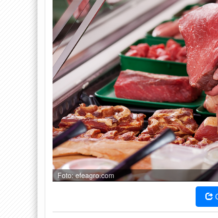
Foto: efeagro.com