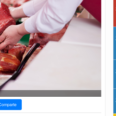
Comparte