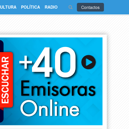
ULTURA
POLÍTICA
RADIO
Contactos