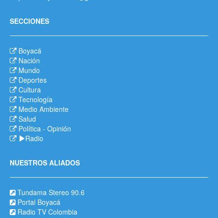
SECCIONES
Boyacá
Nación
Mundo
Deportes
Cultura
Tecnología
Medio Ambiente
Salud
Política
-
Opinión
Radio
NUESTROS ALIADOS
Tundama Stereo 90.6
Portal Boyacá
Radio TV Colombia