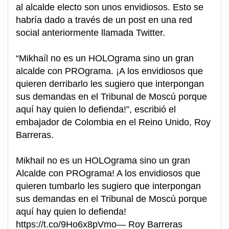
al alcalde electo son unos envidiosos. Esto se
habría dado a través de un post en una red
social anteriormente llamada Twitter.
“Mikhaíl no es un HOLOgrama sino un gran
alcalde con PROgrama. ¡A los envidiosos que
quieren derribarlo les sugiero que interpongan
sus demandas en el Tribunal de Moscú porque
aquí hay quien lo defienda!”, escribió el
embajador de Colombia en el Reino Unido, Roy
Barreras.
Mikhail no es un HOLOgrama sino un gran
Alcalde con PROgrama! A los envidiosos que
quieren tumbarlo les sugiero que interpongan
sus demandas en el Tribunal de Moscú porque
aquí hay quien lo defienda!
https://t.co/9Ho6x8pVmo— Roy Barreras