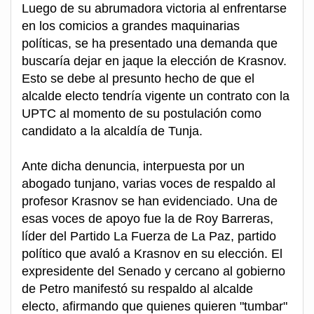
Luego de su abrumadora victoria al enfrentarse
en los comicios a grandes maquinarias
políticas, se ha presentado una demanda que
buscaría dejar en jaque la elección de Krasnov.
Esto se debe al presunto hecho de que el
alcalde electo tendría vigente un contrato con la
UPTC al momento de su postulación como
candidato a la alcaldía de Tunja.
Ante dicha denuncia, interpuesta por un
abogado tunjano, varias voces de respaldo al
profesor Krasnov se han evidenciado. Una de
esas voces de apoyo fue la de Roy Barreras,
líder del Partido La Fuerza de La Paz, partido
político que avaló a Krasnov en su elección. El
expresidente del Senado y cercano al gobierno
de Petro manifestó su respaldo al alcalde
electo, afirmando que quienes quieren "tumbar"