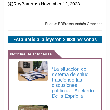
(@RoyBarreras) November 12, 2023
Fuente: BRPrensa Andrés Granados
Esta noticia la leyeron 30630 personas
Noticias Relacionadas
“La situación del
sistema de salud
trasciende las
discusiones
políticas”: Abelardo
De la Espriella