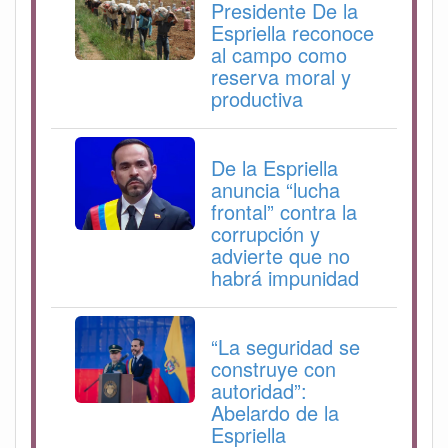
Presidente De la
Espriella reconoce
al campo como
reserva moral y
productiva
De la Espriella
anuncia “lucha
frontal” contra la
corrupción y
advierte que no
habrá impunidad
“La seguridad se
construye con
autoridad”:
Abelardo de la
Espriella