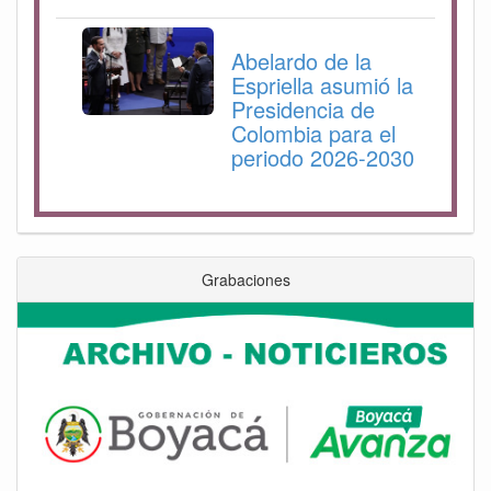
Abelardo de la
Espriella asumió la
Presidencia de
Colombia para el
periodo 2026-2030
Grabaciones