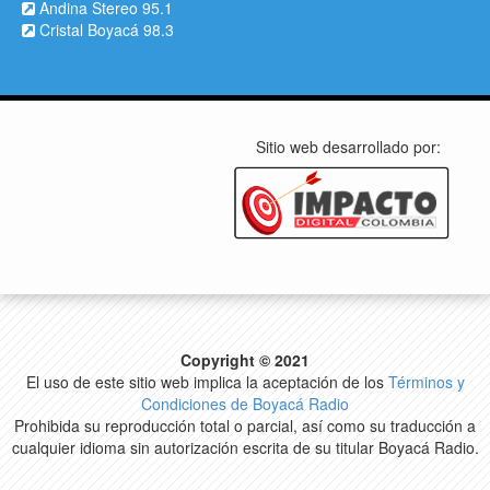
Andina Stereo 95.1
Cristal Boyacá 98.3
Sitio web desarrollado por:
Copyright © 2021
El uso de este sitio web implica la aceptación de los
Términos y
Condiciones de Boyacá Radio
Prohibida su reproducción total o parcial, así como su traducción a
cualquier idioma sin autorización escrita de su titular Boyacá Radio.