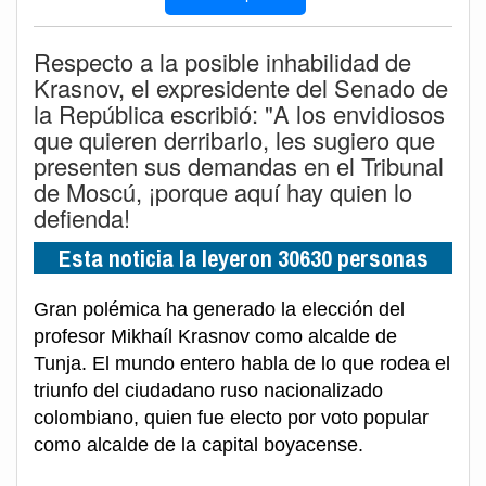
Respecto a la posible inhabilidad de
Krasnov, el expresidente del Senado de
la República escribió: "A los envidiosos
que quieren derribarlo, les sugiero que
presenten sus demandas en el Tribunal
de Moscú, ¡porque aquí hay quien lo
defienda!
Esta noticia la leyeron 30630 personas
Gran polémica ha generado la elección del
profesor Mikhaíl Krasnov como alcalde de
Tunja. El mundo entero habla de lo que rodea el
triunfo del ciudadano ruso nacionalizado
colombiano, quien fue electo por voto popular
como alcalde de la capital boyacense.