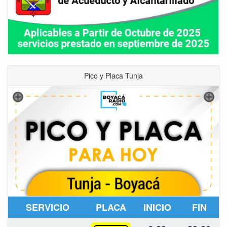
Pico y Placa Tunja
SERVICIO
PLACA
INICIO
FIN