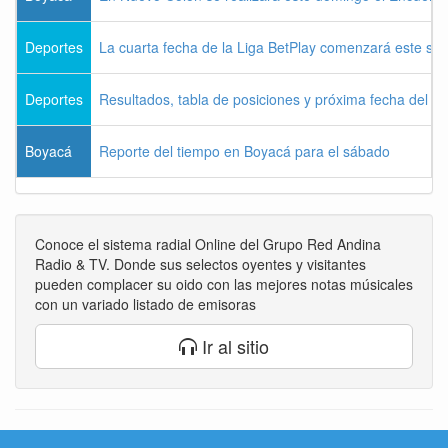
Deportes
La cuarta fecha de la Liga BetPlay comenzará este sá
Deportes
Resultados, tabla de posiciones y próxima fecha del 
Boyacá
Reporte del tiempo en Boyacá para el sábado
Conoce el sistema radial Online del Grupo Red Andina
Radio & TV. Donde sus selectos oyentes y visitantes
pueden complacer su oido con las mejores notas músicales
con un variado listado de emisoras
Ir al sitio