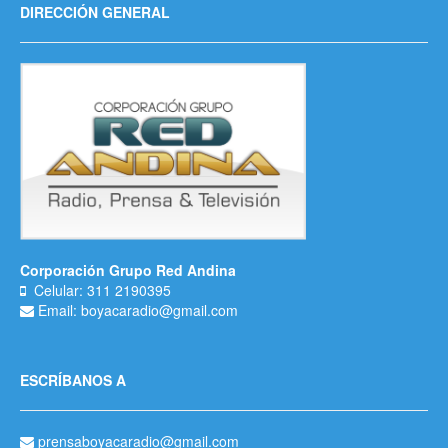
DIRECCIÓN GENERAL
Corporación Grupo Red Andina
Celular: 311 2190395
Email: boyacaradio@gmail.com
ESCRÍBANOS A
prensaboyacaradio@gmail.com