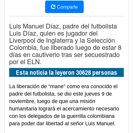
Comparte
Luis Manuel Díaz, padre del futbolista
Luis Díaz, quien es jugador del
Liverpool de Inglaterra y la Selección
Colombia, fue liberado luego de estar 8
días en cautiverio tras ser secuestrado
por el ELN.
Esta noticia la leyeron 30628 personas
La liberación de “mane” como era conocido el
padre del futbolista, se dio este jueves 9 de
noviembre, luego de que una misión
humanitaria logrará el acercamiento necesario
con los delegados de la guerrilla colombiana
para poder dar libertad al señor Luis Manuel.