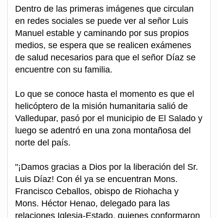
Dentro de las primeras imágenes que circulan
en redes sociales se puede ver al señor Luis
Manuel estable y caminando por sus propios
medios, se espera que se realicen exámenes
de salud necesarios para que el señor Díaz se
encuentre con su familia.
Lo que se conoce hasta el momento es que el
helicóptero de la misión humanitaria salió de
Valledupar, pasó por el municipio de El Salado y
luego se adentró en una zona montañosa del
norte del país.
"¡Damos gracias a Dios por la liberación del Sr.
Luis Díaz! Con él ya se encuentran Mons.
Francisco Ceballos, obispo de Riohacha y
Mons. Héctor Henao, delegado para las
relaciones Iglesia-Estado, quienes conformaron