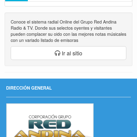
Conoce el sistema radial Online del Grupo Red Andina
Radio & TV. Donde sus selectos oyentes y visitantes
pueden complacer su oido con las mejores notas músicales
con un variado listado de emisoras
Ir al sitio
DIRECCIÓN GENERAL