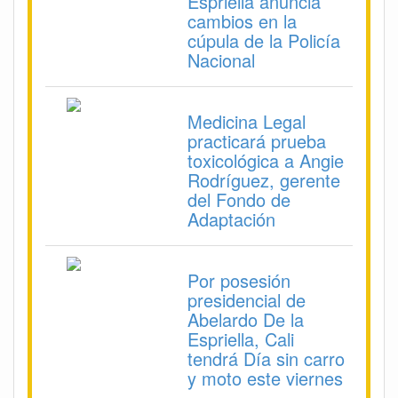
Espriella anuncia
cambios en la
cúpula de la Policía
Nacional
Medicina Legal
practicará prueba
toxicológica a Angie
Rodríguez, gerente
del Fondo de
Adaptación
Por posesión
presidencial de
Abelardo De la
Espriella, Cali
tendrá Día sin carro
y moto este viernes