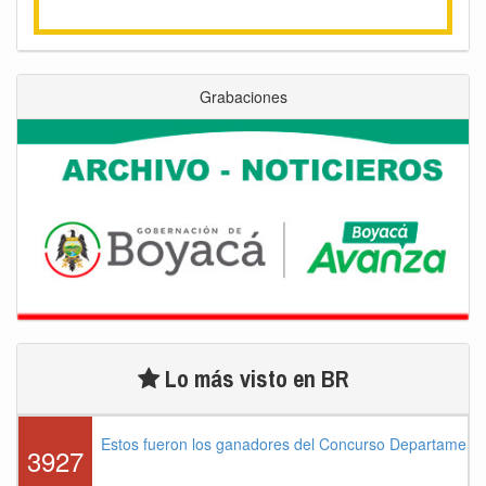
Grabaciones
Lo más visto en BR
Estos fueron los ganadores del Concurso Departament
3927