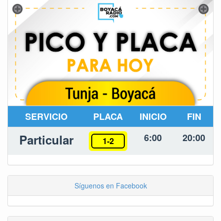
SERVICIO
PLACA
INICIO
FIN
Particular
6:00
20:00
1-2
Síguenos en Facebook