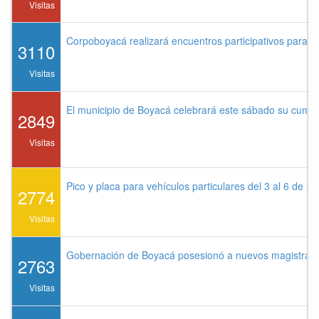
Visitas
Corpoboyacá realizará encuentros participativos para 
3110
Visitas
El municipio de Boyacá celebrará este sábado su cump
2849
Visitas
Pico y placa para vehículos particulares del 3 al 6 de a
2774
Visitas
Gobernación de Boyacá posesionó a nuevos magistrados
2763
Visitas