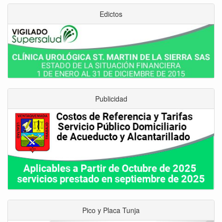
Edictos
Publicidad
Pico y Placa Tunja