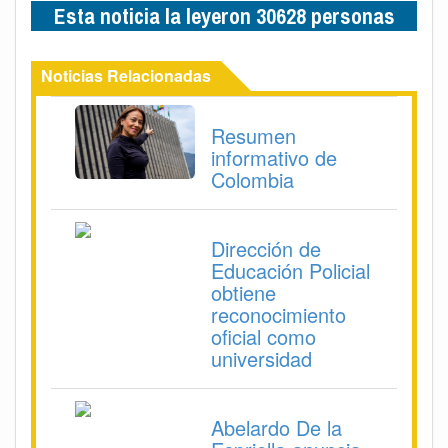
Esta noticia la leyeron 30628 personas
Noticias Relacionadas
Resumen
informativo de
Colombia
Dirección de
Educación Policial
obtiene
reconocimiento
oficial como
universidad
Abelardo De la