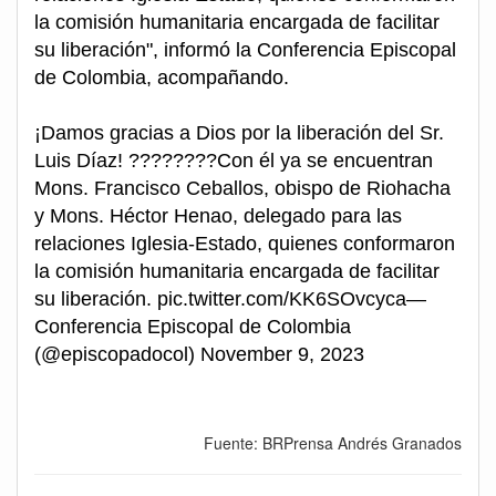
la comisión humanitaria encargada de facilitar
su liberación", informó la Conferencia Episcopal
de Colombia, acompañando.
¡Damos gracias a Dios por la liberación del Sr.
Luis Díaz! ????????Con él ya se encuentran
Mons. Francisco Ceballos, obispo de Riohacha
y Mons. Héctor Henao, delegado para las
relaciones Iglesia-Estado, quienes conformaron
la comisión humanitaria encargada de facilitar
su liberación. pic.twitter.com/KK6SOvcyca—
Conferencia Episcopal de Colombia
(@episcopadocol) November 9, 2023
Fuente: BRPrensa Andrés Granados