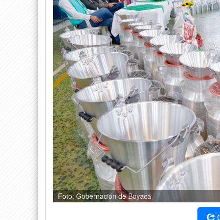
Foto: Gobernación de Boyacá