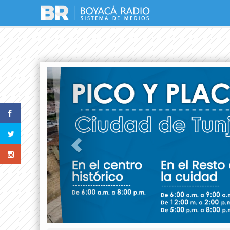
Previous