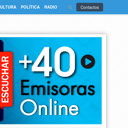
ULTURA
POLÍTICA
RADIO
Contactos