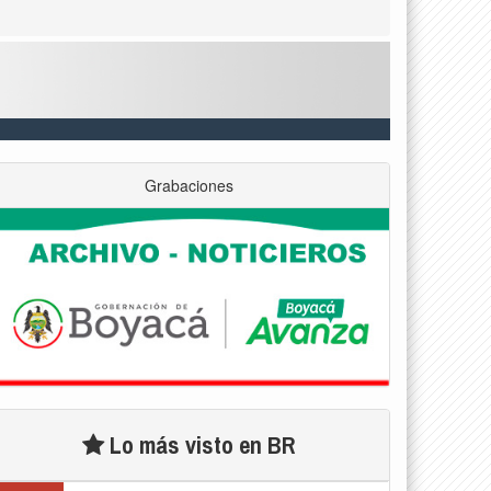
Grabaciones
Lo más visto en BR