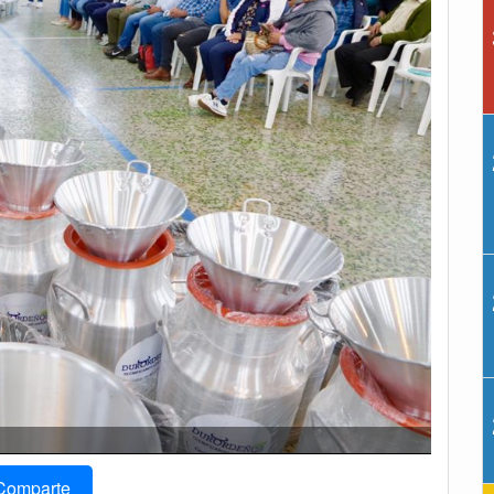
Comparte