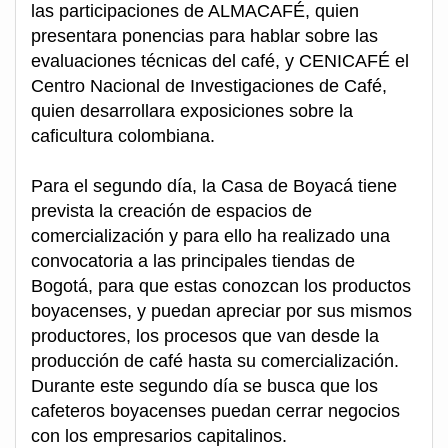
las participaciones de ALMACAFÉ, quien
presentara ponencias para hablar sobre las
evaluaciones técnicas del café, y CENICAFÉ el
Centro Nacional de Investigaciones de Café,
quien desarrollara exposiciones sobre la
caficultura colombiana.
Para el segundo día, la Casa de Boyacá tiene
prevista la creación de espacios de
comercialización y para ello ha realizado una
convocatoria a las principales tiendas de
Bogotá, para que estas conozcan los productos
boyacenses, y puedan apreciar por sus mismos
productores, los procesos que van desde la
producción de café hasta su comercialización.
Durante este segundo día se busca que los
cafeteros boyacenses puedan cerrar negocios
con los empresarios capitalinos.