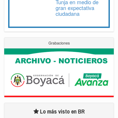
Tunja en medio de
gran expectativa
ciudadana
Grabaciones
Lo más visto en BR