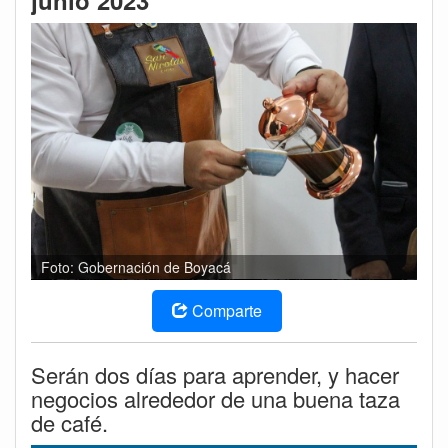
junio 2023
Foto: Gobernación de Boyacá
Comparte
Serán dos días para aprender, y hacer
negocios alrededor de una buena taza
de café.