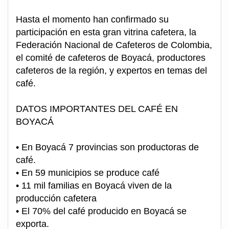
Hasta el momento han confirmado su
participación en esta gran vitrina cafetera, la
Federación Nacional de Cafeteros de Colombia,
el comité de cafeteros de Boyacá, productores
cafeteros de la región, y expertos en temas del
café.
DATOS IMPORTANTES DEL CAFÉ EN
BOYACÁ
• En Boyacá 7 provincias son productoras de
café.
• En 59 municipios se produce café
• 11 mil familias en Boyacá viven de la
producción cafetera
• El 70% del café producido en Boyacá se
exporta.