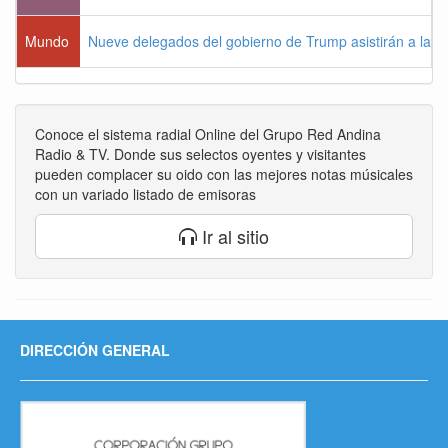
Mundo
Nueve delegados del gobierno de Trump asistirán a la po
Conoce el sistema radial Online del Grupo Red Andina
Radio & TV. Donde sus selectos oyentes y visitantes
pueden complacer su oido con las mejores notas músicales
con un variado listado de emisoras
Ir al sitio
DIRECCIÓN GENERAL