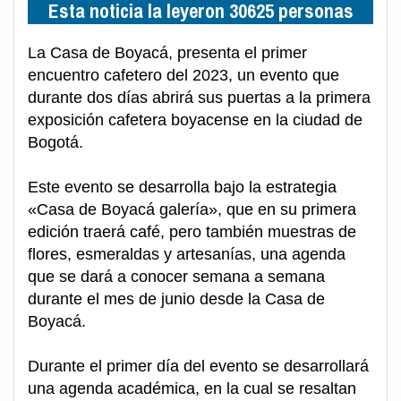
Esta noticia la leyeron 30625 personas
La Casa de Boyacá, presenta el primer
encuentro cafetero del 2023, un evento que
durante dos días abrirá sus puertas a la primera
exposición cafetera boyacense en la ciudad de
Bogotá.
Este evento se desarrolla bajo la estrategia
«Casa de Boyacá galería», que en su primera
edición traerá café, pero también muestras de
flores, esmeraldas y artesanías, una agenda
que se dará a conocer semana a semana
durante el mes de junio desde la Casa de
Boyacá.
Durante el primer día del evento se desarrollará
una agenda académica, en la cual se resaltan