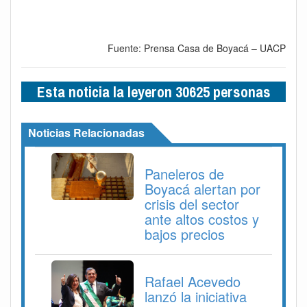
Fuente: Prensa Casa de Boyacá – UACP
Esta noticia la leyeron 30625 personas
Noticias Relacionadas
Paneleros de
Boyacá alertan por
crisis del sector
ante altos costos y
bajos precios
Rafael Acevedo
lanzó la iniciativa