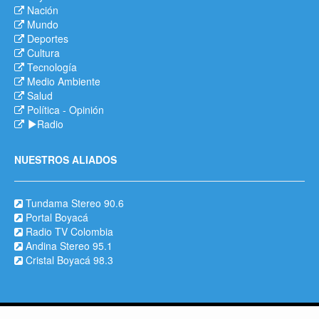
Nación
Mundo
Deportes
Cultura
Tecnología
Medio Ambiente
Salud
Política
-
Opinión
Radio
NUESTROS ALIADOS
Tundama Stereo 90.6
Portal Boyacá
Radio TV Colombia
Andina Stereo 95.1
Cristal Boyacá 98.3