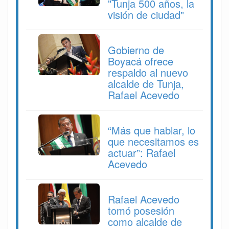
"Tunja 500 años, la
visión de ciudad"
Gobierno de
Boyacá ofrece
respaldo al nuevo
alcalde de Tunja,
Rafael Acevedo
“Más que hablar, lo
que necesitamos es
actuar”: Rafael
Acevedo
Rafael Acevedo
tomó posesión
como alcalde de