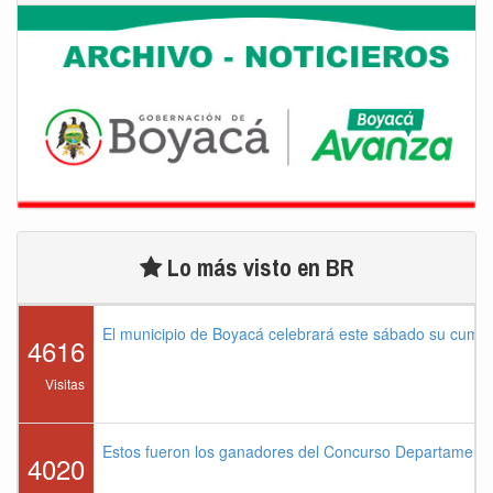
Lo más visto en BR
El municipio de Boyacá celebrará este sábado su cump
4616
Visitas
Estos fueron los ganadores del Concurso Departament
4020