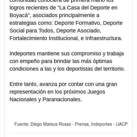
logros recientes de "La Casa del Deporte en
Boyacá", asociados principalmente a
estrategias como: Deporte Formativo, Deporte
Social para Todos, Deporte Asociado,
Fortalecimiento Institucional, e Infraestructura.
Indeportes mantiene sus compromiso y trabaja
con empeño para brindar las más óptimas
condiciones a las y los deportistas del territorio.
Entre tanto, avanza por contar con una gran
representación en los próximos Juegos
Nacionales y Paranacionales.
Fuente: Diego Mateus Rosas - Prensa, Indeportes - UACP