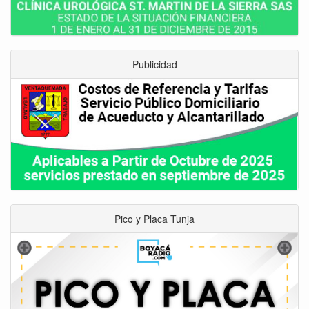
Publicidad
Pico y Placa Tunja