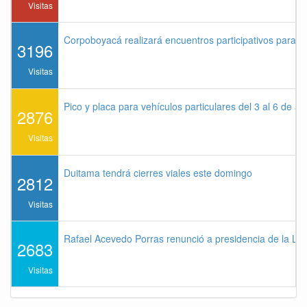
Visitas
Corpoboyacá realizará encuentros participativos para 
3196
Visitas
Pico y placa para vehículos particulares del 3 al 6 de a
2876
Visitas
Duitama tendrá cierres viales este domingo
2812
Visitas
Rafael Acevedo Porras renunció a presidencia de la Lig
2683
Visitas