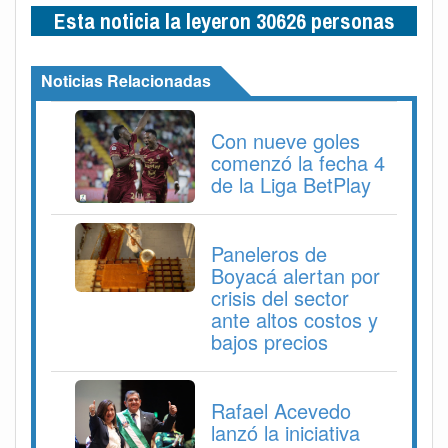
Esta noticia la leyeron 30626 personas
Noticias Relacionadas
Con nueve goles
comenzó la fecha 4
de la Liga BetPlay
Paneleros de
Boyacá alertan por
crisis del sector
ante altos costos y
bajos precios
Rafael Acevedo
lanzó la iniciativa