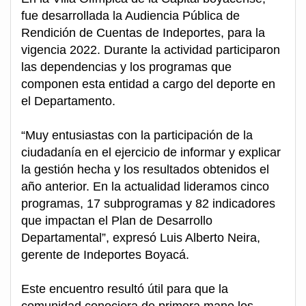
fue desarrollada la Audiencia Pública de
Rendición de Cuentas de Indeportes, para la
vigencia 2022. Durante la actividad participaron
las dependencias y los programas que
componen esta entidad a cargo del deporte en
el Departamento.
“Muy entusiastas con la participación de la
ciudadanía en el ejercicio de informar y explicar
la gestión hecha y los resultados obtenidos el
año anterior. En la actualidad lideramos cinco
programas, 17 subprogramas y 82 indicadores
que impactan el Plan de Desarrollo
Departamental”, expresó Luis Alberto Neira,
gerente de Indeportes Boyacá.
Este encuentro resultó útil para que la
comunidad conociera de primera mano los