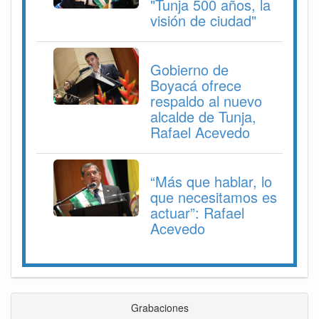
"Tunja 500 años, la
visión de ciudad"
Gobierno de
Boyacá ofrece
respaldo al nuevo
alcalde de Tunja,
Rafael Acevedo
“Más que hablar, lo
que necesitamos es
actuar”: Rafael
Acevedo
Grabaciones