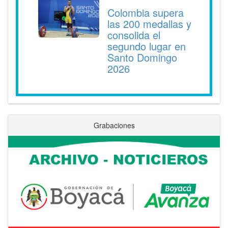
Colombia supera
las 200 medallas y
consolida el
segundo lugar en
Santo Domingo
2026
Grabaciones