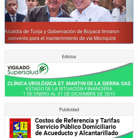
Reporte del tiempo en Boyacá para el viernes
Edictos
Publicidad