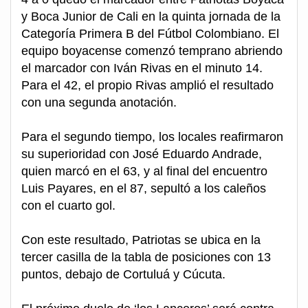
y Boca Junior de Cali en la quinta jornada de la
Categoría Primera B del Fútbol Colombiano. El
equipo boyacense comenzó temprano abriendo
el marcador con Iván Rivas en el minuto 14.
Para el 42, el propio Rivas amplió el resultado
con una segunda anotación.
Para el segundo tiempo, los locales reafirmaron
su superioridad con José Eduardo Andrade,
quien marcó en el 63, y al final del encuentro
Luis Payares, en el 87, sepultó a los caleños
con el cuarto gol.
Con este resultado, Patriotas se ubica en la
tercer casilla de la tabla de posiciones con 13
puntos, debajo de Cortuluá y Cúcuta.