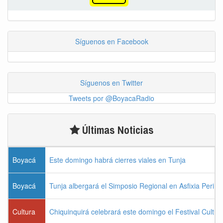
Síguenos en Facebook
Síguenos en Twitter
Tweets por @BoyacaRadio
Últimas Noticias
Boyacá
Este domingo habrá cierres viales en Tunja
Boyacá
Tunja albergará el Simposio Regional en Asfixia Perina
Cultura
Chiquinquirá celebrará este domingo el Festival Cultu