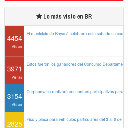
Lo más visto en BR
El municipio de Boyacá celebrará este sábado su cump
4454
Visitas
Estos fueron los ganadores del Concurso Departament
3971
Visitas
Corpoboyacá realizará encuentros participativos para 
3154
Visitas
Pico y placa para vehículos particulares del 3 al 6 de a
2825