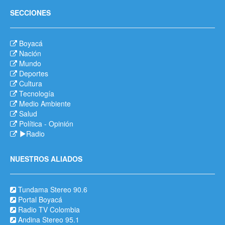
SECCIONES
Boyacá
Nación
Mundo
Deportes
Cultura
Tecnología
Medio Ambiente
Salud
Política
-
Opinión
Radio
NUESTROS ALIADOS
Tundama Stereo 90.6
Portal Boyacá
Radio TV Colombia
Andina Stereo 95.1