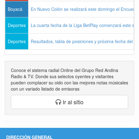
Boyacá
En Nuevo Colón se realizará este domingo el Encuentr
Deportes
La cuarta fecha de la Liga BetPlay comenzará este sá
Deportes
Resultados, tabla de posiciones y próxima fecha del 
Conoce el sistema radial Online del Grupo Red Andina
Radio & TV. Donde sus selectos oyentes y visitantes
pueden complacer su oido con las mejores notas músicales
con un variado listado de emisoras
Ir al sitio
DIRECCIÓN GENERAL