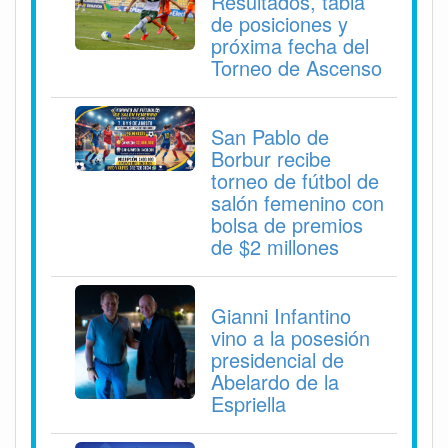
Resultados, tabla
de posiciones y
próxima fecha del
Torneo de Ascenso
San Pablo de
Borbur recibe
torneo de fútbol de
salón femenino con
bolsa de premios
de $2 millones
Gianni Infantino
vino a la posesión
presidencial de
Abelardo de la
Espriella