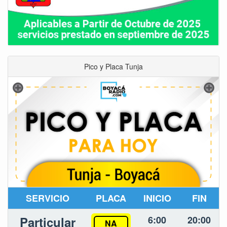
Pico y Placa Tunja
SERVICIO
PLACA
INICIO
FIN
Particular
6:00
20:00
NA