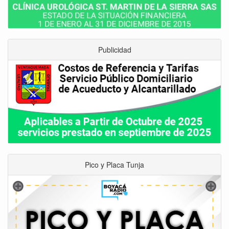
Publicidad
Pico y Placa Tunja