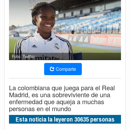
Foto: Twitter
Comparte
La colombiana que juega para el Real
Madrid, es una sobreviviente de una
enfermedad que aqueja a muchas
personas en el mundo
Esta noticia la leyeron 30635 personas