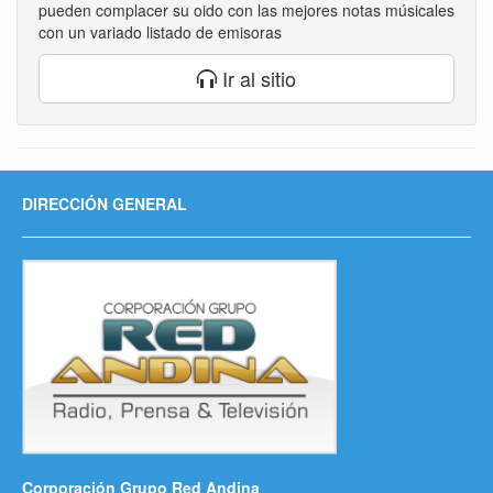
pueden complacer su oido con las mejores notas músicales
con un variado listado de emisoras
Ir al sitio
DIRECCIÓN GENERAL
Corporación Grupo Red Andina