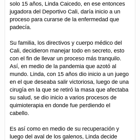
solo 15 años, Linda Caicedo, en ese entonces
jugadora del Deportivo Cali, daría inicio a un
proceso para curarse de la enfermedad que
padecía.
Su familia, los directivos y cuerpo médico del
Cali, decidieron manejar todo en secreto, esto
con el fin de llevar un proceso más tranquilo.
Así, en medio de la pandemia que azotó al
mundo. Linda, con 15 años dio inicio a un juego
en el que deseaba salir victoriosa, luego de una
cirugía en la que se retiró la masa que afectaba
su salud, se dio inicio a varios procesos de
quimioterapia en donde fue perdiendo el
cabello.
Es así como en medio de su recuperación y
luego del aval de los galenos, Linda decide