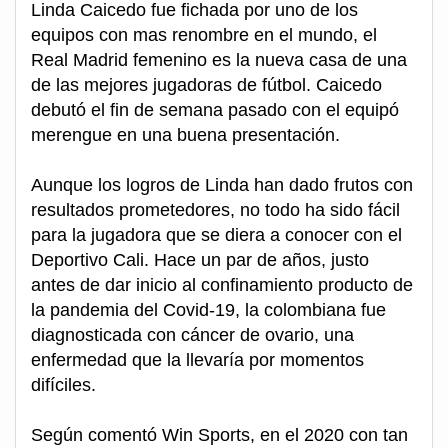
Linda Caicedo fue fichada por uno de los
equipos con mas renombre en el mundo, el
Real Madrid femenino es la nueva casa de una
de las mejores jugadoras de fútbol. Caicedo
debutó el fin de semana pasado con el equipó
merengue en una buena presentación.
Aunque los logros de Linda han dado frutos con
resultados prometedores, no todo ha sido fácil
para la jugadora que se diera a conocer con el
Deportivo Cali. Hace un par de años, justo
antes de dar inicio al confinamiento producto de
la pandemia del Covid-19, la colombiana fue
diagnosticada con cáncer de ovario, una
enfermedad que la llevaría por momentos
difíciles.
Según comentó Win Sports, en el 2020 con tan