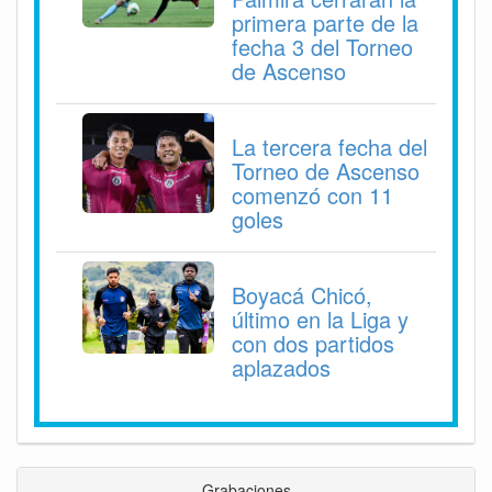
primera parte de la
fecha 3 del Torneo
de Ascenso
La tercera fecha del
Torneo de Ascenso
comenzó con 11
goles
Boyacá Chicó,
último en la Liga y
con dos partidos
aplazados
Grabaciones