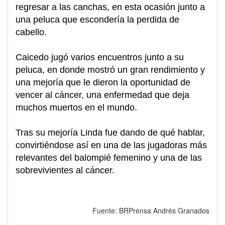
regresar a las canchas, en esta ocasión junto a
una peluca que escondería la perdida de
cabello.
Caicedo jugó varios encuentros junto a su
peluca, en donde mostró un gran rendimiento y
una mejoría que le dieron la oportunidad de
vencer al cáncer, una enfermedad que deja
muchos muertos en el mundo.
Tras su mejoría Linda fue dando de qué hablar,
convirtiéndose así en una de las jugadoras más
relevantes del balompié femenino y una de las
sobrevivientes al cáncer.
Fuente: BRPrensa Andrés Granados