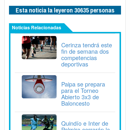
Esta noticia la leyeron 30635 personas
Noticias Relacionadas
Cerinza tendrá este
fin de semana dos
competencias
deportivas
Paipa se prepara
para el Torneo
Abierto 3x3 de
Baloncesto
Quindío e Inter de
Palmira cerrarán la