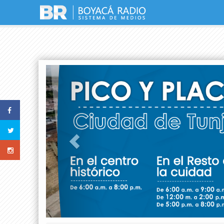
Previous