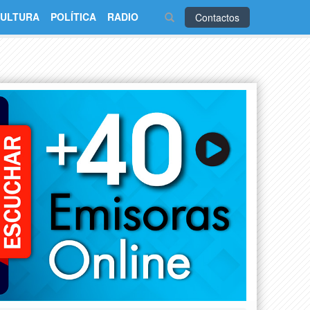
ULTURA
POLÍTICA
RADIO
Contactos