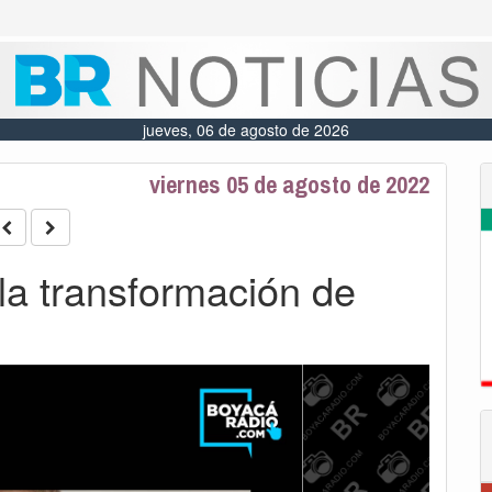
jueves, 06 de agosto de 2026
viernes 05 de agosto de 2022
la transformación de