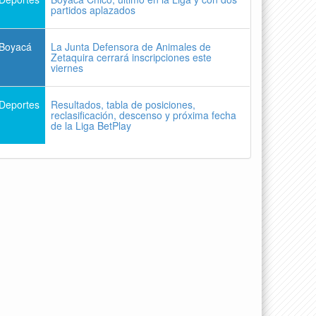
partidos aplazados
Boyacá
La Junta Defensora de Animales de
Zetaquira cerrará inscripciones este
viernes
Deportes
Resultados, tabla de posiciones,
reclasificación, descenso y próxima fecha
de la Liga BetPlay