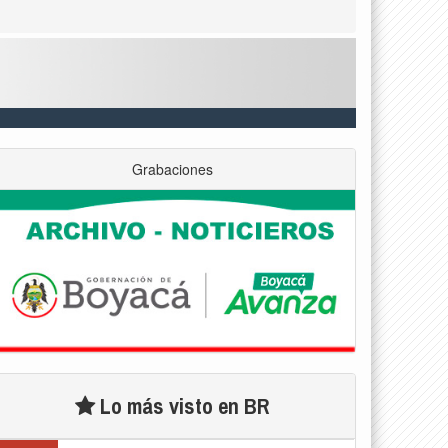
Grabaciones
Lo más visto en BR