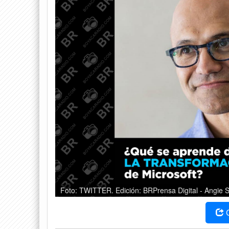
Foto: TWITTER. Edición: BRPrensa Digital - Angie 