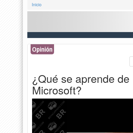
Inicio
Opinión
¿Qué se aprende de 
Microsoft?