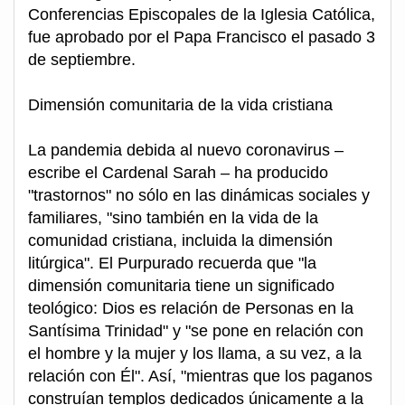
Conferencias Episcopales de la Iglesia Católica,
fue aprobado por el Papa Francisco el pasado 3
de septiembre.
Dimensión comunitaria de la vida cristiana
La pandemia debida al nuevo coronavirus –
escribe el Cardenal Sarah – ha producido
"trastornos" no sólo en las dinámicas sociales y
familiares, "sino también en la vida de la
comunidad cristiana, incluida la dimensión
litúrgica". El Purpurado recuerda que "la
dimensión comunitaria tiene un significado
teológico: Dios es relación de Personas en la
Santísima Trinidad" y "se pone en relación con
el hombre y la mujer y los llama, a su vez, a la
relación con Él". Así, "mientras que los paganos
construían templos dedicados únicamente a la