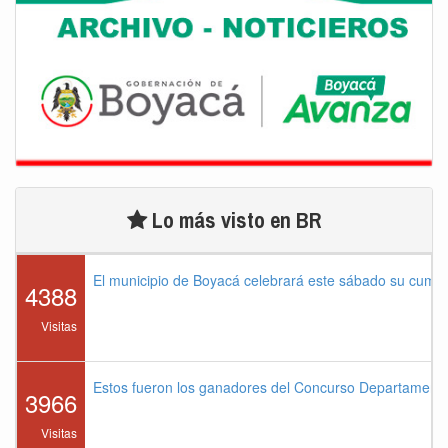
Lo más visto en BR
El municipio de Boyacá celebrará este sábado su cump
4388
Visitas
Estos fueron los ganadores del Concurso Departament
3966
Visitas