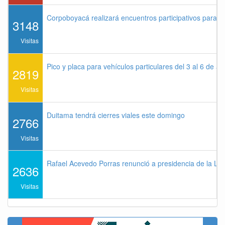
Corpoboyacá realizará encuentros participativos para 
3148
Visitas
Pico y placa para vehículos particulares del 3 al 6 de a
2819
Visitas
Duitama tendrá cierres viales este domingo
2766
Visitas
Rafael Acevedo Porras renunció a presidencia de la Lig
2636
Visitas