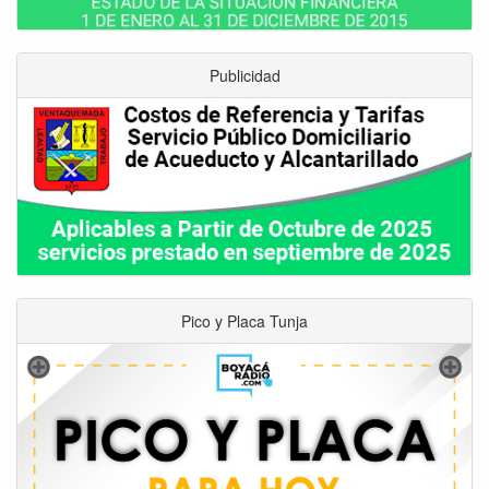
Publicidad
Pico y Placa Tunja