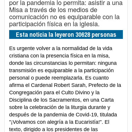
por la pandemia lo permita: asistir a una
Misa a través de los medios de
comunicación no es equiparable con la
participación física en la iglesia.
Esta noticia la leyeron 30628 personas
Es urgente volver a la normalidad de la vida
cristiana con la presencia física en la misa,
donde las circunstancias lo permitan: ninguna
transmisión es equiparable a la participación
personal o puede reemplazarla. Es cuanto
afirma el Cardenal Robert Sarah, Prefecto de la
Congregación para el Culto Divino y la
Disciplina de los Sacramentos, en una Carta
sobre la celebración de la liturgia durante y
después de la pandemia de Covid-19, titulada
"¡Volvamos con alegría a la Eucaristía!”. El
texto, dirigido a los presidentes de las