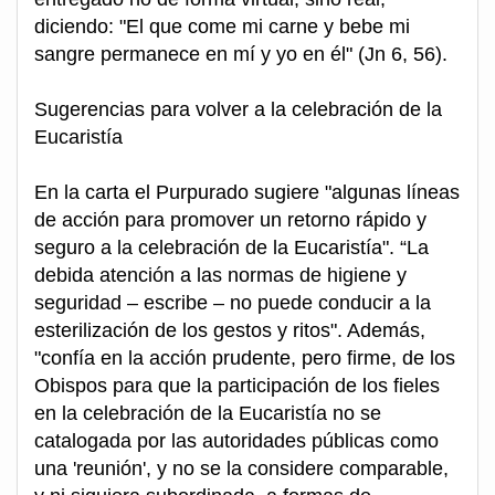
diciendo: "El que come mi carne y bebe mi
sangre permanece en mí y yo en él" (Jn 6, 56).
Sugerencias para volver a la celebración de la
Eucaristía
En la carta el Purpurado sugiere "algunas líneas
de acción para promover un retorno rápido y
seguro a la celebración de la Eucaristía". “La
debida atención a las normas de higiene y
seguridad – escribe – no puede conducir a la
esterilización de los gestos y ritos". Además,
"confía en la acción prudente, pero firme, de los
Obispos para que la participación de los fieles
en la celebración de la Eucaristía no se
catalogada por las autoridades públicas como
una 'reunión', y no se la considere comparable,