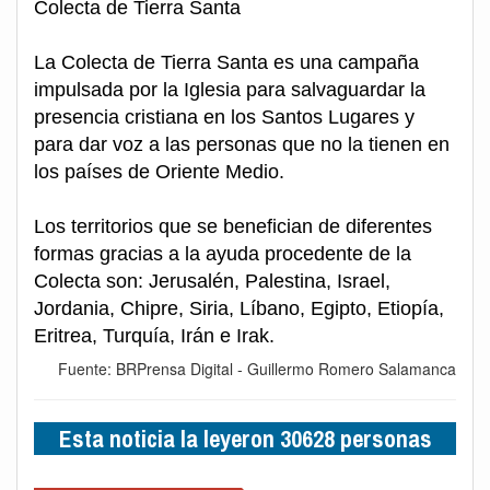
Colecta de Tierra Santa
La Colecta de Tierra Santa es una campaña
impulsada por la Iglesia para salvaguardar la
presencia cristiana en los Santos Lugares y
para dar voz a las personas que no la tienen en
los países de Oriente Medio.
Los territorios que se benefician de diferentes
formas gracias a la ayuda procedente de la
Colecta son: Jerusalén, Palestina, Israel,
Jordania, Chipre, Siria, Líbano, Egipto, Etiopía,
Eritrea, Turquía, Irán e Irak.
Fuente: BRPrensa Digital - Guillermo Romero Salamanca
Esta noticia la leyeron 30628 personas