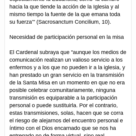
hacia la que tiende la acción de la Iglesia y al
mismo tiempo la fuente de la que emana toda
su fuerza’" (Sacrosanctum Concilium, 10).
Necesidad de participación personal en la misa
El Cardenal subraya que "aunque los medios de
comunicación realizan un valioso servicio a los
enfermos y a los que no pueden ir a la iglesia, y
han prestado un gran servicio en la transmisión
de la Santa Misa en un momento en que no era
posible celebrar comunitariamente, ninguna
transmisión es equiparable a la participación
personal o puede sustituirla. Por el contrario,
estas transmisiones, solas, hacen que se corra
el riesgo de alejarnos del encuentro personal e
íntimo con el Dios encarnado que se nos ha
entregado no de forma virtual, sino real,