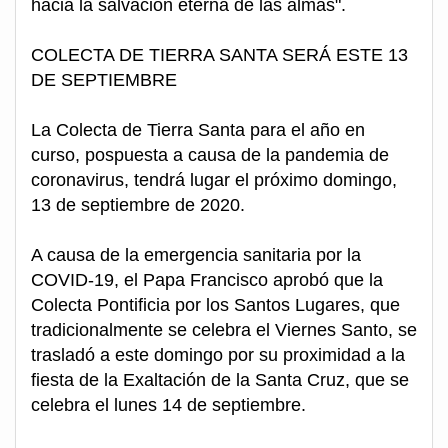
hacia la salvación eterna de las almas".
COLECTA DE TIERRA SANTA SERÁ ESTE 13
DE SEPTIEMBRE
La Colecta de Tierra Santa para el año en
curso, pospuesta a causa de la pandemia de
coronavirus, tendrá lugar el próximo domingo,
13 de septiembre de 2020.
A causa de la emergencia sanitaria por la
COVID-19, el Papa Francisco aprobó que la
Colecta Pontificia por los Santos Lugares, que
tradicionalmente se celebra el Viernes Santo, se
trasladó a este domingo por su proximidad a la
fiesta de la Exaltación de la Santa Cruz, que se
celebra el lunes 14 de septiembre.