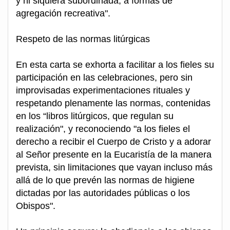
y ni siquiera subordinada, a formas de
agregación recreativa".
Respeto de las normas litúrgicas
En esta carta se exhorta a facilitar a los fieles su
participación en las celebraciones, pero sin
improvisadas experimentaciones rituales y
respetando plenamente las normas, contenidas
en los “libros litúrgicos, que regulan su
realización", y reconociendo "a los fieles el
derecho a recibir el Cuerpo de Cristo y a adorar
al Señor presente en la Eucaristía de la manera
prevista, sin limitaciones que vayan incluso más
allá de lo que prevén las normas de higiene
dictadas por las autoridades públicas o los
Obispos".