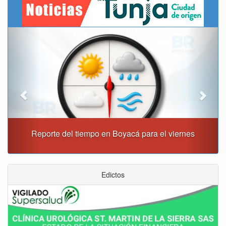
Previous
Next
Reporte del tiempo en Boyacá para el viernes
Edictos