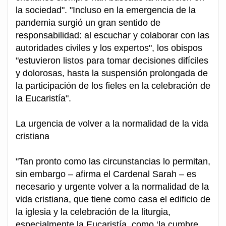
la sociedad". "Incluso en la emergencia de la
pandemia surgió un gran sentido de
responsabilidad: al escuchar y colaborar con las
autoridades civiles y los expertos", los obispos
"estuvieron listos para tomar decisiones difíciles
y dolorosas, hasta la suspensión prolongada de
la participación de los fieles en la celebración de
la Eucaristía".
La urgencia de volver a la normalidad de la vida
cristiana
"Tan pronto como las circunstancias lo permitan,
sin embargo – afirma el Cardenal Sarah – es
necesario y urgente volver a la normalidad de la
vida cristiana, que tiene como casa el edificio de
la iglesia y la celebración de la liturgia,
especialmente la Eucaristía, como ‘la cumbre