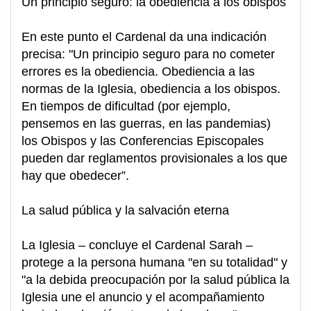
Un principio seguro: la obediencia a los obispos
En este punto el Cardenal da una indicación
precisa: "Un principio seguro para no cometer
errores es la obediencia. Obediencia a las
normas de la Iglesia, obediencia a los obispos.
En tiempos de dificultad (por ejemplo,
pensemos en las guerras, en las pandemias)
los Obispos y las Conferencias Episcopales
pueden dar reglamentos provisionales a los que
hay que obedecer”.
La salud pública y la salvación eterna
La Iglesia – concluye el Cardenal Sarah –
protege a la persona humana "en su totalidad" y
"a la debida preocupación por la salud pública la
Iglesia une el anuncio y el acompañamiento