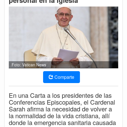
personal en la iglesia
Foto: Vatican News
Comparte
En una Carta a los presidentes de las
Conferencias Episcopales, el Cardenal
Sarah afirma la necesidad de volver a
la normalidad de la vida cristiana, allí
donde la emergencia sanitaria causada