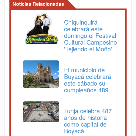
Noticias Relacionadas
Chiquinquirá
celebrará este
domingo el Festival
Cultural Campesino
'Tejiendo el Moño'
El municipio de
Boyacá celebrará
este sábado su
cumpleaños 489
Tunja celebra 487
años de historia
como capital de
Boyacá