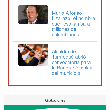
Murió Alfonso
Lizarazo, el hombre
que llevó la risa a
millones de
colombianos
Alcaldía de
Turmequé abrió
convocatoria para
la Banda Sinfónica
del municipio
Grabaciones