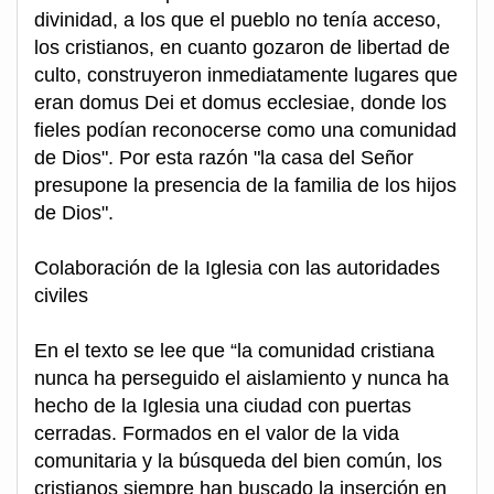
divinidad, a los que el pueblo no tenía acceso,
los cristianos, en cuanto gozaron de libertad de
culto, construyeron inmediatamente lugares que
eran domus Dei et domus ecclesiae, donde los
fieles podían reconocerse como una comunidad
de Dios". Por esta razón "la casa del Señor
presupone la presencia de la familia de los hijos
de Dios".
Colaboración de la Iglesia con las autoridades
civiles
En el texto se lee que “la comunidad cristiana
nunca ha perseguido el aislamiento y nunca ha
hecho de la Iglesia una ciudad con puertas
cerradas. Formados en el valor de la vida
comunitaria y la búsqueda del bien común, los
cristianos siempre han buscado la inserción en