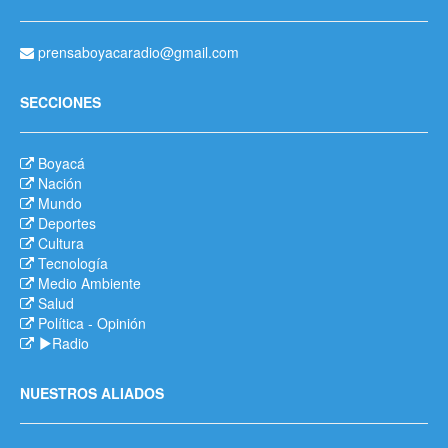
prensaboyacaradio@gmail.com
SECCIONES
Boyacá
Nación
Mundo
Deportes
Cultura
Tecnología
Medio Ambiente
Salud
Política
-
Opinión
Radio
NUESTROS ALIADOS