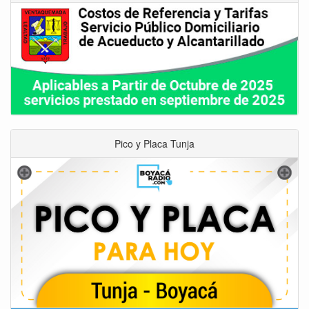
Pico y Placa Tunja