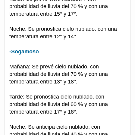
probabilidad de lluvia del 70 % y con una
temperatura entre 15° y 17°.
Noche: Se pronostica cielo nublado, con una
temperatura entre 12° y 14°.
-Sogamoso
Mañana: Se prevé cielo nublado, con
probabilidad de lluvia del 70 % y con una
temperatura entre 13° y 18°.
Tarde: Se pronostica cielo nublado, con
probabilidad de lluvia del 60 % y con una
temperatura entre 17° y 18°.
Noche: Se anticipa cielo nublado, con
probabilidad de lluvia del 40 % y con una