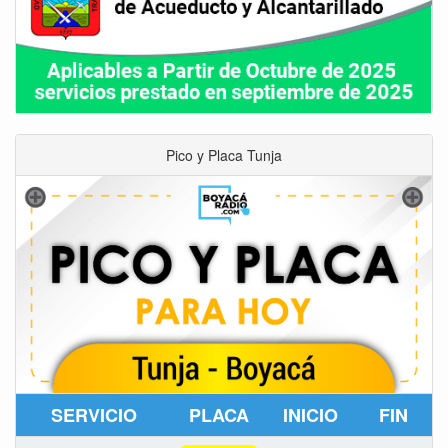
Pico y Placa Tunja
SERVICIO
PLACA
INICIO
FIN