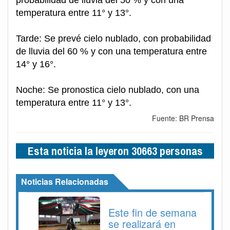
probabilidad de lluvia del 50 % y con una
temperatura entre 11° y 13°.
Tarde: Se prevé cielo nublado, con probabilidad
de lluvia del 60 % y con una temperatura entre
14° y 16°.
Noche: Se pronostica cielo nublado, con una
temperatura entre 11° y 13°.
Fuente: BR Prensa
Esta noticia la leyeron 30663 personas
Noticias Relacionadas
Este fin de semana
se realizará en