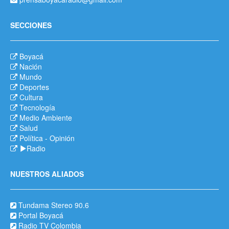
SECCIONES
Boyacá
Nación
Mundo
Deportes
Cultura
Tecnología
Medio Ambiente
Salud
Política
-
Opinión
Radio
NUESTROS ALIADOS
Tundama Stereo 90.6
Portal Boyacá
Radio TV Colombia