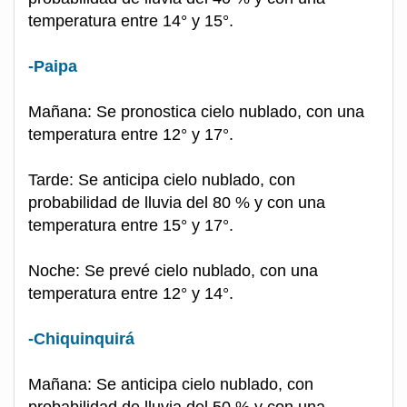
temperatura entre 14° y 15°.
-Paipa
Mañana: Se pronostica cielo nublado, con una
temperatura entre 12° y 17°.
Tarde: Se anticipa cielo nublado, con
probabilidad de lluvia del 80 % y con una
temperatura entre 15° y 17°.
Noche: Se prevé cielo nublado, con una
temperatura entre 12° y 14°.
-Chiquinquirá
Mañana: Se anticipa cielo nublado, con