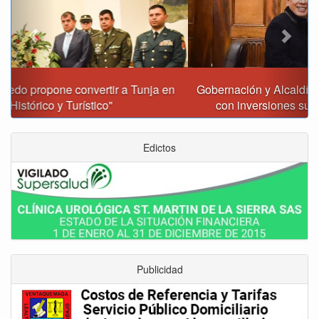
Gobernación y Alcaldía de Tunja revisan 120 proyectos
con inversiones superiores a $385.000 millones
Edictos
Publicidad