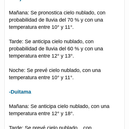
Mañana: Se pronostica cielo nublado, con
probabilidad de lluvia del 70 % y con una
temperatura entre 10° y 11°.
Tarde: Se anticipa cielo nublado, con
probabilidad de lluvia del 60 % y con una
temperatura entre 12° y 13°.
Noche: Se prevé cielo nublado, con una
temperatura entre 10° y 11°.
-Duitama
Mañana: Se anticipa cielo nublado, con una
temperatura entre 12° y 18°.
Tarde: Se prevé cielo nublado, , con