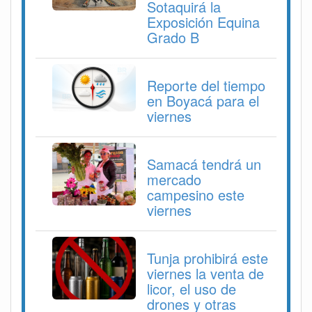
Sotaquirá la
Exposición Equina
Grado B
Reporte del tiempo
en Boyacá para el
viernes
Samacá tendrá un
mercado
campesino este
viernes
Tunja prohibirá este
viernes la venta de
licor, el uso de
drones y otras