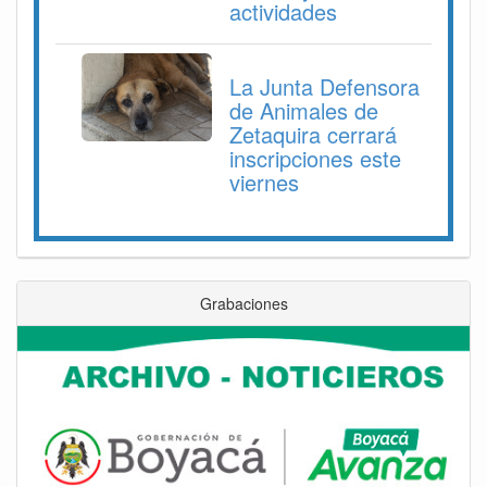
actividades
La Junta Defensora
de Animales de
Zetaquira cerrará
inscripciones este
viernes
Grabaciones