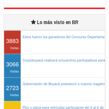
Lo más visto en BR
Estos fueron los ganadores del Concurso Departament
3883
Visitas
Corpoboyacá realizará encuentros participativos para 
3066
Visitas
Gobernación de Boyacá posesionó a nuevos magistrados
2723
Visitas
Pico y placa para vehículos particulares del 3 al 6 de a