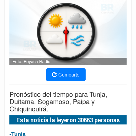
Foto: Boyacá Radio
Comparte
Pronóstico del tiempo para Tunja,
Duitama, Sogamoso, Paipa y
Chiquinquirá.
Esta noticia la leyeron 30663 personas
-Tunja