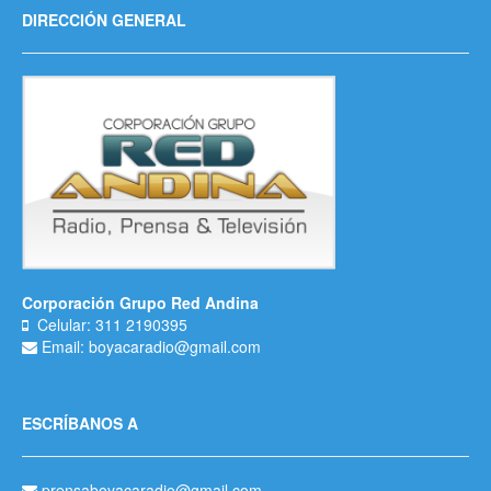
DIRECCIÓN GENERAL
Corporación Grupo Red Andina
Celular: 311 2190395
Email: boyacaradio@gmail.com
ESCRÍBANOS A
prensaboyacaradio@gmail.com