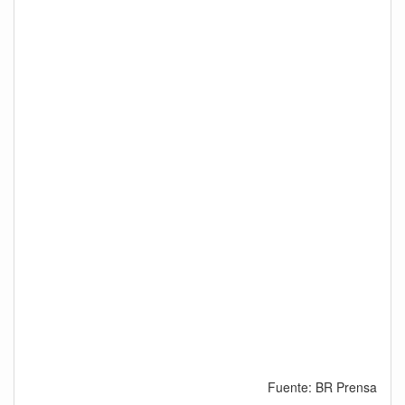
Fuente: BR Prensa