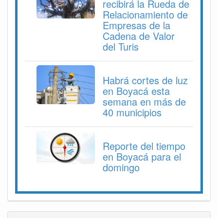
recibirá la Rueda de
Relacionamiento de
Empresas de la
Cadena de Valor
del Turis
Habrá cortes de luz
en Boyacá esta
semana en más de
40 municipios
Reporte del tiempo
en Boyacá para el
domingo