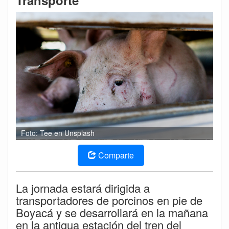
Transporte
Foto: Tee en Unsplash
Comparte
La jornada estará dirigida a
transportadores de porcinos en pie de
Boyacá y se desarrollará en la mañana
en la antigua estación del tren del