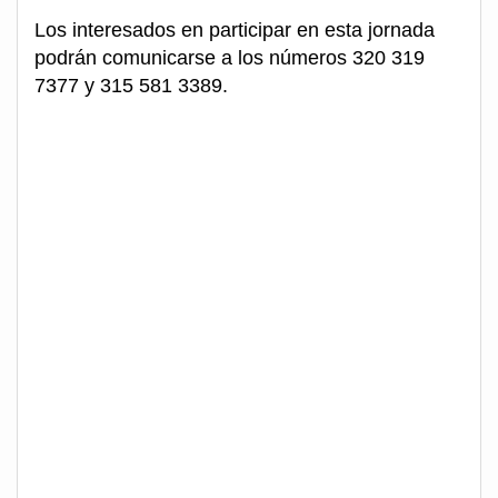
Los interesados en participar en esta jornada
podrán comunicarse a los números 320 319
7377 y 315 581 3389.