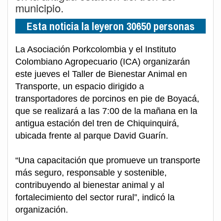
municipio.
Esta noticia la leyeron 30650 personas
La Asociación Porkcolombia y el Instituto
Colombiano Agropecuario (ICA) organizarán
este jueves el Taller de Bienestar Animal en
Transporte, un espacio dirigido a
transportadores de porcinos en pie de Boyacá,
que se realizará a las 7:00 de la mañana en la
antigua estación del tren de Chiquinquirá,
ubicada frente al parque David Guarín.
“Una capacitación que promueve un transporte
más seguro, responsable y sostenible,
contribuyendo al bienestar animal y al
fortalecimiento del sector rural”, indicó la
organización.