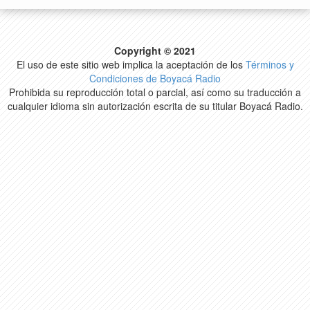
Copyright © 2021
El uso de este sitio web implica la aceptación de los
Términos y
Condiciones de Boyacá Radio
Prohibida su reproducción total o parcial, así como su traducción a
cualquier idioma sin autorización escrita de su titular Boyacá Radio.