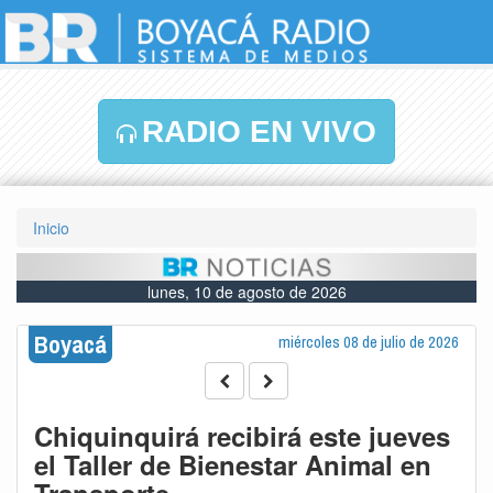
RADIO EN VIVO
Inicio
lunes, 10 de agosto de 2026
Boyacá
miércoles 08 de julio de 2026
Chiquinquirá recibirá este jueves
el Taller de Bienestar Animal en