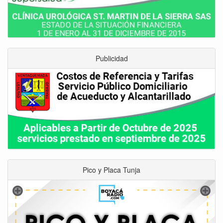
Publicidad
Pico y Placa Tunja