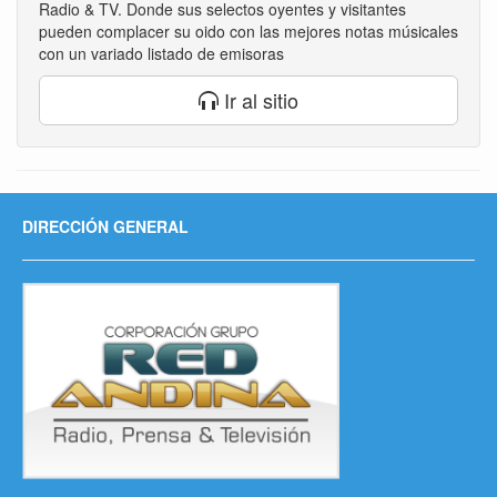
Radio & TV. Donde sus selectos oyentes y visitantes
pueden complacer su oido con las mejores notas músicales
con un variado listado de emisoras
Ir al sitio
DIRECCIÓN GENERAL