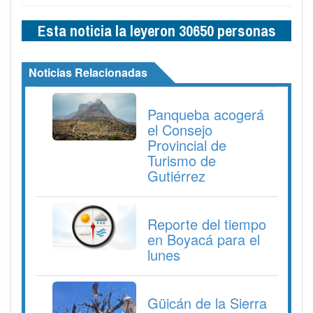
Esta noticia la leyeron 30650 personas
Noticias Relacionadas
Panqueba acogerá
el Consejo
Provincial de
Turismo de
Gutiérrez
Reporte del tiempo
en Boyacá para el
lunes
Güicán de la Sierra