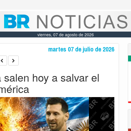
viernes, 07 de agosto de 2026
martes 07 de julio de 2026
salen hoy a salvar el
América