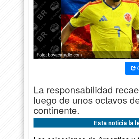
Foto: boyacaradio.com
La responsabilidad recae
luego de unos octavos de 
continente.
Esta noticia la 