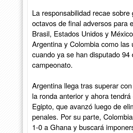
La responsabilidad recae sobre
octavos de final adversos para 
Brasil, Estados Unidos y Méxic
Argentina y Colombia como las 
cuando ya se han disputado 94 
campeonato.
Argentina llega tras superar con
la ronda anterior y ahora tendr
Egipto, que avanzó luego de elim
penales. Por su parte, Colombia 
1-0 a Ghana y buscará imponers