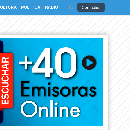
ULTURA
POLÍTICA
RADIO
Contactos