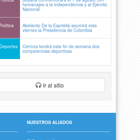
homenajes a la independencia y al Ejército
Nacional
Política
Abelardo De la Espriella asumirá este
viernes la Presidencia de Colombia
Deportes
Cerinza tendrá este fin de semana dos
competencias deportivas
Ir al sitio
NUESTROS ALIADOS