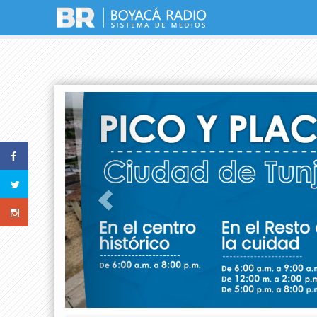
Previous