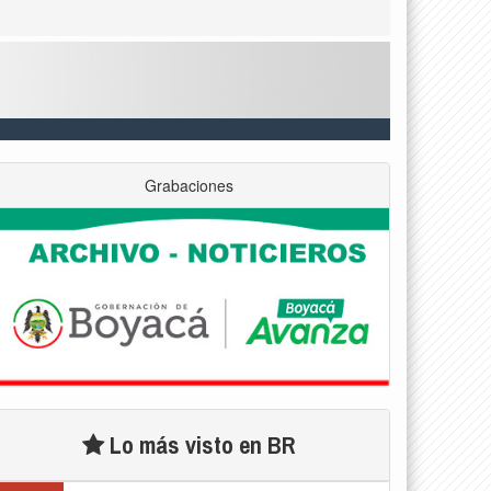
Grabaciones
Lo más visto en BR