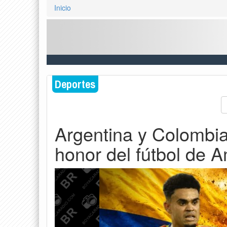
Inicio
Deportes
Argentina y Colombia 
honor del fútbol de 