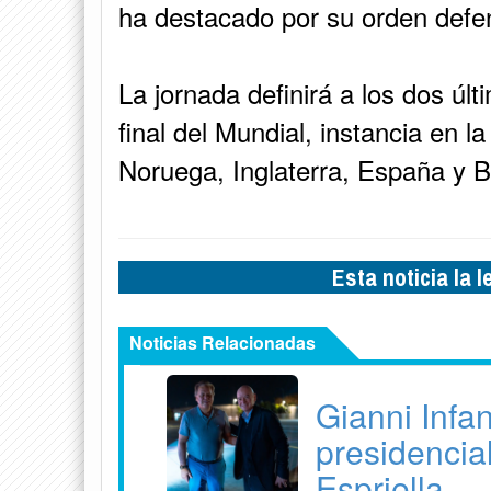
ha destacado por su orden defe
La jornada definirá a los dos últ
final del Mundial, instancia en 
Noruega, Inglaterra, España y B
Esta noticia la 
Noticias Relacionadas
Gianni Infan
presidencia
Espriella