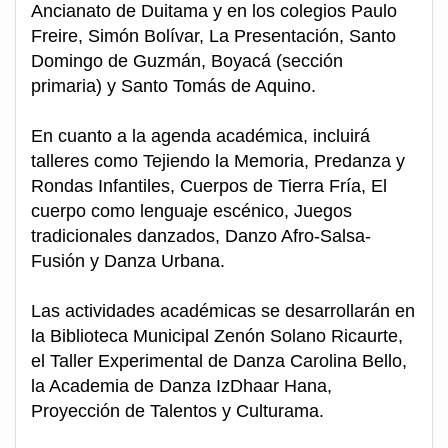
Ancianato de Duitama y en los colegios Paulo
Freire, Simón Bolívar, La Presentación, Santo
Domingo de Guzmán, Boyacá (sección
primaria) y Santo Tomás de Aquino.
En cuanto a la agenda académica, incluirá
talleres como Tejiendo la Memoria, Predanza y
Rondas Infantiles, Cuerpos de Tierra Fría, El
cuerpo como lenguaje escénico, Juegos
tradicionales danzados, Danzo Afro-Salsa-
Fusión y Danza Urbana.
Las actividades académicas se desarrollarán en
la Biblioteca Municipal Zenón Solano Ricaurte,
el Taller Experimental de Danza Carolina Bello,
la Academia de Danza IzDhaar Hana,
Proyección de Talentos y Culturama.