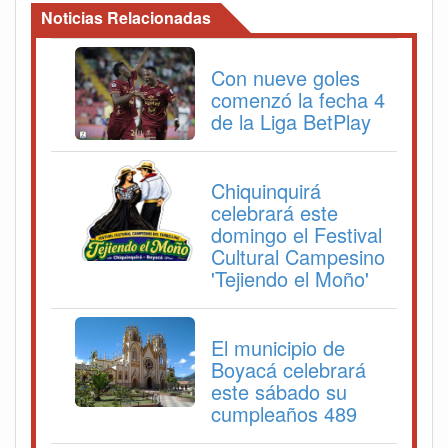
Noticias Relacionadas
Con nueve goles
comenzó la fecha 4
de la Liga BetPlay
Chiquinquirá
celebrará este
domingo el Festival
Cultural Campesino
'Tejiendo el Moño'
El municipio de
Boyacá celebrará
este sábado su
cumpleaños 489