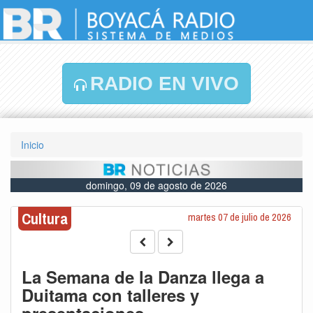
RADIO EN VIVO
Inicio
domingo, 09 de agosto de 2026
Cultura
martes 07 de julio de 2026
La Semana de la Danza llega a
Duitama con talleres y