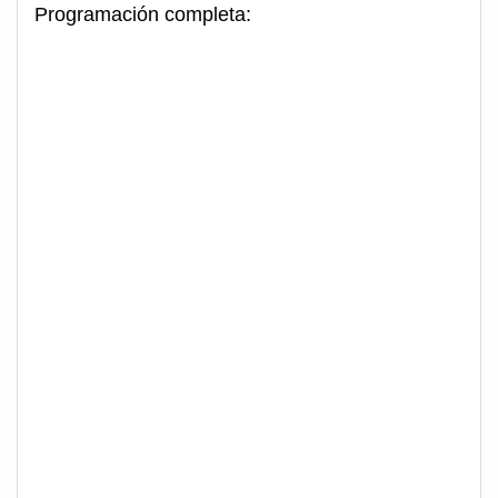
Programación completa: