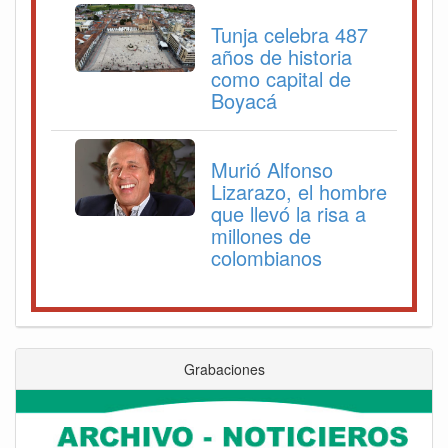
Tunja celebra 487
años de historia
como capital de
Boyacá
Murió Alfonso
Lizarazo, el hombre
que llevó la risa a
millones de
colombianos
Grabaciones