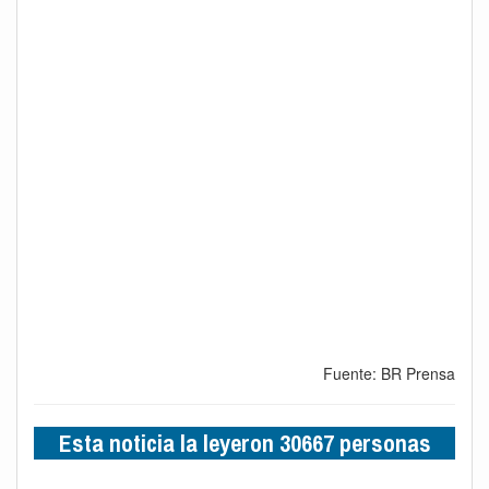
Fuente: BR Prensa
Esta noticia la leyeron 30667 personas