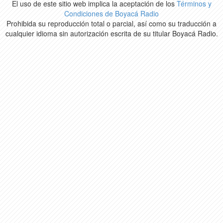
El uso de este sitio web implica la aceptación de los
Términos y
Condiciones de Boyacá Radio
Prohibida su reproducción total o parcial, así como su traducción a
cualquier idioma sin autorización escrita de su titular Boyacá Radio.