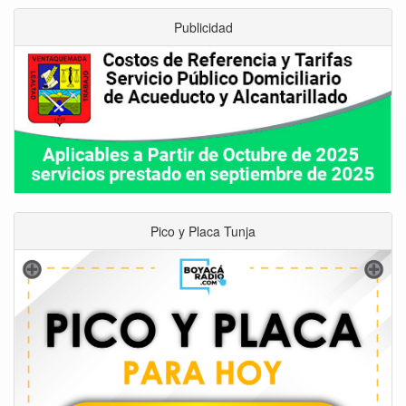
Publicidad
Pico y Placa Tunja