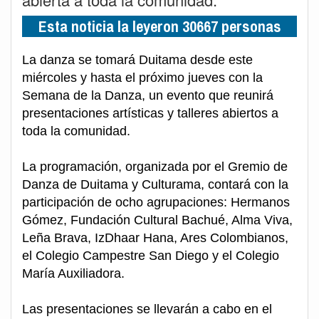
Esta noticia la leyeron 30667 personas
La danza se tomará Duitama desde este
miércoles y hasta el próximo jueves con la
Semana de la Danza, un evento que reunirá
presentaciones artísticas y talleres abiertos a
toda la comunidad.
La programación, organizada por el Gremio de
Danza de Duitama y Culturama, contará con la
participación de ocho agrupaciones: Hermanos
Gómez, Fundación Cultural Bachué, Alma Viva,
Leña Brava, IzDhaar Hana, Ares Colombianos,
el Colegio Campestre San Diego y el Colegio
María Auxiliadora.
Las presentaciones se llevarán a cabo en el