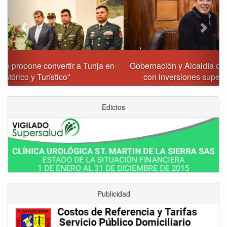
Gobernación y Alcaldía de Tunja revisan 120 proyectos
con inversiones superiores a $385.000 millones
Edictos
Publicidad