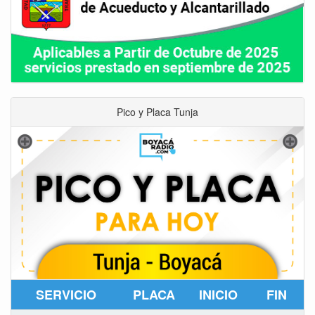
Pico y Placa Tunja
SERVICIO
PLACA
INICIO
FIN