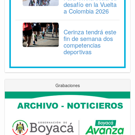
desafío en la Vuelta
a Colombia 2026
Cerinza tendrá este
fin de semana dos
competencias
deportivas
Grabaciones