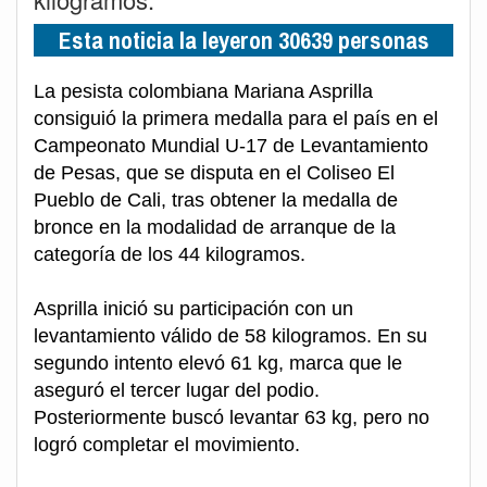
Esta noticia la leyeron 30639 personas
La pesista colombiana Mariana Asprilla
consiguió la primera medalla para el país en el
Campeonato Mundial U-17 de Levantamiento
de Pesas, que se disputa en el Coliseo El
Pueblo de Cali, tras obtener la medalla de
bronce en la modalidad de arranque de la
categoría de los 44 kilogramos.
Asprilla inició su participación con un
levantamiento válido de 58 kilogramos. En su
segundo intento elevó 61 kg, marca que le
aseguró el tercer lugar del podio.
Posteriormente buscó levantar 63 kg, pero no
logró completar el movimiento.