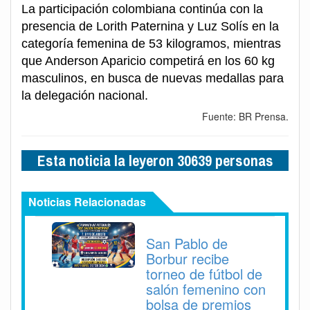
La participación colombiana continúa con la
presencia de Lorith Paternina y Luz Solís en la
categoría femenina de 53 kilogramos, mientras
que Anderson Aparicio competirá en los 60 kg
masculinos, en busca de nuevas medallas para
la delegación nacional.
Fuente: BR Prensa.
Esta noticia la leyeron 30639 personas
Noticias Relacionadas
San Pablo de
Borbur recibe
torneo de fútbol de
salón femenino con
bolsa de premios