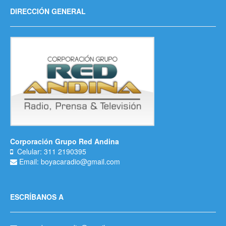
DIRECCIÓN GENERAL
Corporación Grupo Red Andina
Celular: 311 2190395
Email: boyacaradio@gmail.com
ESCRÍBANOS A