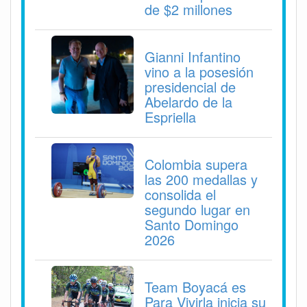
de $2 millones
Gianni Infantino
vino a la posesión
presidencial de
Abelardo de la
Espriella
Colombia supera
las 200 medallas y
consolida el
segundo lugar en
Santo Domingo
2026
Team Boyacá es
Para Vivirla inicia su