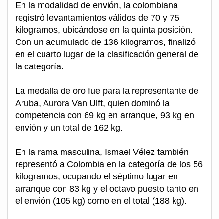
En la modalidad de envión, la colombiana
registró levantamientos válidos de 70 y 75
kilogramos, ubicándose en la quinta posición.
Con un acumulado de 136 kilogramos, finalizó
en el cuarto lugar de la clasificación general de
la categoría.
La medalla de oro fue para la representante de
Aruba, Aurora Van Ulft, quien dominó la
competencia con 69 kg en arranque, 93 kg en
envión y un total de 162 kg.
En la rama masculina, Ismael Vélez también
representó a Colombia en la categoría de los 56
kilogramos, ocupando el séptimo lugar en
arranque con 83 kg y el octavo puesto tanto en
el envión (105 kg) como en el total (188 kg).