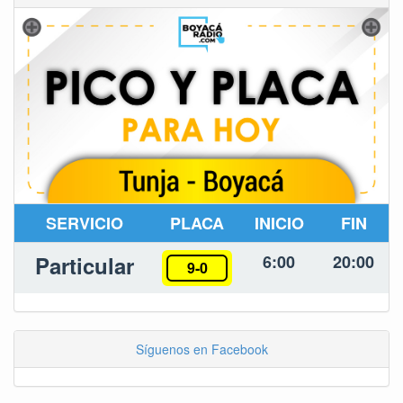
SERVICIO
PLACA
INICIO
FIN
Particular
6:00
20:00
9-0
Síguenos en Facebook