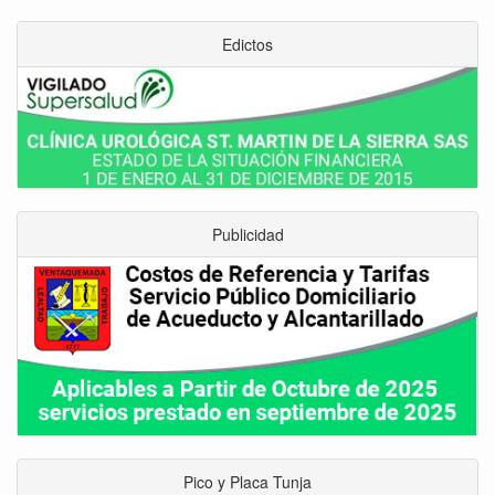
Edictos
Publicidad
Pico y Placa Tunja