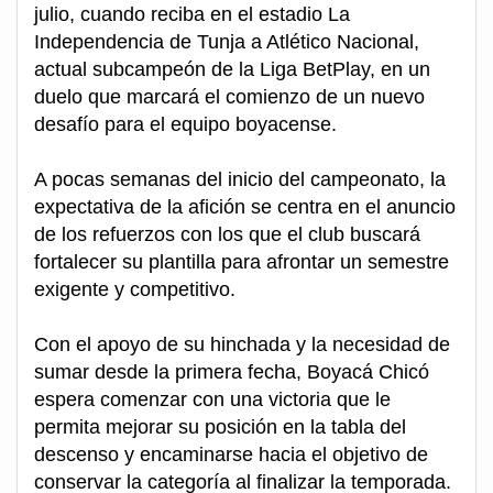
julio, cuando reciba en el estadio La
Independencia de Tunja a Atlético Nacional,
actual subcampeón de la Liga BetPlay, en un
duelo que marcará el comienzo de un nuevo
desafío para el equipo boyacense.
A pocas semanas del inicio del campeonato, la
expectativa de la afición se centra en el anuncio
de los refuerzos con los que el club buscará
fortalecer su plantilla para afrontar un semestre
exigente y competitivo.
Con el apoyo de su hinchada y la necesidad de
sumar desde la primera fecha, Boyacá Chicó
espera comenzar con una victoria que le
permita mejorar su posición en la tabla del
descenso y encaminarse hacia el objetivo de
conservar la categoría al finalizar la temporada.