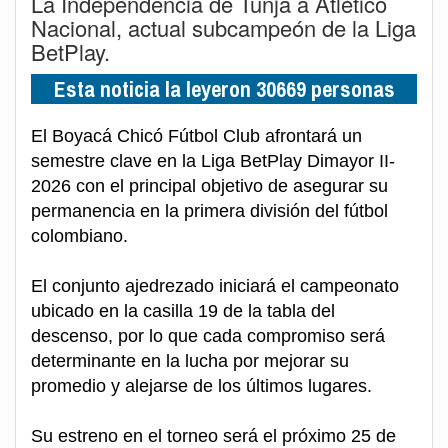
La Independencia de Tunja a Atlético
Nacional, actual subcampeón de la Liga
BetPlay.
Esta noticia la leyeron 30669 personas
El Boyacá Chicó Fútbol Club afrontará un
semestre clave en la Liga BetPlay Dimayor II-
2026 con el principal objetivo de asegurar su
permanencia en la primera división del fútbol
colombiano.
El conjunto ajedrezado iniciará el campeonato
ubicado en la casilla 19 de la tabla del
descenso, por lo que cada compromiso será
determinante en la lucha por mejorar su
promedio y alejarse de los últimos lugares.
Su estreno en el torneo será el próximo 25 de