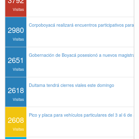
Visitas
Corpoboyacá realizará encuentros participativos para 
2980
Visitas
Gobernación de Boyacá posesionó a nuevos magistrados
2651
Visitas
Duitama tendrá cierres viales este domingo
2618
Visitas
Pico y placa para vehículos particulares del 3 al 6 de a
2608
Visitas