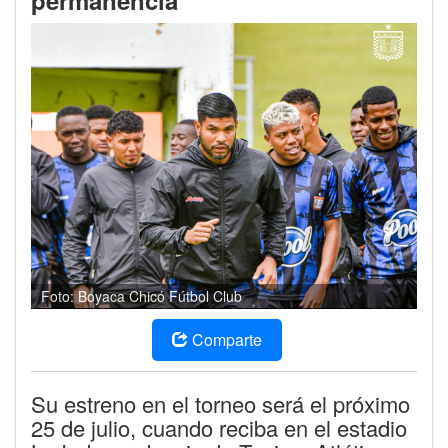
permanencia
Foto: Boyaca Chicó Fútbol Club
Comparte
Su estreno en el torneo será el próximo
25 de julio, cuando reciba en el estadio