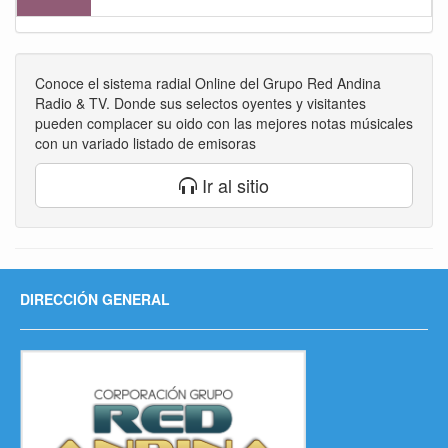
Conoce el sistema radial Online del Grupo Red Andina
Radio & TV. Donde sus selectos oyentes y visitantes
pueden complacer su oido con las mejores notas músicales
con un variado listado de emisoras
Ir al sitio
DIRECCIÓN GENERAL