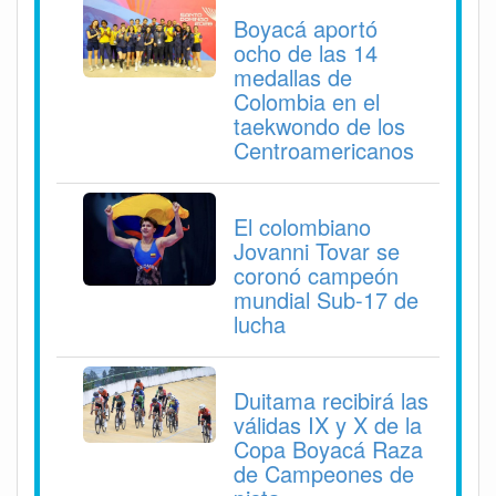
Boyacá aportó
ocho de las 14
medallas de
Colombia en el
taekwondo de los
Centroamericanos
El colombiano
Jovanni Tovar se
coronó campeón
mundial Sub-17 de
lucha
Duitama recibirá las
válidas IX y X de la
Copa Boyacá Raza
de Campeones de