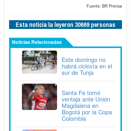
Fuente: BR Prensa
Esta noticia la leyeron 30669 personas
Noticias Relacionadas
Este domingo no
habrá ciclovía en el
sur de Tunja
Santa Fe tomó
ventaja ante Unión
Magdalena en
Bogotá por la Copa
Colombia