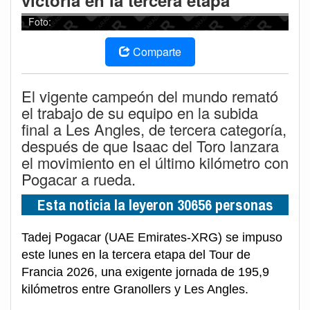
victoria en la tercera etapa
Foto:
Comparte
El vigente campeón del mundo remató
el trabajo de su equipo en la subida
final a Les Angles, de tercera categoría,
después de que Isaac del Toro lanzara
el movimiento en el último kilómetro con
Pogacar a rueda.
Esta noticia la leyeron 30656 personas
Tadej Pogacar (UAE Emirates-XRG) se impuso
este lunes en la tercera etapa del Tour de
Francia 2026, una exigente jornada de 195,9
kilómetros entre Granollers y Les Angles.