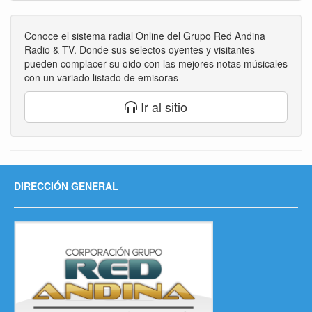
Conoce el sistema radial Online del Grupo Red Andina
Radio & TV. Donde sus selectos oyentes y visitantes
pueden complacer su oido con las mejores notas músicales
con un variado listado de emisoras
Ir al sitio
DIRECCIÓN GENERAL