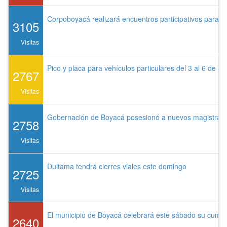
Corpoboyacá realizará encuentros participativos para 
3105
Visitas
Pico y placa para vehículos particulares del 3 al 6 de a
2767
Visitas
Gobernación de Boyacá posesionó a nuevos magistrados
2758
Visitas
Duitama tendrá cierres viales este domingo
2725
Visitas
El municipio de Boyacá celebrará este sábado su cump
2640