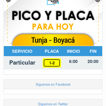
SERVICIO
PLACA
INICIO
FIN
Particular
6:00
20:00
1-2
Síguenos en Facebook
Síguenos en Twitter