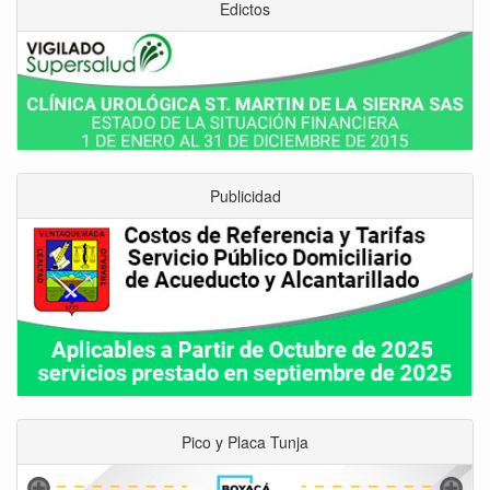
Edictos
Publicidad
Pico y Placa Tunja