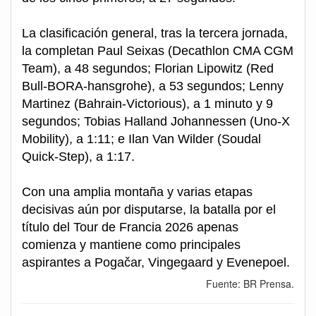
La clasificación general, tras la tercera jornada,
la completan Paul Seixas (Decathlon CMA CGM
Team), a 48 segundos; Florian Lipowitz (Red
Bull-BORA-hansgrohe), a 53 segundos; Lenny
Martinez (Bahrain-Victorious), a 1 minuto y 9
segundos; Tobias Halland Johannessen (Uno-X
Mobility), a 1:11; e Ilan Van Wilder (Soudal
Quick-Step), a 1:17.
Con una amplia montaña y varias etapas
decisivas aún por disputarse, la batalla por el
título del Tour de Francia 2026 apenas
comienza y mantiene como principales
aspirantes a Pogačar, Vingegaard y Evenepoel.
Fuente: BR Prensa.