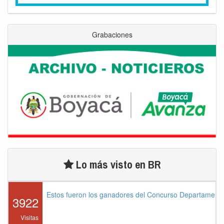
Grabaciones
Lo más visto en BR
Estos fueron los ganadores del Concurso Departament
3922
Visitas