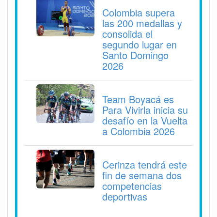
Colombia supera
las 200 medallas y
consolida el
segundo lugar en
Santo Domingo
2026
Team Boyacá es
Para Vivirla inicia su
desafío en la Vuelta
a Colombia 2026
Cerinza tendrá este
fin de semana dos
competencias
deportivas