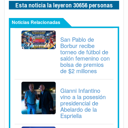
Esta noticia la leyeron 30656 personas
Noticias Relacionadas
San Pablo de
Borbur recibe
torneo de fútbol de
salón femenino con
bolsa de premios
de $2 millones
Gianni Infantino
vino a la posesión
presidencial de
Abelardo de la
Espriella