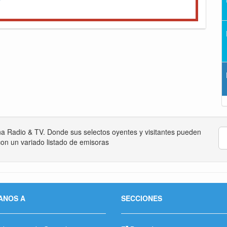
na Radio & TV. Donde sus selectos oyentes y visitantes pueden
on un variado listado de emisoras
ANOS A
SECCIONES