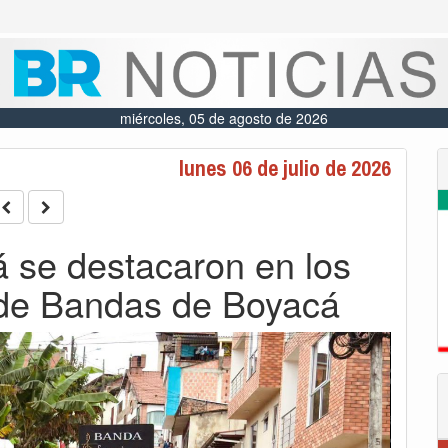
miércoles, 05 de agosto de 2026
lunes 06 de julio de 2026
á se destacaron en los
de Bandas de Boyacá