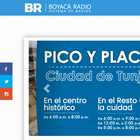
Previous