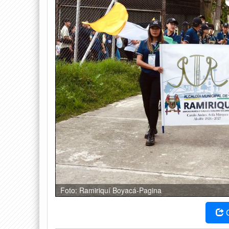
Foto: Ramiriquí Boyacá-Pagina