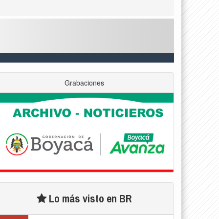
Grabaciones
Lo más visto en BR