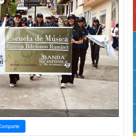
Comparte