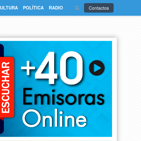
ULTURA
POLÍTICA
RADIO
Contactos