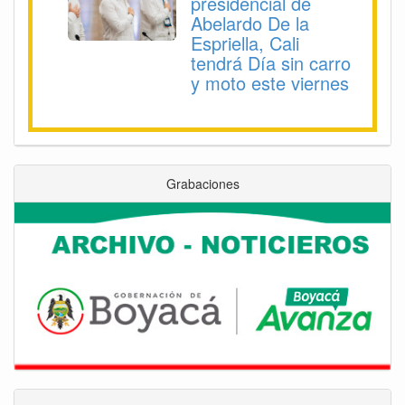
presidencial de
Abelardo De la
Espriella, Cali
tendrá Día sin carro
y moto este viernes
Grabaciones