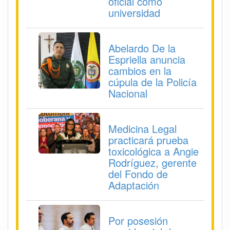
oficial como
universidad
Abelardo De la
Espriella anuncia
cambios en la
cúpula de la Policía
Nacional
Medicina Legal
practicará prueba
toxicológica a Angie
Rodríguez, gerente
del Fondo de
Adaptación
Por posesión