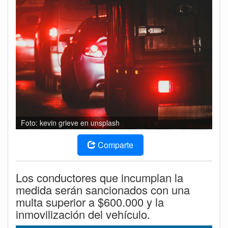
Foto: kevin grieve en unsplash
Comparte
Los conductores que incumplan la
medida serán sancionados con una
multa superior a $600.000 y la
inmovilización del vehículo.