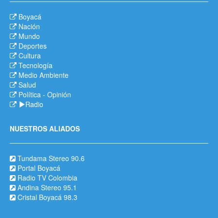
Boyacá
Nación
Mundo
Deportes
Cultura
Tecnología
Medio Ambiente
Salud
Política
-
Opinión
Radio
NUESTROS ALIADOS
Tundama Stereo 90.6
Portal Boyacá
Radio TV Colombia
Andina Stereo 95.1
Cristal Boyacá 98.3