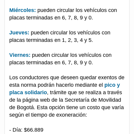
Miércoles:
pueden circular los vehículos con
placas terminadas en 6, 7, 8, 9 y 0.
Jueves:
pueden circular los vehículos con
placas terminadas en 1, 2, 3, 4 y 5.
Viernes:
pueden circular los vehículos con
placas terminadas en 6, 7, 8, 9 y 0.
Los conductores que deseen quedar exentos de
esta norma podrán hacerlo mediante el
pico y
placa solidario
, trámite que se realiza a través
de la página web de la Secretaría de Movilidad
de Bogotá. Esta opción tiene un costo que varía
según el tiempo de exoneración:
- Día: $66.889