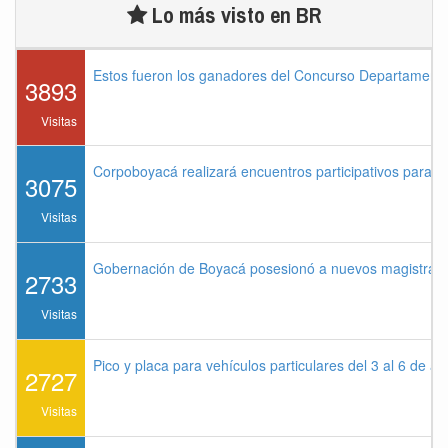
Lo más visto en BR
Estos fueron los ganadores del Concurso Departament
3893
Visitas
Corpoboyacá realizará encuentros participativos para 
3075
Visitas
Gobernación de Boyacá posesionó a nuevos magistrados
2733
Visitas
Pico y placa para vehículos particulares del 3 al 6 de a
2727
Visitas