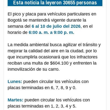
Esta noticia la leyeron 30655 personas
El pico y placa para vehículos particulares en
Bogotá se mantendrá vigente durante la
semana del
6 al 10 de julio del 2026
, en el
horario de
6:00 a. m. a 9:00 p. m.
La medida ambiental busca agilizar el tránsito y
mejorar la calidad del aire en la ciudad, por lo
que incumplirla ocasionará que los infractores
reciban una multa de $604.100 y enfrenten la
inmovilización de su carro.
Lunes:
pueden circular los vehículos con
placas terminadas en 6, 7, 8, 9 y 0.
Martes:
pueden circular los vehículos con
placas terminadas en 1, 2, 3, 4 y 5.