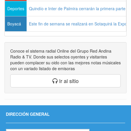
Deportes
Quindío e Inter de Palmira cerrarán la primera parte d
Boyacá
Este fin de semana se realizará en Sotaquirá la Expos
Conoce el sistema radial Online del Grupo Red Andina
Radio & TV. Donde sus selectos oyentes y visitantes
pueden complacer su oido con las mejores notas músicales
con un variado listado de emisoras
Ir al sitio
DIRECCIÓN GENERAL