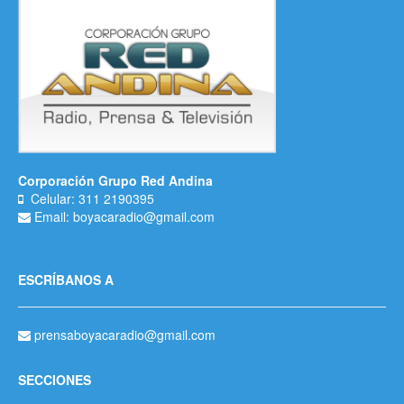
Corporación Grupo Red Andina
Celular: 311 2190395
Email: boyacaradio@gmail.com
ESCRÍBANOS A
prensaboyacaradio@gmail.com
SECCIONES