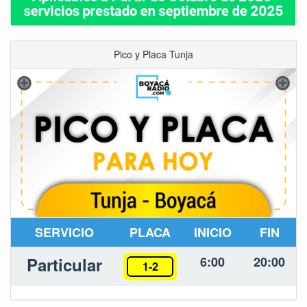
Pico y Placa Tunja
SERVICIO
PLACA
INICIO
FIN
Particular
6:00
20:00
1-2