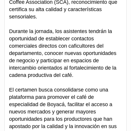
Coffee Association (SCA), reconocimiento que
certifica su alta calidad y características
sensoriales.
Durante la jornada, los asistentes tendrán la
oportunidad de establecer contactos
comerciales directos con caficultores del
departamento, conocer nuevas oportunidades
de negocio y participar en espacios de
intercambio orientados al fortalecimiento de la
cadena productiva del café.
El certamen busca consolidarse como una
plataforma para promover el café de
especialidad de Boyacá, facilitar el acceso a
nuevos mercados y generar mayores
oportunidades para los productores que han
apostado por la calidad y la innovación en sus