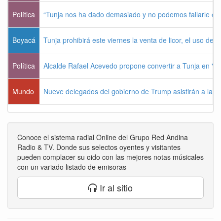
Política
“Tunja nos ha dado demasiado y no podemos fallarle e
Boyacá
Tunja prohibirá este viernes la venta de licor, el uso de 
Política
Alcalde Rafael Acevedo propone convertir a Tunja en "Dist
Mundo
Nueve delegados del gobierno de Trump asistirán a la po
Conoce el sistema radial Online del Grupo Red Andina
Radio & TV. Donde sus selectos oyentes y visitantes
pueden complacer su oido con las mejores notas músicales
con un variado listado de emisoras
Ir al sitio