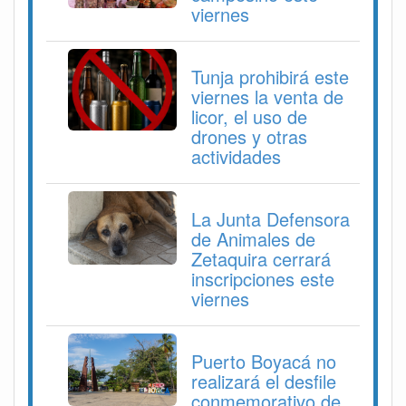
viernes
Tunja prohibirá este
viernes la venta de
licor, el uso de
drones y otras
actividades
La Junta Defensora
de Animales de
Zetaquira cerrará
inscripciones este
viernes
Puerto Boyacá no
realizará el desfile
conmemorativo de