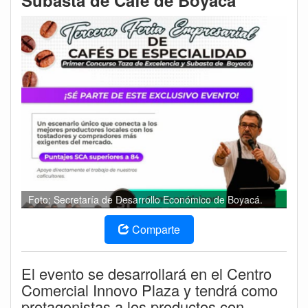
Subasta de Café de Boyacá
Foto: Secretaría de Desarrollo Económico de Boyacá.
Comparte
El evento se desarrollará en el Centro
Comercial Innovo Plaza y tendrá como
protagonistas a los productos con