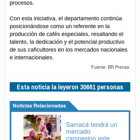
procesos.
Con esta iniciativa, el departamento continúa
posicionándose como un referente en la
producción de cafés especiales, resaltando el
talento, la dedicación y el potencial productivo
de sus caficultores en los mercados nacionales
e internacionales.
Fuente: BR Prensa.
Esta noticia la leyeron 30661 personas
Noticias Relacionadas
Samacá tendrá un
mercado
campesino este