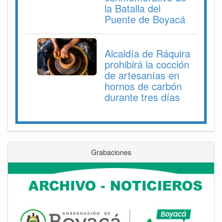
la Batalla del
Puente de Boyacá
Alcaldía de Ráquira
prohibirá la cocción
de artesanías en
hornos de carbón
durante tres días
Grabaciones