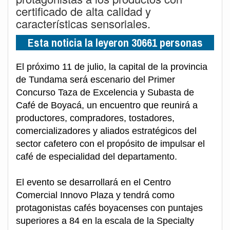
certificado de alta calidad y
características sensoriales.
Esta noticia la leyeron 30661 personas
El próximo 11 de julio, la capital de la provincia
de Tundama será escenario del Primer
Concurso Taza de Excelencia y Subasta de
Café de Boyacá, un encuentro que reunirá a
productores, compradores, tostadores,
comercializadores y aliados estratégicos del
sector cafetero con el propósito de impulsar el
café de especialidad del departamento.
El evento se desarrollará en el Centro
Comercial Innovo Plaza y tendrá como
protagonistas cafés boyacenses con puntajes
superiores a 84 en la escala de la Specialty