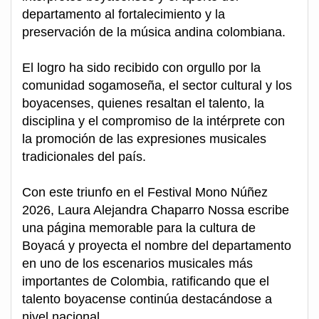
departamento al fortalecimiento y la
preservación de la música andina colombiana.
El logro ha sido recibido con orgullo por la
comunidad sogamoseña, el sector cultural y los
boyacenses, quienes resaltan el talento, la
disciplina y el compromiso de la intérprete con
la promoción de las expresiones musicales
tradicionales del país.
Con este triunfo en el Festival Mono Núñez
2026, Laura Alejandra Chaparro Nossa escribe
una página memorable para la cultura de
Boyacá y proyecta el nombre del departamento
en uno de los escenarios musicales más
importantes de Colombia, ratificando que el
talento boyacense continúa destacándose a
nivel nacional.