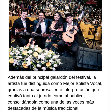
Además del principal galardón del festival, la
artista fue distinguida como Mejor Solista Vocal,
gracias a una sobresaliente interpretación que
cautivó tanto al jurado como al público,
consolidándola como una de las voces más
destacadas de la música tradicional