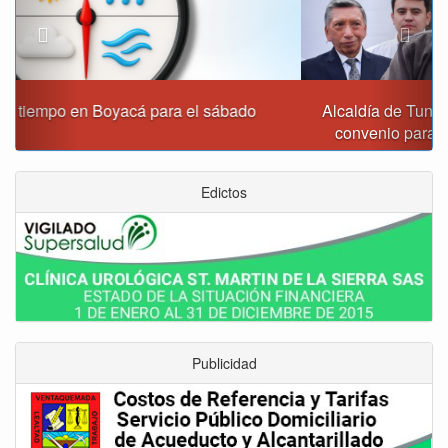
Alcaldía de Tunja y Gobernación de Boyacá firmaron
convenio para el mantenimiento de vía Moniquirá
Edictos
Publicidad