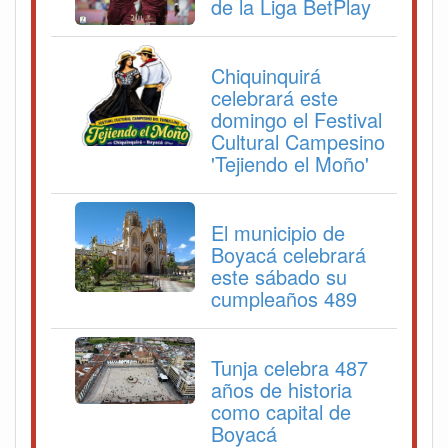
de la Liga BetPlay
Chiquinquirá
celebrará este
domingo el Festival
Cultural Campesino
'Tejiendo el Moño'
El municipio de
Boyacá celebrará
este sábado su
cumpleaños 489
Tunja celebra 487
años de historia
como capital de
Boyacá