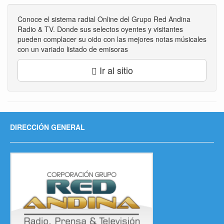
Conoce el sistema radial Online del Grupo Red Andina
Radio & TV. Donde sus selectos oyentes y visitantes
pueden complacer su oido con las mejores notas músicales
con un variado listado de emisoras
Ir al sitio
DIRECCIÓN GENERAL