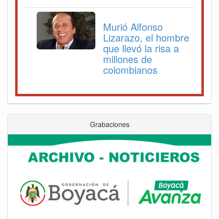
Murió Alfonso
Lizarazo, el hombre
que llevó la risa a
millones de
colombianos
Grabaciones