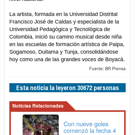
La artista, formada en la Universidad Distrital
Francisco José de Caldas y especialista de la
Universidad Pedagógica y Tecnológica de
Colombia, inició su camino musical desde niña
en las escuelas de formación artística de Paipa,
Sogamoso, Duitama y Tunja, consolidándose
hoy como una de las grandes voces de Boyacá.
Fuente: BR Prensa
Esta noticia la leyeron 30672 personas
Noticias Relacionadas
Con nueve goles
comenzó la fecha 4