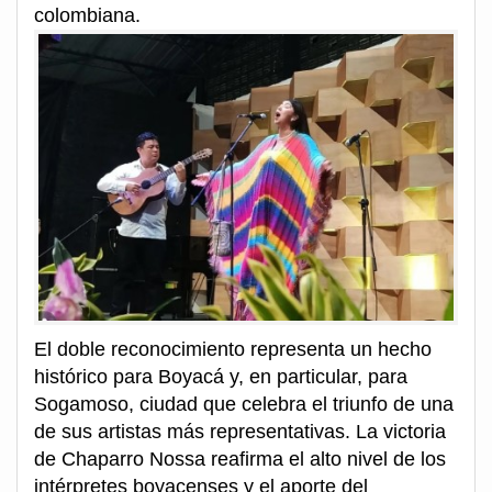
colombiana.
El doble reconocimiento representa un hecho
histórico para Boyacá y, en particular, para
Sogamoso, ciudad que celebra el triunfo de una
de sus artistas más representativas. La victoria
de Chaparro Nossa reafirma el alto nivel de los
intérpretes boyacenses y el aporte del