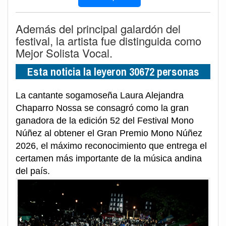
Además del principal galardón del
festival, la artista fue distinguida como
Mejor Solista Vocal.
Esta noticia la leyeron 30672 personas
La cantante sogamoseña Laura Alejandra
Chaparro Nossa se consagró como la gran
ganadora de la edición 52 del Festival Mono
Núñez al obtener el Gran Premio Mono Núñez
2026, el máximo reconocimiento que entrega el
certamen más importante de la música andina
del país.