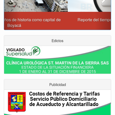
Reporte del tiempo en Boyacá para el miércoles
Edictos
Publicidad