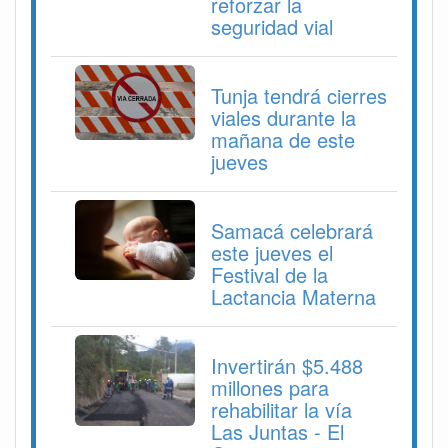
reforzar la
seguridad vial
Tunja tendrá cierres
viales durante la
mañana de este
jueves
Samacá celebrará
este jueves el
Festival de la
Lactancia Materna
Invertirán $5.488
millones para
rehabilitar la vía
Las Juntas - El