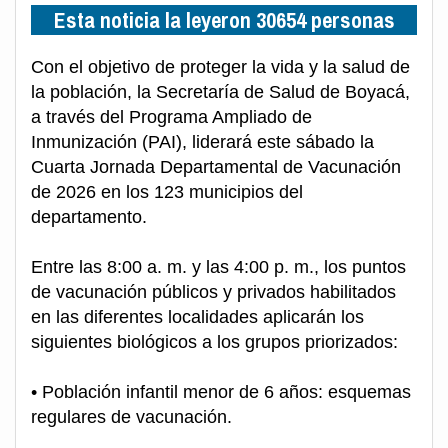
Esta noticia la leyeron 30654 personas
Con el objetivo de proteger la vida y la salud de
la población, la Secretaría de Salud de Boyacá,
a través del Programa Ampliado de
Inmunización (PAI), liderará este sábado la
Cuarta Jornada Departamental de Vacunación
de 2026 en los 123 municipios del
departamento.
Entre las 8:00 a. m. y las 4:00 p. m., los puntos
de vacunación públicos y privados habilitados
en las diferentes localidades aplicarán los
siguientes biológicos a los grupos priorizados:
• Población infantil menor de 6 años: esquemas
regulares de vacunación.