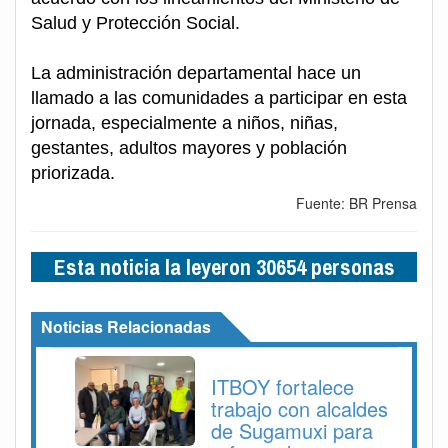
Salud y Protección Social.
La administración departamental hace un
llamado a las comunidades a participar en esta
jornada, especialmente a niños, niñas,
gestantes, adultos mayores y población
priorizada.
Fuente: BR Prensa
Esta noticia la leyeron 30654 personas
Noticias Relacionadas
ITBOY fortalece
trabajo con alcaldes
de Sugamuxi para