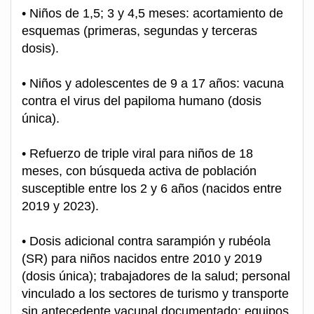
• Niños de 1,5; 3 y 4,5 meses: acortamiento de
esquemas (primeras, segundas y terceras
dosis).
• Niños y adolescentes de 9 a 17 años: vacuna
contra el virus del papiloma humano (dosis
única).
• Refuerzo de triple viral para niños de 18
meses, con búsqueda activa de población
susceptible entre los 2 y 6 años (nacidos entre
2019 y 2023).
• Dosis adicional contra sarampión y rubéola
(SR) para niños nacidos entre 2010 y 2019
(dosis única); trabajadores de la salud; personal
vinculado a los sectores de turismo y transporte
sin antecedente vacunal documentado; equipos