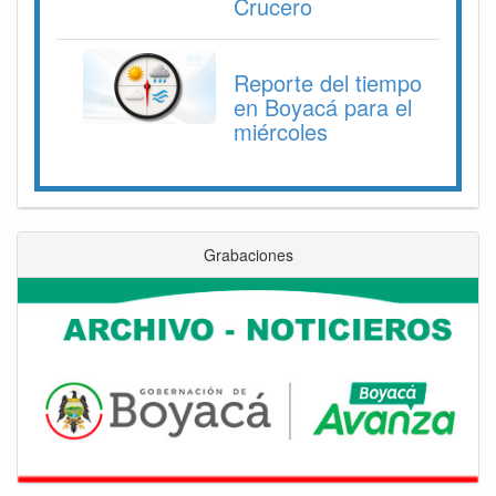
Crucero
Reporte del tiempo
en Boyacá para el
miércoles
Grabaciones