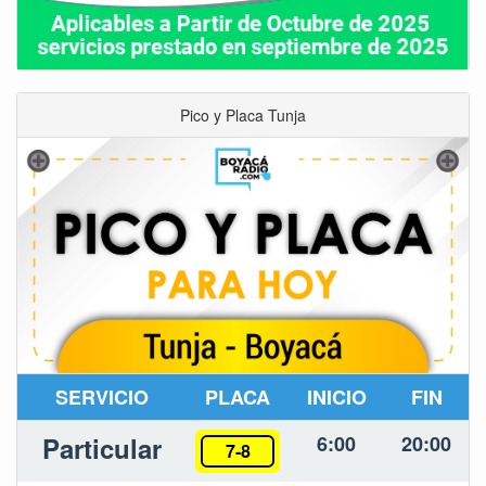
Pico y Placa Tunja
SERVICIO
PLACA
INICIO
FIN
Particular
6:00
20:00
7-8