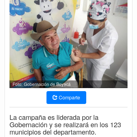
Foto: Gobernación de Boyacá
Comparte
La campaña es liderada por la
Gobernación y se realizará en los 123
municipios del departamento.