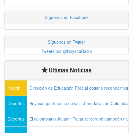
Síguenos en Facebook
Síguenos en Twitter
Tweets por @BoyacaRadio
Últimas Noticias
Nación
Dirección de Educación Policial obtiene reconocimiento
Deportes
Boyacá aportó ocho de las 14 medallas de Colombia e
Deportes
El colombiano Jovanni Tovar se coronó campeón mund