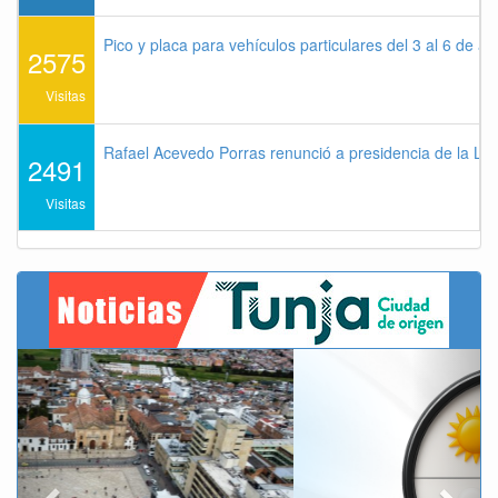
Pico y placa para vehículos particulares del 3 al 6 de a
2575
Visitas
Rafael Acevedo Porras renunció a presidencia de la Lig
2491
Visitas
Previous
Next