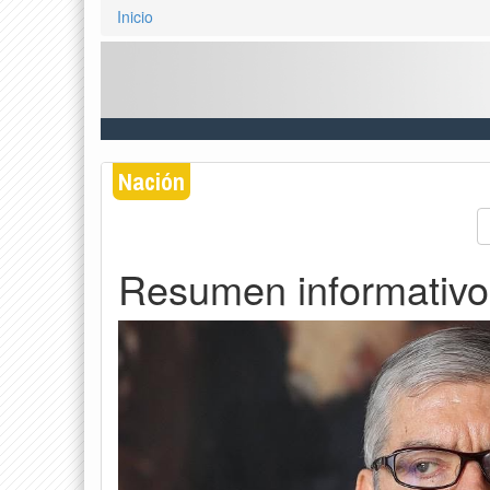
Inicio
Nación
Resumen informativo