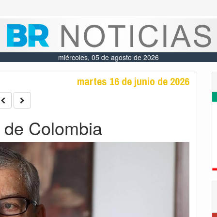
miércoles, 05 de agosto de 2026
martes 16 de junio de 2026
 de Colombia