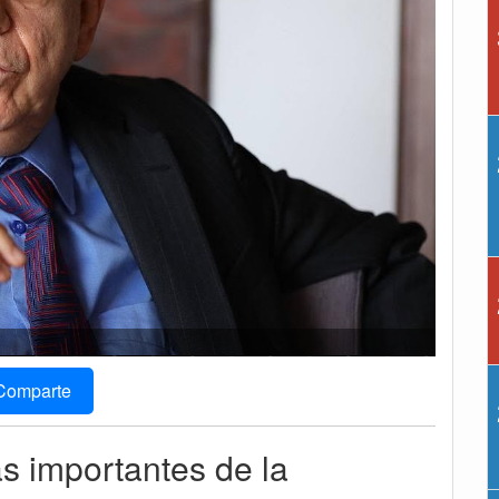
Comparte
ás importantes de la