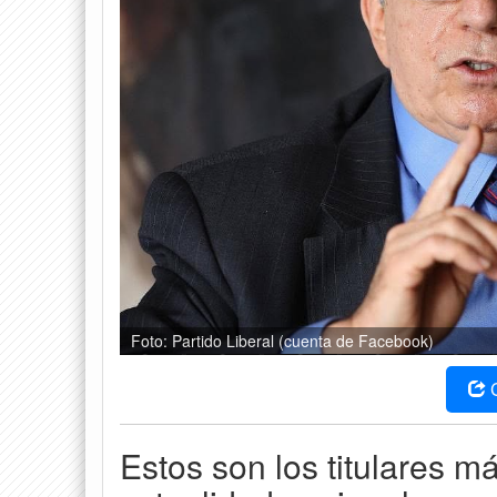
Foto: Partido Liberal (cuenta de Facebook)
Estos son los titulares m