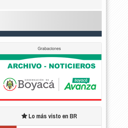
Grabaciones
Lo más visto en BR