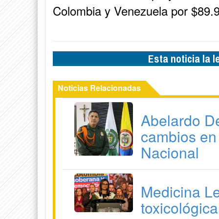
Colombia y Venezuela por $89.9
Esta noticia la 
Noticias Relacionadas
Abelardo De
cambios en 
Nacional
Medicina Le
toxicológic