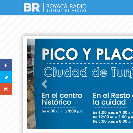
Previous