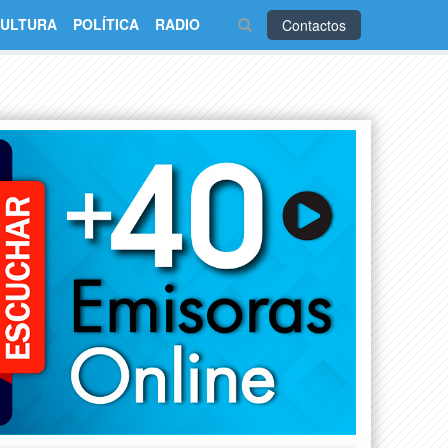
ULTURA
POLÍTICA
RADIO
Contactos