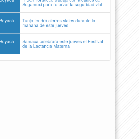
Sugamuxi para reforzar la seguridad vial
Boyacá
Tunja tendrá cierres viales durante la
mañana de este jueves
Boyacá
Samacá celebrará este jueves el Festival
de la Lactancia Materna