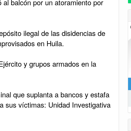
 al balcón por un atoramiento por
pósito ilegal de las disidencias de
mprovisados en Huila.
Ejército y grupos armados en la
iminal que suplanta a bancos y estafa
a sus víctimas: Unidad Investigativa