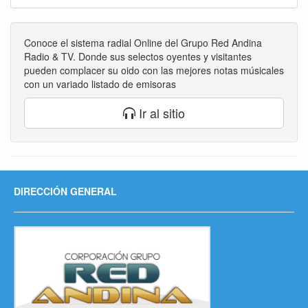
Conoce el sistema radial Online del Grupo Red Andina
Radio & TV. Donde sus selectos oyentes y visitantes
pueden complacer su oido con las mejores notas músicales
con un variado listado de emisoras
Ir al sitio
DIRECCIÓN GENERAL