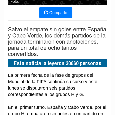
Foto:
Comparte
Salvo el empate sin goles entre España
y Cabo Verde, los demás partidos de la
jornada terminaron con anotaciones,
para un total de ocho tantos
convertidos.
Esta noticia la leyeron 30660 personas
La primera fecha de la fase de grupos del
Mundial de la FIFA continúa su curso y este
lunes se disputaron seis partidos
correspondientes a los grupos H y G.
En el primer turno, España y Cabo Verde, por el
grupo H, empataron sin goles en un partido en