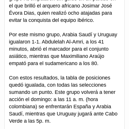
el que brilló el arquero africano Josimar José
Évora Dias, quien realizó ocho atajadas para
evitar la conquista del equipo ibérico.
Por este mismo grupo, Arabia Saudí y Uruguay
igualaron 1-1. Abdulelah Al-Amri, a los 41
minutos, abrió el marcador para el conjunto
asiático, mientras que Maximiliano Araújo
empató para el sudamericano a los 80.
Con estos resultados, la tabla de posiciones
quedó igualada, con todas las selecciones
sumando un punto. Este grupo volverá a tener
acción el domingo: a las 11 a. m. (hora
colombiana) se enfrentarán España y Arabia
Saudí, mientras que Uruguay jugará ante Cabo
Verde a las 5p. m.