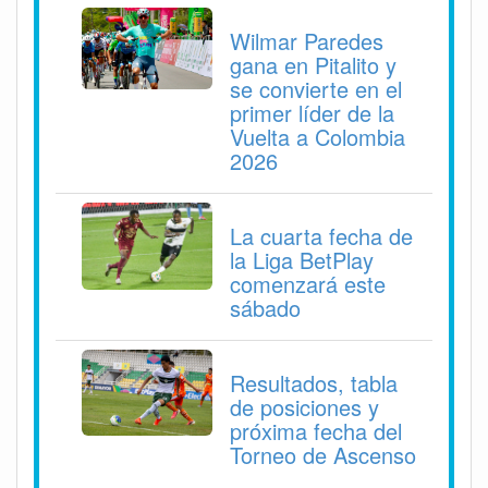
Wilmar Paredes
gana en Pitalito y
se convierte en el
primer líder de la
Vuelta a Colombia
2026
La cuarta fecha de
la Liga BetPlay
comenzará este
sábado
Resultados, tabla
de posiciones y
próxima fecha del
Torneo de Ascenso