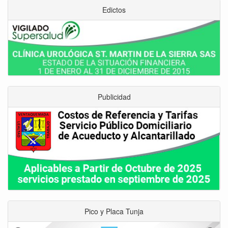
Edictos
Publicidad
Pico y Placa Tunja