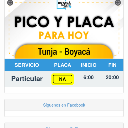
SERVICIO
PLACA
INICIO
FIN
Particular
6:00
20:00
NA
Síguenos en Facebook