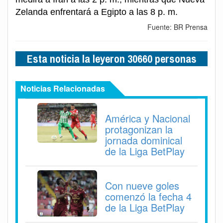
Zelanda enfrentará a Egipto a las 8 p. m.
Fuente: BR Prensa
Esta noticia la leyeron 30660 personas
Noticias Relacionadas
América y Nacional
protagonizan la
jornada dominical
de la Liga BetPlay
Con nueve goles
comenzó la fecha 4
de la Liga BetPlay