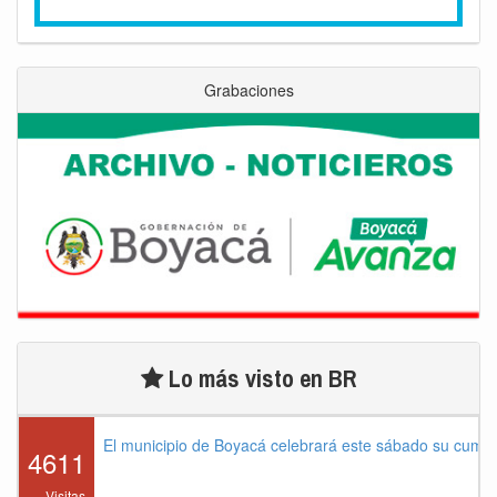
Grabaciones
Lo más visto en BR
El municipio de Boyacá celebrará este sábado su cump
4611
Visitas