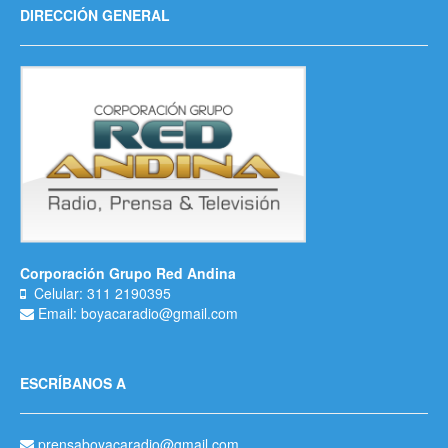
DIRECCIÓN GENERAL
Corporación Grupo Red Andina
Celular: 311 2190395
Email: boyacaradio@gmail.com
ESCRÍBANOS A
prensaboyacaradio@gmail.com