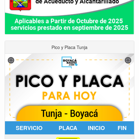
Pico y Placa Tunja
SERVICIO
PLACA
INICIO
FIN