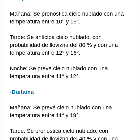
Mañana: Se pronostica cielo nublado con una
temperatura entre 10° y 15°.
Tarde: Se anticipa cielo nublado, con
probabilidad de llovizna del 80 % y con una
temperatura entre 12° y 16°.
Noche: Se prevé cielo nublado con una
temperatura entre 11° y 12°.
-Duitama
Mañana: Se prevé cielo nublado con una
temperatura entre 11° y 19°.
Tarde: Se pronostica cielo nublado, con
probabilidad de llovizna del 40 % y con una