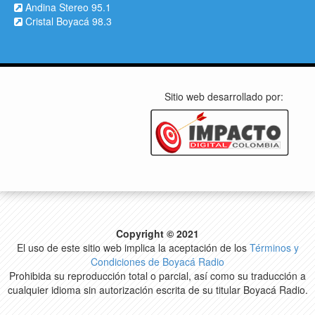
Andina Stereo 95.1
Cristal Boyacá 98.3
Sitio web desarrollado por:
Copyright © 2021
El uso de este sitio web implica la aceptación de los
Términos y
Condiciones de Boyacá Radio
Prohibida su reproducción total o parcial, así como su traducción a
cualquier idioma sin autorización escrita de su titular Boyacá Radio.