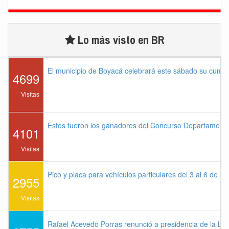
Lo más visto en BR
El municipio de Boyacá celebrará este sábado su cump
4699
Visitas
Estos fueron los ganadores del Concurso Departament
4101
Visitas
Pico y placa para vehículos particulares del 3 al 6 de a
2955
Visitas
Rafael Acevedo Porras renunció a presidencia de la Lig