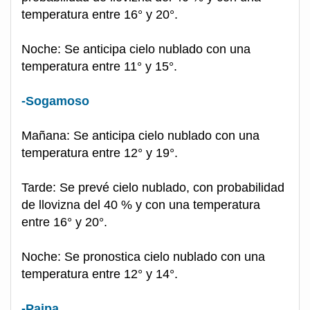
temperatura entre 16° y 20°.
Noche: Se anticipa cielo nublado con una
temperatura entre 11° y 15°.
-Sogamoso
Mañana: Se anticipa cielo nublado con una
temperatura entre 12° y 19°.
Tarde: Se prevé cielo nublado, con probabilidad
de llovizna del 40 % y con una temperatura
entre 16° y 20°.
Noche: Se pronostica cielo nublado con una
temperatura entre 12° y 14°.
-Paipa