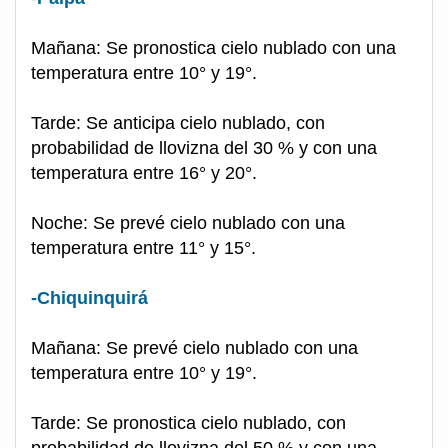
Mañana: Se pronostica cielo nublado con una
temperatura entre 10° y 19°.
Tarde: Se anticipa cielo nublado, con
probabilidad de llovizna del 30 % y con una
temperatura entre 16° y 20°.
Noche: Se prevé cielo nublado con una
temperatura entre 11° y 15°.
-Chiquinquirá
Mañana: Se prevé cielo nublado con una
temperatura entre 10° y 19°.
Tarde: Se pronostica cielo nublado, con