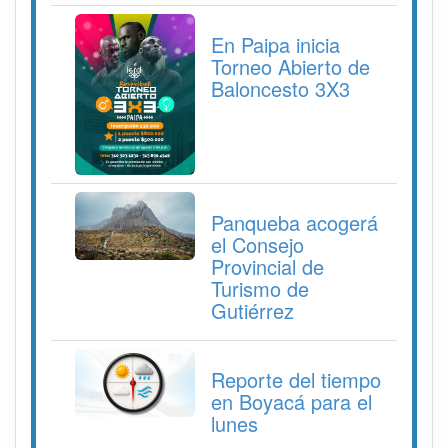
En Paipa inicia
Torneo Abierto de
Baloncesto 3X3
Panqueba acogerá
el Consejo
Provincial de
Turismo de
Gutiérrez
Reporte del tiempo
en Boyacá para el
lunes