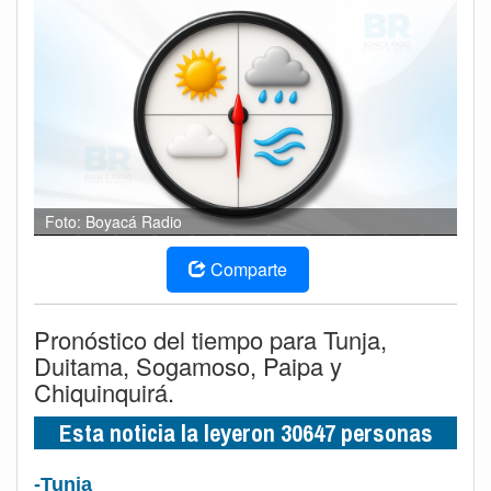
Foto: Boyacá Radio
Comparte
Pronóstico del tiempo para Tunja,
Duitama, Sogamoso, Paipa y
Chiquinquirá.
Esta noticia la leyeron 30647 personas
-Tunja