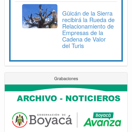
Güicán de la Sierra
recibirá la Rueda de
Relacionamiento de
Empresas de la
Cadena de Valor
del Turis
Grabaciones