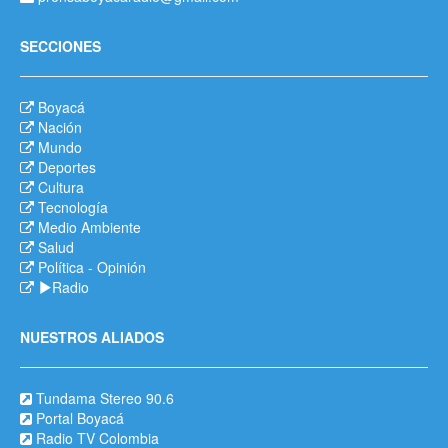
SECCIONES
Boyacá
Nación
Mundo
Deportes
Cultura
Tecnología
Medio Ambiente
Salud
Política
-
Opinión
Radio
NUESTROS ALIADOS
Tundama Stereo 90.6
Portal Boyacá
Radio TV Colombia