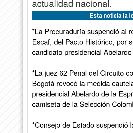
actualidad nacional.
Esta noticia la 
*La Procuraduría suspendió al 
Escaf, del Pacto Histórico, por 
candidato presidencial Abelardo 
*La juez 62 Penal del Circuito 
Bogotá revocó la medida cautela
presidencial Abelardo de la Espr
camiseta de la Selección Colom
*Consejo de Estado suspendió la