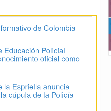
formativo de Colombia
e Educación Policial
onocimiento oficial como
 la Espriella anuncia
la cúpula de la Policía