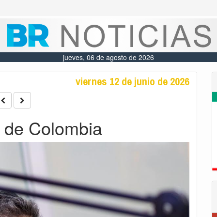
jueves, 06 de agosto de 2026
viernes 12 de junio de 2026
 de Colombia