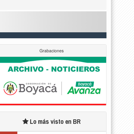
Grabaciones
Lo más visto en BR