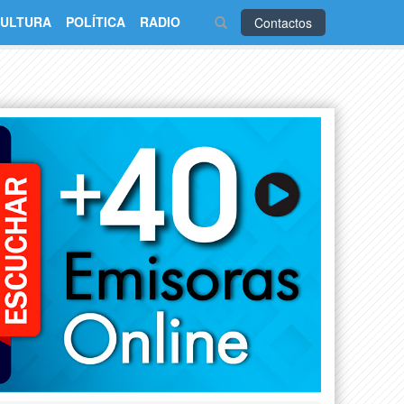
ULTURA
POLÍTICA
RADIO
Contactos