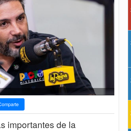
Comparte
ás importantes de la