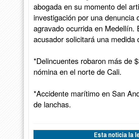
abogada en su momento del artis
investigación por una denuncia 
agravado ocurrida en Medellín. 
acusador solicitará una medida
*Delincuentes robaron más de $
nómina en el norte de Cali.
*Accidente marítimo en San And
de lanchas.
Esta noticia la 