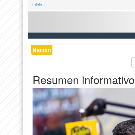
Inicio
Nación
Resumen informativo