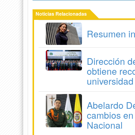
Noticias Relacionadas
Resumen in
Dirección d
obtiene rec
universidad
Abelardo De
cambios en 
Nacional