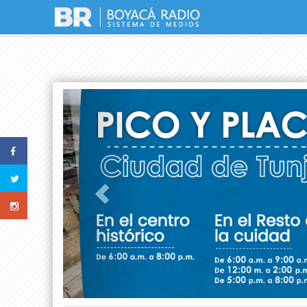
Previous