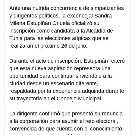
Ante una nutrida concurrencia de simpatizantes
y dirigentes políticos, la exconcejal Sandra
Milena Estupiñán Orjuela oficializó su
inscripción como candidata a la Alcaldía de
Tunja para las elecciones atípicas que se
realizarán el próximo 26 de julio.
Durante el acto de inscripción, Estupiñán reiteró
que esta nueva aspiración representa una
oportunidad para continuar sirviéndole a la
ciudad desde un escenario diferente,
respaldada por la experiencia adquirida durante
su trayectoria en el Concejo Municipal.
La dirigente confirmó que presentó su renuncia
a la corporación para asumir el reto electoral,
convencida de que cuenta con el conocimiento,