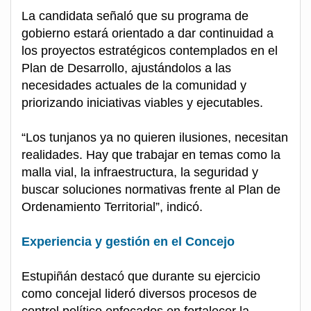
La candidata señaló que su programa de
gobierno estará orientado a dar continuidad a
los proyectos estratégicos contemplados en el
Plan de Desarrollo, ajustándolos a las
necesidades actuales de la comunidad y
priorizando iniciativas viables y ejecutables.
“Los tunjanos ya no quieren ilusiones, necesitan
realidades. Hay que trabajar en temas como la
malla vial, la infraestructura, la seguridad y
buscar soluciones normativas frente al Plan de
Ordenamiento Territorial”, indicó.
Experiencia y gestión en el Concejo
Estupiñán destacó que durante su ejercicio
como concejal lideró diversos procesos de
control político enfocados en fortalecer la