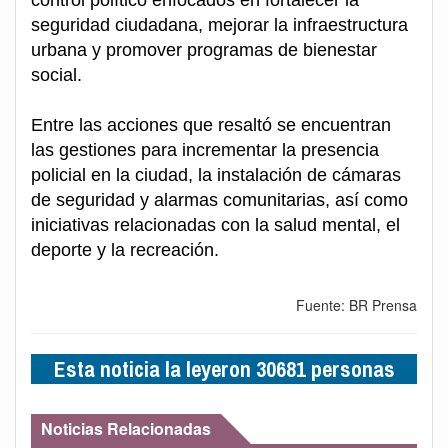
seguridad ciudadana, mejorar la infraestructura
urbana y promover programas de bienestar
social.
Entre las acciones que resaltó se encuentran
las gestiones para incrementar la presencia
policial en la ciudad, la instalación de cámaras
de seguridad y alarmas comunitarias, así como
iniciativas relacionadas con la salud mental, el
deporte y la recreación.
Fuente: BR Prensa
Esta noticia la leyeron 30681 personas
Noticias Relacionadas