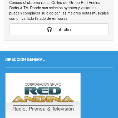
Conoce el sistema radial Online del Grupo Red Andina
Radio & TV. Donde sus selectos oyentes y visitantes
pueden complacer su oido con las mejores notas músicales
con un variado listado de emisoras
Ir al sitio
DIRECCIÓN GENERAL