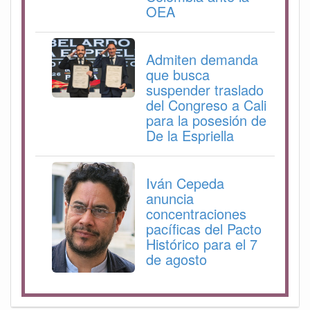
OEA
Admiten demanda
que busca
suspender traslado
del Congreso a Cali
para la posesión de
De la Espriella
Iván Cepeda
anuncia
concentraciones
pacíficas del Pacto
Histórico para el 7
de agosto