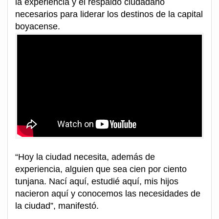
la experiencia y el respaldo ciudadano
necesarios para liderar los destinos de la capital
boyacense.
“Hoy la ciudad necesita, además de
experiencia, alguien que sea cien por ciento
tunjana. Nací aquí, estudié aquí, mis hijos
nacieron aquí y conocemos las necesidades de
la ciudad”, manifestó.