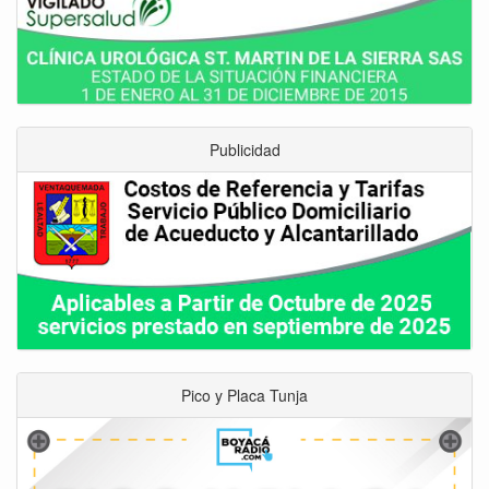
Publicidad
Pico y Placa Tunja