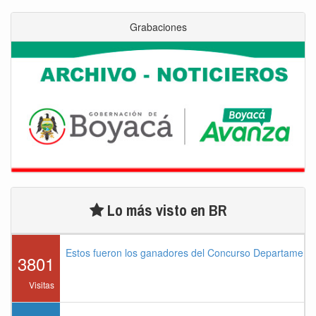
Grabaciones
Lo más visto en BR
Estos fueron los ganadores del Concurso Departament
3801
Visitas