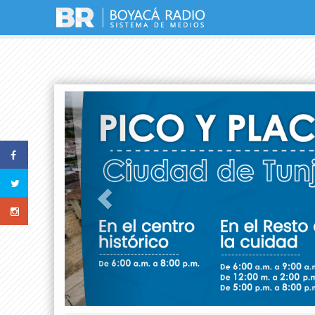
Previous