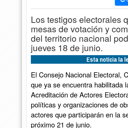
Los testigos electorales 
mesas de votación y com
del territorio nacional po
jueves 18 de junio.
Esta noticia la 
El Consejo Nacional Electoral, C
que ya se encuentra habilitada 
Acreditación de Actores Elector
políticas y organizaciones de ob
actores que participarán en la s
próximo 21 de junio.