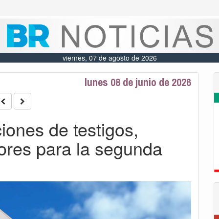
viernes, 07 de agosto de 2026
lunes 08 de junio de 2026
iones de testigos,
ores para la segunda