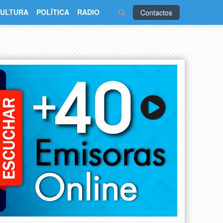
ULTURA
POLÍTICA
RADIO
Contactos