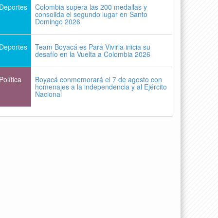
Deportes
Colombia supera las 200 medallas y
consolida el segundo lugar en Santo
Domingo 2026
Deportes
Team Boyacá es Para Vivirla inicia su
desafío en la Vuelta a Colombia 2026
Política
Boyacá conmemorará el 7 de agosto con
homenajes a la independencia y al Ejército
Nacional