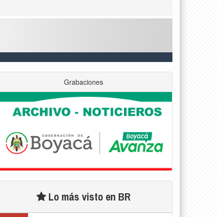
Grabaciones
Lo más visto en BR