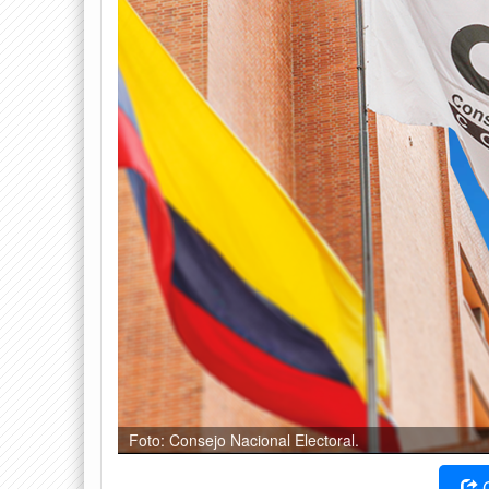
Foto: Consejo Nacional Electoral.