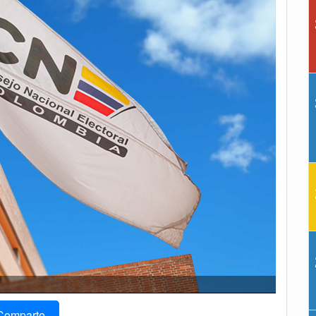
Comparte