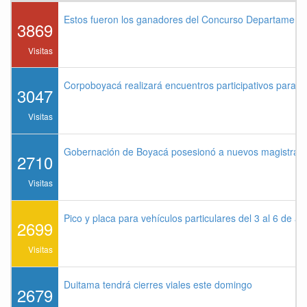
Estos fueron los ganadores del Concurso Departament
3869
Visitas
Corpoboyacá realizará encuentros participativos para 
3047
Visitas
Gobernación de Boyacá posesionó a nuevos magistrados
2710
Visitas
Pico y placa para vehículos particulares del 3 al 6 de a
2699
Visitas
Duitama tendrá cierres viales este domingo
2679