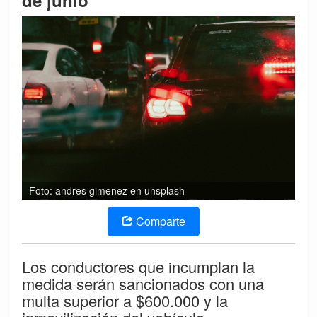
de junio
Foto: andres gimenez en unsplash
Comparte
Los conductores que incumplan la
medida serán sancionados con una
multa superior a $600.000 y la