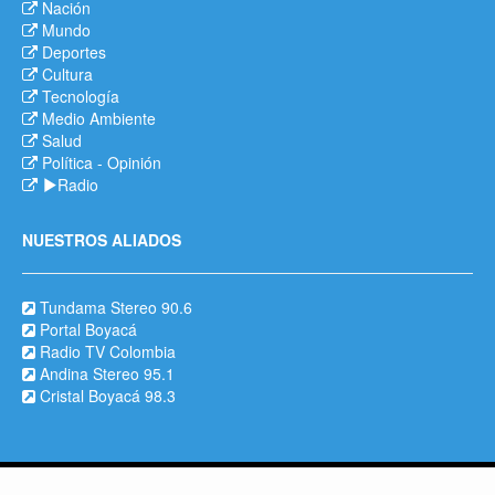
Nación
Mundo
Deportes
Cultura
Tecnología
Medio Ambiente
Salud
Política
-
Opinión
Radio
NUESTROS ALIADOS
Tundama Stereo 90.6
Portal Boyacá
Radio TV Colombia
Andina Stereo 95.1
Cristal Boyacá 98.3