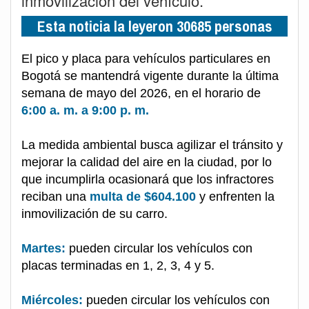
inmovilización del vehículo.
Esta noticia la leyeron 30685 personas
El pico y placa para vehículos particulares en
Bogotá se mantendrá vigente durante la última
semana de mayo del 2026, en el horario de
6:00 a. m. a 9:00 p. m.
La medida ambiental busca agilizar el tránsito y
mejorar la calidad del aire en la ciudad, por lo
que incumplirla ocasionará que los infractores
reciban una
multa de $604.100
y enfrenten la
inmovilización de su carro.
Martes:
pueden circular los vehículos con
placas terminadas en 1, 2, 3, 4 y 5.
Miércoles:
pueden circular los vehículos con