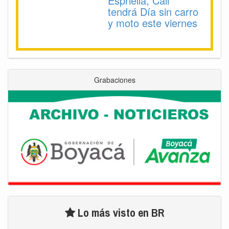
Espriella, Cali
tendrá Día sin carro
y moto este viernes
Grabaciones
Lo más visto en BR