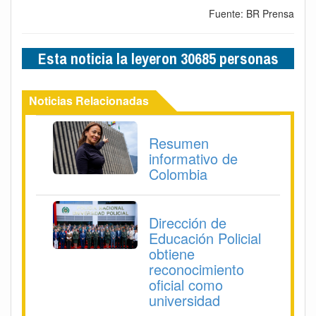
Fuente: BR Prensa
Esta noticia la leyeron 30685 personas
Noticias Relacionadas
Resumen
informativo de
Colombia
Dirección de
Educación Policial
obtiene
reconocimiento
oficial como
universidad