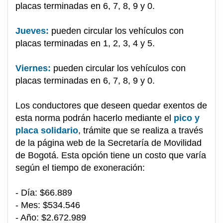
placas terminadas en 6, 7, 8, 9 y 0.
Jueves:
pueden circular los vehículos con
placas terminadas en 1, 2, 3, 4 y 5.
Viernes:
pueden circular los vehículos con
placas terminadas en 6, 7, 8, 9 y 0.
Los conductores que deseen quedar exentos de
esta norma podrán hacerlo mediante el
pico y
placa solidario
, trámite que se realiza a través
de la página web de la Secretaría de Movilidad
de Bogotá. Esta opción tiene un costo que varía
según el tiempo de exoneración:
- Día: $66.889
- Mes: $534.546
- Año: $2.672.989