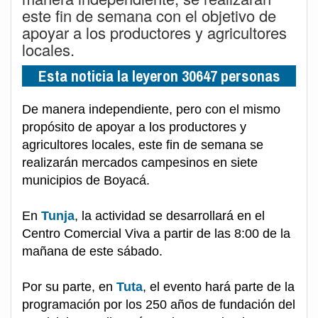
este fin de semana con el objetivo de
apoyar a los productores y agricultores
locales.
Esta noticia la leyeron 30647 personas
De manera independiente, pero con el mismo
propósito de apoyar a los productores y
agricultores locales, este fin de semana se
realizarán mercados campesinos en siete
municipios de Boyacá.
En
Tunja
, la actividad se desarrollará en el
Centro Comercial Viva a partir de las 8:00 de la
mañana de este sábado.
Por su parte, en
Tuta
, el evento hará parte de la
programación por los 250 años de fundación del