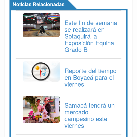
Noticias Relacionadas
Este fin de semana
se realizará en
Sotaquirá la
Exposición Equina
Grado B
Reporte del tiempo
en Boyacá para el
viernes
Samacá tendrá un
mercado
campesino este
viernes