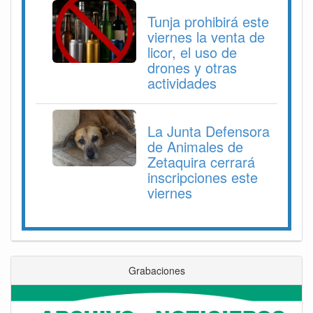
Tunja prohibirá este
viernes la venta de
licor, el uso de
drones y otras
actividades
La Junta Defensora
de Animales de
Zetaquira cerrará
inscripciones este
viernes
Grabaciones