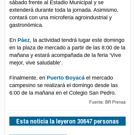
sábado frente al Estadio Municipal y se
extenderá durante toda la jornada. Asimismo,
contará con una microferia agroindustrial y
gastronómica.
En
Páez
, la actividad tendrá lugar este domingo
en la plaza de mercado a partir de las 8:00 de la
mañana y estará acompañada de la feria ‘Vive
mejor, vive saludable’.
Finalmente, en
Puerto Boyacá
el mercado
campesino se realizará el domingo desde las
6:00 de la mañana en el Colegio San Pedro.
Fuente: BR Prensa
Esta noticia la leyeron 30647 personas