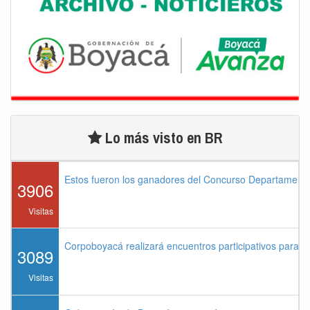
Lo más visto en BR
Estos fueron los ganadores del Concurso Departament
3906
Visitas
Corpoboyacá realizará encuentros participativos para 
3089
Visitas