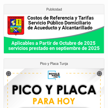
Publicidad
Pico y Placa Tunja