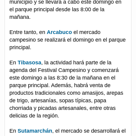
municipio y se llevará a cabo este domingo en
el parque principal desde las 8:00 de la
mañana.
Entre tanto, en
Arcabuco
el mercado
campesino se realizará el domingo en el parque
principal.
En
Tibasosa
, la actividad hará parte de la
agenda del Festival Campesino y comenzará
este domingo a las 8:30 de la mañana en el
parque principal. Además, habrá venta de
productos tradicionales como amasijos, arepas
de trigo, artesanías, sopas típicas, papa
chorriada y picadas artesanales, entre otras
delicias de la región.
En
Sutamarchán
, el mercado se desarrollará el