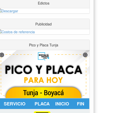
Edictos
Publicidad
Pico y Placa Tunja
SERVICIO
PLACA
INICIO
FIN