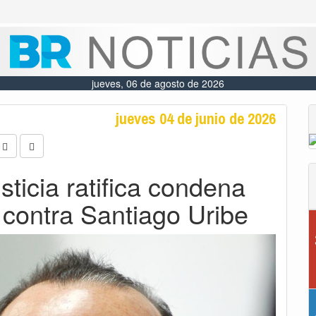
jueves, 06 de agosto de 2026
jueves 04 de junio de 2026
ticia ratifica condena
 contra Santiago Uribe