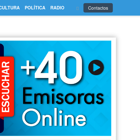
CULTURA
POLÍTICA
RADIO
Contactos