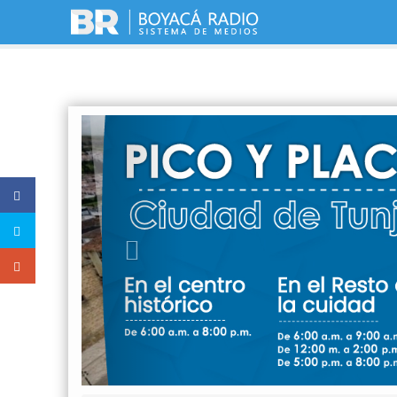
Previous