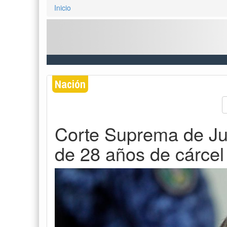
Inicio
Nación
Corte Suprema de Jus
de 28 años de cárcel