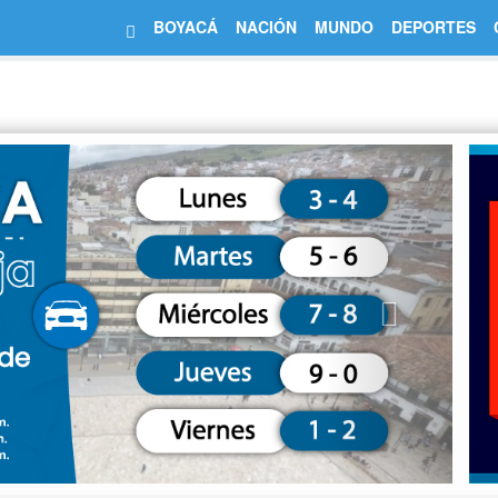
BOYACÁ
NACIÓN
MUNDO
DEPORTES
Next