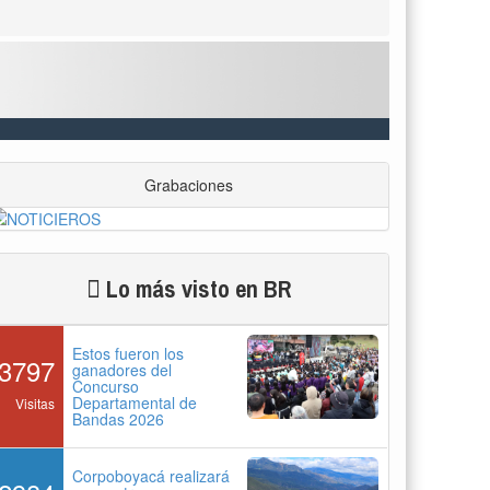
Grabaciones
Lo más visto en BR
Estos fueron los
3797
ganadores del
Concurso
Departamental de
Visitas
Bandas 2026
Corpoboyacá realizará