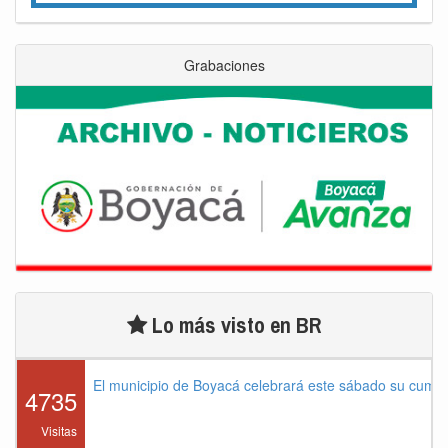
Grabaciones
Lo más visto en BR
El municipio de Boyacá celebrará este sábado su cump
4735
Visitas