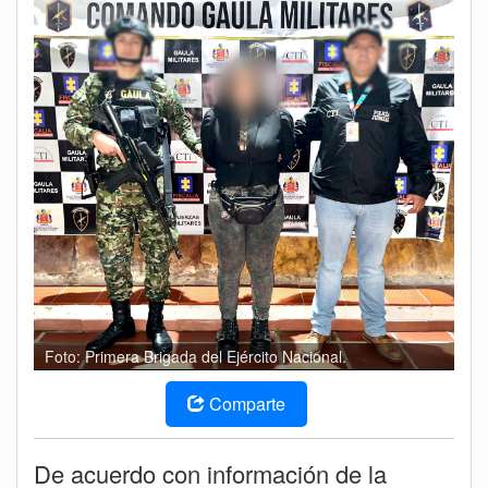
Foto: Primera Brigada del Ejército Nacional.
Comparte
De acuerdo con información de la