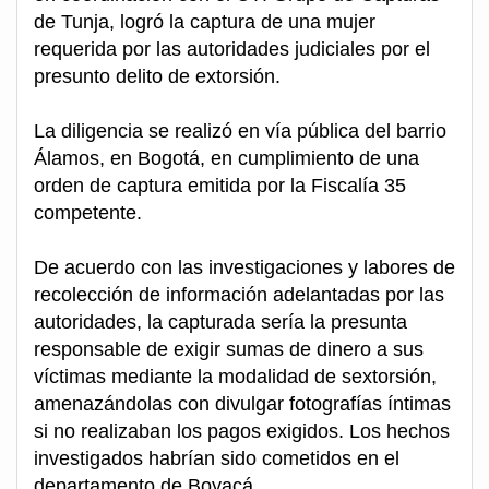
de Tunja, logró la captura de una mujer
requerida por las autoridades judiciales por el
presunto delito de extorsión.
La diligencia se realizó en vía pública del barrio
Álamos, en Bogotá, en cumplimiento de una
orden de captura emitida por la Fiscalía 35
competente.
De acuerdo con las investigaciones y labores de
recolección de información adelantadas por las
autoridades, la capturada sería la presunta
responsable de exigir sumas de dinero a sus
víctimas mediante la modalidad de sextorsión,
amenazándolas con divulgar fotografías íntimas
si no realizaban los pagos exigidos. Los hechos
investigados habrían sido cometidos en el
departamento de Boyacá.