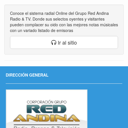
Conoce el sistema radial Online del Grupo Red Andina
Radio & TV. Donde sus selectos oyentes y visitantes
pueden complacer su oido con las mejores notas músicales
con un variado listado de emisoras
Ir al sitio
DIRECCIÓN GENERAL