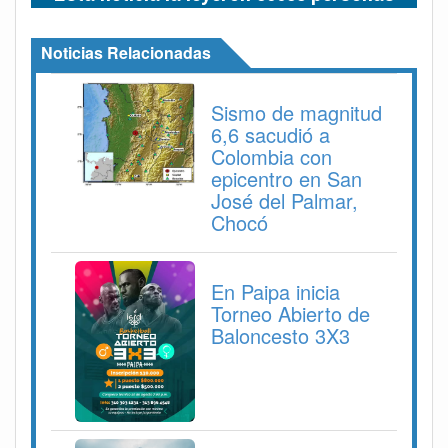
Noticias Relacionadas
Sismo de magnitud
6,6 sacudió a
Colombia con
epicentro en San
José del Palmar,
Chocó
En Paipa inicia
Torneo Abierto de
Baloncesto 3X3