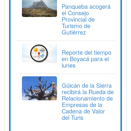
Panqueba acogerá
el Consejo
Provincial de
Turismo de
Gutiérrez
Reporte del tiempo
en Boyacá para el
lunes
Güicán de la Sierra
recibirá la Rueda de
Relacionamiento de
Empresas de la
Cadena de Valor
del Turis