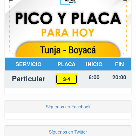
SERVICIO
PLACA
INICIO
FIN
Particular
6:00
20:00
3-4
Síguenos en Facebook
Síguenos en Twitter