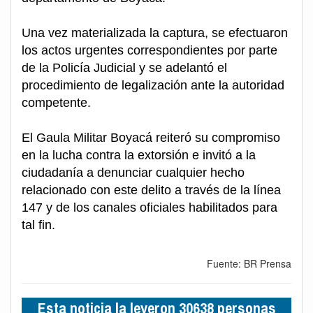
Una vez materializada la captura, se efectuaron
los actos urgentes correspondientes por parte
de la Policía Judicial y se adelantó el
procedimiento de legalización ante la autoridad
competente.
El Gaula Militar Boyacá reiteró su compromiso
en la lucha contra la extorsión e invitó a la
ciudadanía a denunciar cualquier hecho
relacionado con este delito a través de la línea
147 y de los canales oficiales habilitados para
tal fin.
Fuente: BR Prensa
Esta noticia la leyeron 30638 personas