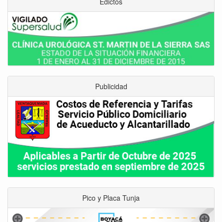
Edictos
Publicidad
Pico y Placa Tunja