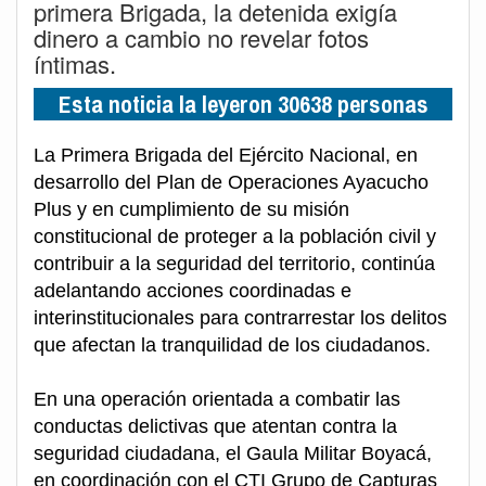
primera Brigada, la detenida exigía
dinero a cambio no revelar fotos
íntimas.
Esta noticia la leyeron 30638 personas
La Primera Brigada del Ejército Nacional, en
desarrollo del Plan de Operaciones Ayacucho
Plus y en cumplimiento de su misión
constitucional de proteger a la población civil y
contribuir a la seguridad del territorio, continúa
adelantando acciones coordinadas e
interinstitucionales para contrarrestar los delitos
que afectan la tranquilidad de los ciudadanos.
En una operación orientada a combatir las
conductas delictivas que atentan contra la
seguridad ciudadana, el Gaula Militar Boyacá,
en coordinación con el CTI Grupo de Capturas