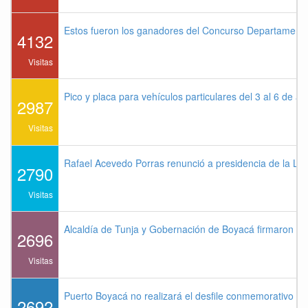
Estos fueron los ganadores del Concurso Departament
4132
Visitas
Pico y placa para vehículos particulares del 3 al 6 de a
2987
Visitas
Rafael Acevedo Porras renunció a presidencia de la Lig
2790
Visitas
Alcaldía de Tunja y Gobernación de Boyacá firmaron co
2696
Visitas
Puerto Boyacá no realizará el desfile conmemorativo de
2692