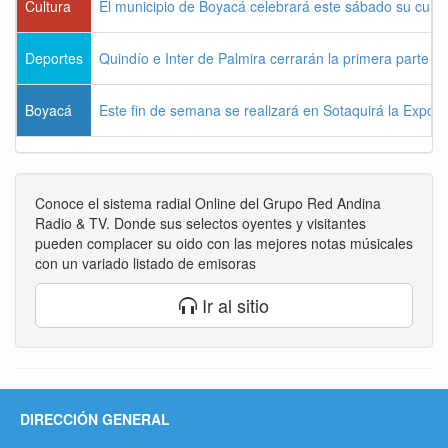
Cultura
El municipio de Boyacá celebrará este sábado su cum
Deportes
Quindío e Inter de Palmira cerrarán la primera parte d
Boyacá
Este fin de semana se realizará en Sotaquirá la Expos
Conoce el sistema radial Online del Grupo Red Andina
Radio & TV. Donde sus selectos oyentes y visitantes
pueden complacer su oido con las mejores notas músicales
con un variado listado de emisoras
Ir al sitio
DIRECCIÓN GENERAL