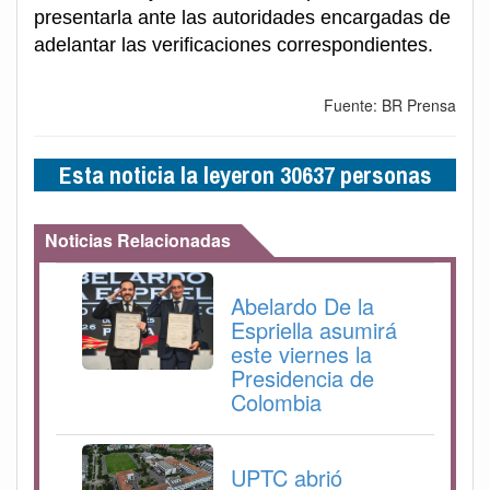
presentarla ante las autoridades encargadas de
adelantar las verificaciones correspondientes.
Fuente: BR Prensa
Esta noticia la leyeron 30637 personas
Noticias Relacionadas
Abelardo De la
Espriella asumirá
este viernes la
Presidencia de
Colombia
UPTC abrió