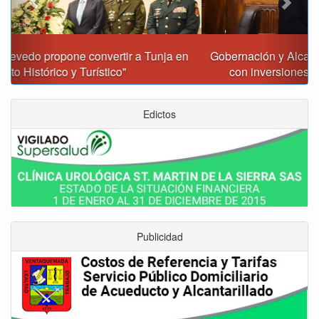
Gobernación y Alcaldía de Tunja revisan 120 proyectos
con inversiones superiores a $385.000 millones
Edictos
Publicidad