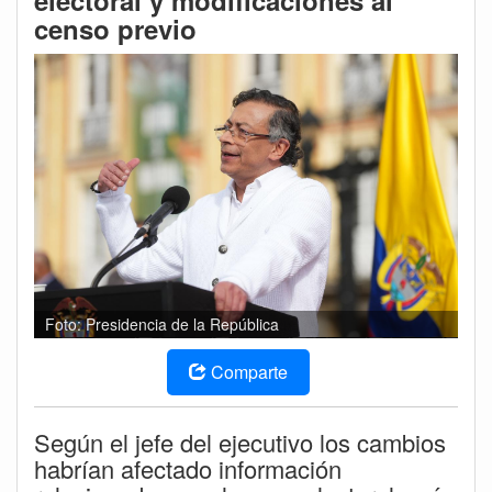
electoral y modificaciones al
censo previo
Foto: Presidencia de la República
Comparte
Según el jefe del ejecutivo los cambios
habrían afectado información