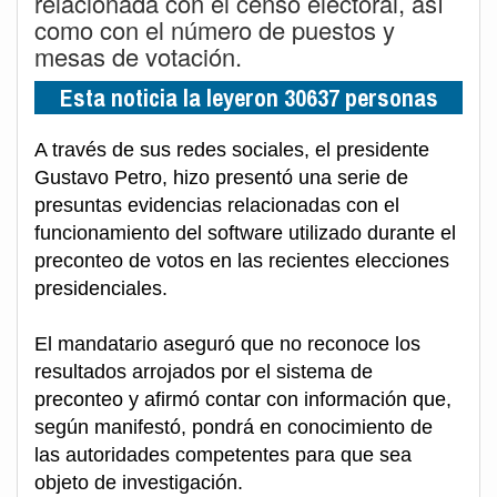
relacionada con el censo electoral, así
como con el número de puestos y
mesas de votación.
Esta noticia la leyeron 30637 personas
A través de sus redes sociales, el presidente
Gustavo Petro, hizo presentó una serie de
presuntas evidencias relacionadas con el
funcionamiento del software utilizado durante el
preconteo de votos en las recientes elecciones
presidenciales.
El mandatario aseguró que no reconoce los
resultados arrojados por el sistema de
preconteo y afirmó contar con información que,
según manifestó, pondrá en conocimiento de
las autoridades competentes para que sea
objeto de investigación.