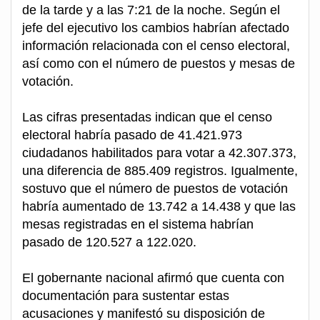
de la tarde y a las 7:21 de la noche. Según el
jefe del ejecutivo los cambios habrían afectado
información relacionada con el censo electoral,
así como con el número de puestos y mesas de
votación.
Las cifras presentadas indican que el censo
electoral habría pasado de 41.421.973
ciudadanos habilitados para votar a 42.307.373,
una diferencia de 885.409 registros. Igualmente,
sostuvo que el número de puestos de votación
habría aumentado de 13.742 a 14.438 y que las
mesas registradas en el sistema habrían
pasado de 120.527 a 122.020.
El gobernante nacional afirmó que cuenta con
documentación para sustentar estas
acusaciones y manifestó su disposición de