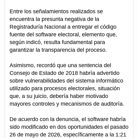
Entre los señalamientos realizados se
encuentra la presunta negativa de la
Registraduría Nacional a entregar el código
fuente del software electoral, elemento que,
según indicó, resulta fundamental para
garantizar la transparencia del proceso.
Asimismo, recordó que una sentencia del
Consejo de Estado de 2018 habría advertido
sobre vulnerabilidades del sistema informático
utilizado para procesos electorales, situación
que, a su juicio, debería haber motivado
mayores controles y mecanismos de auditoría.
De acuerdo con la denuncia, el software habría
sido modificado en dos oportunidades el pasado
26 de mayo de 2026, específicamente a la 1:21