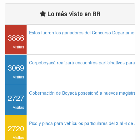
Lo más visto en BR
Estos fueron los ganadores del Concurso Departament
3886
Visitas
Corpoboyacá realizará encuentros participativos para 
3069
Visitas
Gobernación de Boyacá posesionó a nuevos magistrados
2727
Visitas
Pico y placa para vehículos particulares del 3 al 6 de a
2720
Visitas