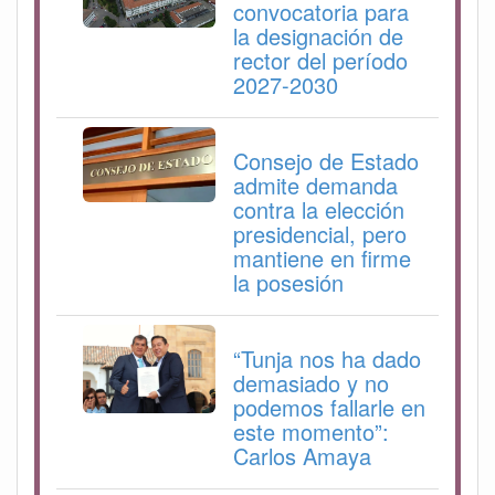
convocatoria para
la designación de
rector del período
2027-2030
Consejo de Estado
admite demanda
contra la elección
presidencial, pero
mantiene en firme
la posesión
“Tunja nos ha dado
demasiado y no
podemos fallarle en
este momento”:
Carlos Amaya