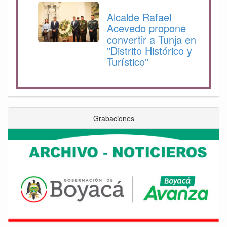
Alcalde Rafael
Acevedo propone
convertir a Tunja en
"Distrito Histórico y
Turístico"
Grabaciones