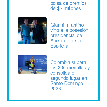
bolsa de premios
de $2 millones
Gianni Infantino
vino a la posesión
presidencial de
Abelardo de la
Espriella
Colombia supera
las 200 medallas y
consolida el
segundo lugar en
Santo Domingo
2026