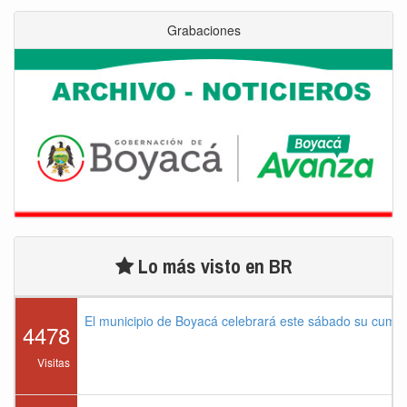
Grabaciones
Lo más visto en BR
El municipio de Boyacá celebrará este sábado su cump
4478
Visitas