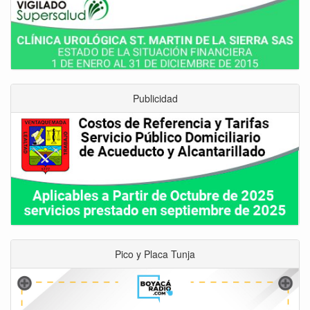
Publicidad
Pico y Placa Tunja