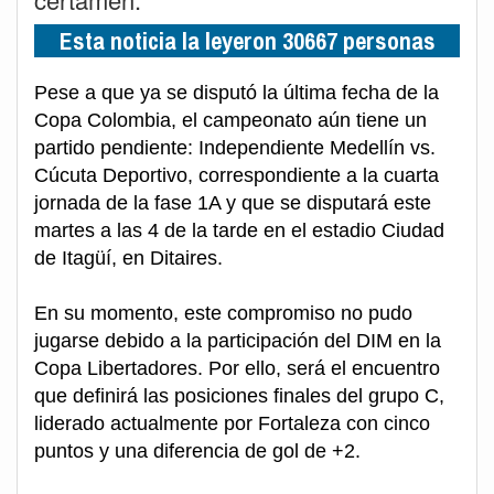
Esta noticia la leyeron 30667 personas
Pese a que ya se disputó la última fecha de la
Copa Colombia, el campeonato aún tiene un
partido pendiente: Independiente Medellín vs.
Cúcuta Deportivo, correspondiente a la cuarta
jornada de la fase 1A y que se disputará este
martes a las 4 de la tarde en el estadio Ciudad
de Itagüí, en Ditaires.
En su momento, este compromiso no pudo
jugarse debido a la participación del DIM en la
Copa Libertadores. Por ello, será el encuentro
que definirá las posiciones finales del grupo C,
liderado actualmente por Fortaleza con cinco
puntos y una diferencia de gol de +2.