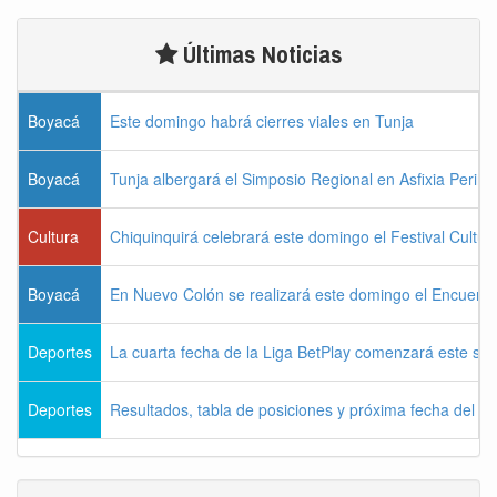
Últimas Noticias
Boyacá
Este domingo habrá cierres viales en Tunja
Boyacá
Tunja albergará el Simposio Regional en Asfixia Perina
Cultura
Chiquinquirá celebrará este domingo el Festival Cultu
Boyacá
En Nuevo Colón se realizará este domingo el Encuentr
Deportes
La cuarta fecha de la Liga BetPlay comenzará este sá
Deportes
Resultados, tabla de posiciones y próxima fecha del 