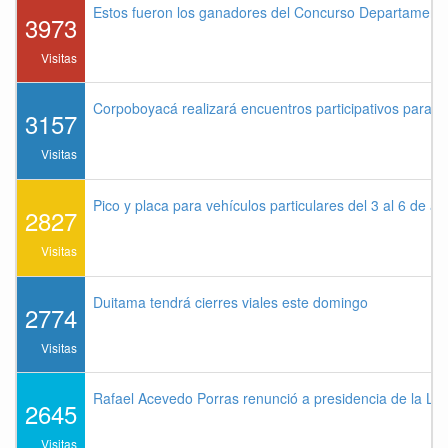
Estos fueron los ganadores del Concurso Departament
3973
Visitas
Corpoboyacá realizará encuentros participativos para 
3157
Visitas
Pico y placa para vehículos particulares del 3 al 6 de a
2827
Visitas
Duitama tendrá cierres viales este domingo
2774
Visitas
Rafael Acevedo Porras renunció a presidencia de la Lig
2645
Visitas