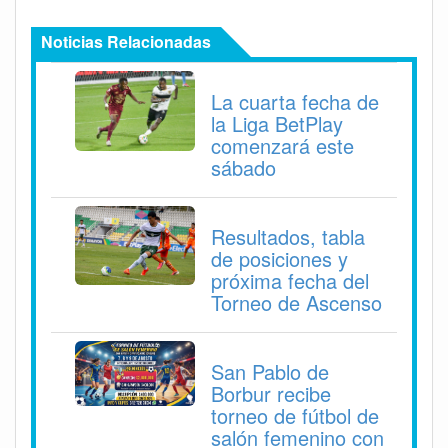
Noticias Relacionadas
La cuarta fecha de
la Liga BetPlay
comenzará este
sábado
Resultados, tabla
de posiciones y
próxima fecha del
Torneo de Ascenso
San Pablo de
Borbur recibe
torneo de fútbol de
salón femenino con