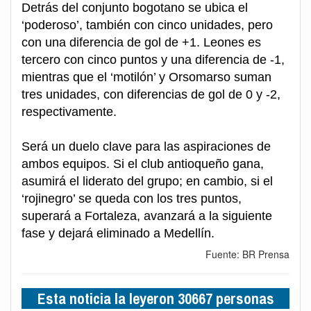
Detrás del conjunto bogotano se ubica el
‘poderoso’, también con cinco unidades, pero
con una diferencia de gol de +1. Leones es
tercero con cinco puntos y una diferencia de -1,
mientras que el ‘motilón’ y Orsomarso suman
tres unidades, con diferencias de gol de 0 y -2,
respectivamente.
Será un duelo clave para las aspiraciones de
ambos equipos. Si el club antioqueño gana,
asumirá el liderato del grupo; en cambio, si el
‘rojinegro’ se queda con los tres puntos,
superará a Fortaleza, avanzará a la siguiente
fase y dejará eliminado a Medellín.
Fuente: BR Prensa
Esta noticia la leyeron 30667 personas