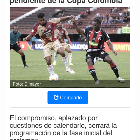
pendiente de la Copa Colombia
Foto: Dimayor
Comparte
El compromiso, aplazado por
cuestiones de calendario, cerrará la
programación de la fase inicial del
certamen.