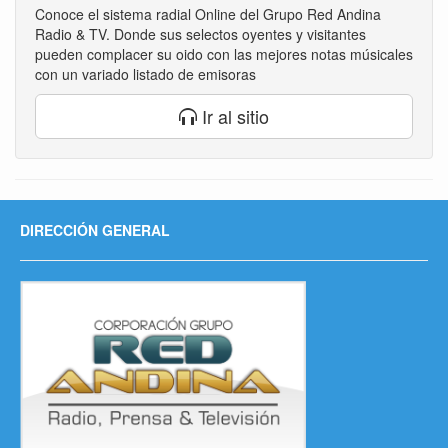
Conoce el sistema radial Online del Grupo Red Andina
Radio & TV. Donde sus selectos oyentes y visitantes
pueden complacer su oido con las mejores notas músicales
con un variado listado de emisoras
Ir al sitio
DIRECCIÓN GENERAL