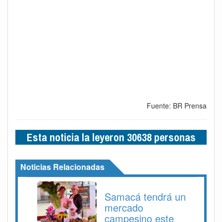
Fuente: BR Prensa
Esta noticia la leyeron 30638 personas
Noticias Relacionadas
Samacá tendrá un
mercado
campesino este