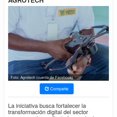
AGROTECH
Foto: Agrotech (cuenta de Facebook)
Comparte
La iniciativa busca fortalecer la
transformación digital del sector