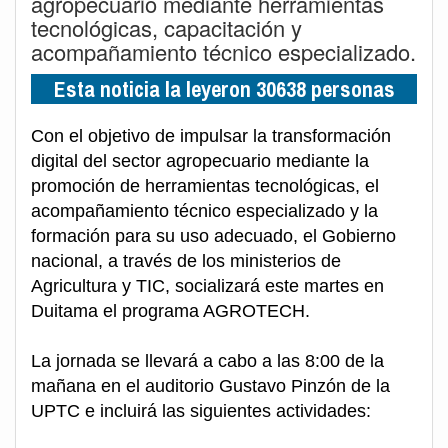
agropecuario mediante herramientas
tecnológicas, capacitación y
acompañamiento técnico especializado.
Esta noticia la leyeron 30638 personas
Con el objetivo de impulsar la transformación
digital del sector agropecuario mediante la
promoción de herramientas tecnológicas, el
acompañamiento técnico especializado y la
formación para su uso adecuado, el Gobierno
nacional, a través de los ministerios de
Agricultura y TIC, socializará este martes en
Duitama el programa AGROTECH.
La jornada se llevará a cabo a las 8:00 de la
mañana en el auditorio Gustavo Pinzón de la
UPTC e incluirá las siguientes actividades: