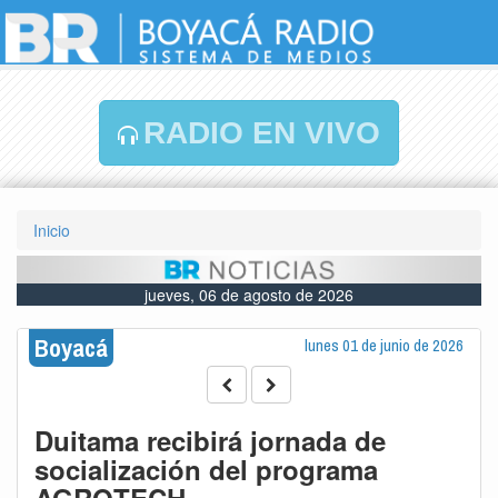
RADIO EN VIVO
Inicio
jueves, 06 de agosto de 2026
Boyacá
lunes 01 de junio de 2026
Duitama recibirá jornada de
socialización del programa