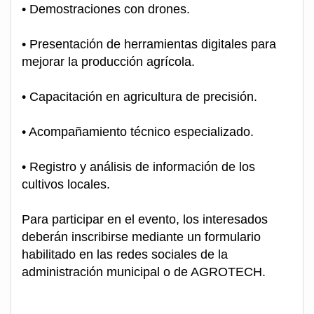
• Demostraciones con drones.
• Presentación de herramientas digitales para
mejorar la producción agrícola.
• Capacitación en agricultura de precisión.
• Acompañamiento técnico especializado.
• Registro y análisis de información de los
cultivos locales.
Para participar en el evento, los interesados
deberán inscribirse mediante un formulario
habilitado en las redes sociales de la
administración municipal o de AGROTECH.