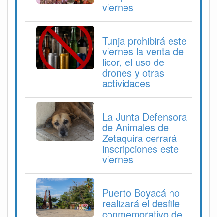
viernes
Tunja prohibirá este
viernes la venta de
licor, el uso de
drones y otras
actividades
La Junta Defensora
de Animales de
Zetaquira cerrará
inscripciones este
viernes
Puerto Boyacá no
realizará el desfile
conmemorativo de