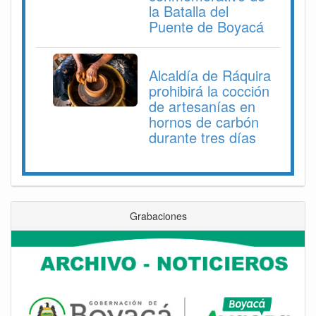
la Batalla del
Puente de Boyacá
Alcaldía de Ráquira
prohibirá la cocción
de artesanías en
hornos de carbón
durante tres días
Grabaciones