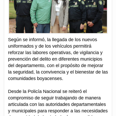
Según se informó, la llegada de los nuevos
uniformados y de los vehículos permitirá
reforzar las labores operativas, de vigilancia y
prevención del delito en diferentes municipios
del departamento, con el propósito de mejorar
la seguridad, la convivencia y el bienestar de las
comunidades boyacenses.
Desde la Policía Nacional se reiteró el
compromiso de seguir trabajando de manera
articulada con las autoridades departamentales
y municipales para responder a las necesidades