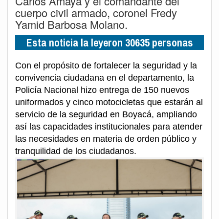
Carlos Amaya y el comandante del
cuerpo civil armado, coronel Fredy
Yamid Barbosa Molano.
Esta noticia la leyeron 30635 personas
Con el propósito de fortalecer la seguridad y la
convivencia ciudadana en el departamento, la
Policía Nacional hizo entrega de 150 nuevos
uniformados y cinco motocicletas que estarán al
servicio de la seguridad en Boyacá, ampliando
así las capacidades institucionales para atender
las necesidades en materia de orden público y
tranquilidad de los ciudadanos.