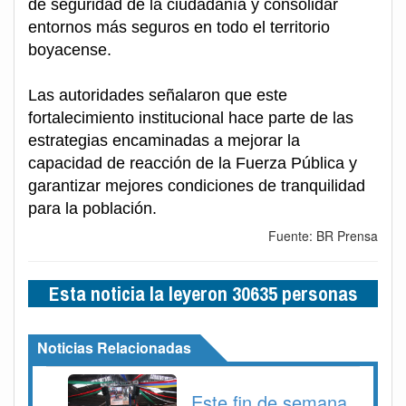
de seguridad de la ciudadanía y consolidar
entornos más seguros en todo el territorio
boyacense.
Las autoridades señalaron que este
fortalecimiento institucional hace parte de las
estrategias encaminadas a mejorar la
capacidad de reacción de la Fuerza Pública y
garantizar mejores condiciones de tranquilidad
para la población.
Fuente: BR Prensa
Esta noticia la leyeron 30635 personas
Noticias Relacionadas
Este fin de semana