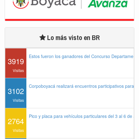
Lo más visto en BR
Estos fueron los ganadores del Concurso Departament
3919
Visitas
Corpoboyacá realizará encuentros participativos para 
3102
Visitas
Pico y placa para vehículos particulares del 3 al 6 de a
2764
Visitas