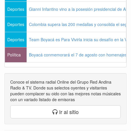
Deportes
Gianni Infantino vino a la posesión presidencial de Abel
Deportes
Colombia supera las 200 medallas y consolida el seg
Deportes
Team Boyacá es Para Vivirla inicia su desafío en la Vu
Política
Boyacá conmemorará el 7 de agosto con homenajes a la
Conoce el sistema radial Online del Grupo Red Andina
Radio & TV. Donde sus selectos oyentes y visitantes
pueden complacer su oido con las mejores notas músicales
con un variado listado de emisoras
Ir al sitio