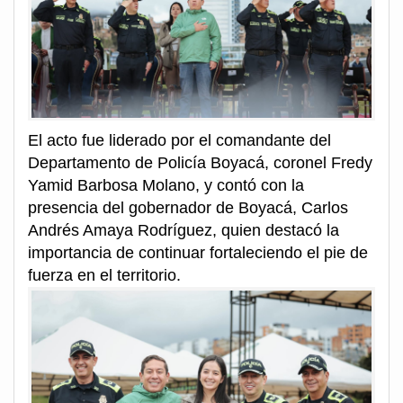
El acto fue liderado por el comandante del
Departamento de Policía Boyacá, coronel Fredy
Yamid Barbosa Molano, y contó con la
presencia del gobernador de Boyacá, Carlos
Andrés Amaya Rodríguez, quien destacó la
importancia de continuar fortaleciendo el pie de
fuerza en el territorio.