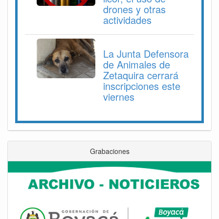
drones y otras
actividades
La Junta Defensora
de Animales de
Zetaquira cerrará
inscripciones este
viernes
Grabaciones