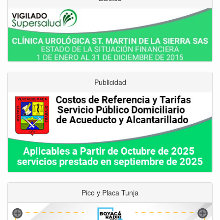
Publicidad
Pico y Placa Tunja