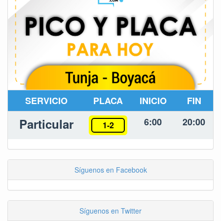
SERVICIO
PLACA
INICIO
FIN
Particular
6:00
20:00
1-2
Síguenos en Facebook
Síguenos en Twitter