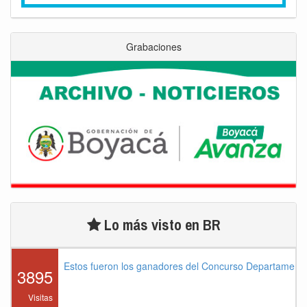
Grabaciones
Lo más visto en BR
Estos fueron los ganadores del Concurso Departament
3895
Visitas