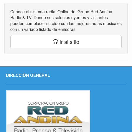
Conoce el sistema radial Online del Grupo Red Andina
Radio & TV. Donde sus selectos oyentes y visitantes
pueden complacer su oido con las mejores notas músicales
con un variado listado de emisoras
Ir al sitio
DIRECCIÓN GENERAL