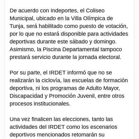
De acuerdo con Indeportes, el Coliseo
Municipal, ubicado en la Villa Olímpica de
Tunja, será habilitado como puesto de votación,
por lo que no estará disponible para actividades
deportivas durante este sábado y domingo.
Asimismo, la Piscina Departamental tampoco
prestará servicio durante la jornada electoral.
Por su parte, el IRDET informó que no se
realizarán la ciclovía, las escuelas de formación
deportiva, ni los programas de Adulto Mayor,
Discapacidad y Promoción Juvenil, entre otros
procesos institucionales.
Una vez finalicen las elecciones, tanto las
actividades del IRDET como los escenarios
deportivos mencionados retomarán su