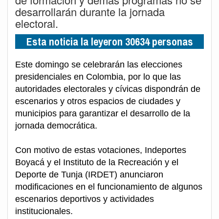
desarrollarán durante la jornada
electoral.
Esta noticia la leyeron 30634 personas
Este domingo se celebrarán las elecciones
presidenciales en Colombia, por lo que las
autoridades electorales y cívicas dispondrán de
escenarios y otros espacios de ciudades y
municipios para garantizar el desarrollo de la
jornada democrática.
Con motivo de estas votaciones, Indeportes
Boyacá y el Instituto de la Recreación y el
Deporte de Tunja (IRDET) anunciaron
modificaciones en el funcionamiento de algunos
escenarios deportivos y actividades
institucionales.