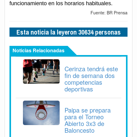
funcionamiento en los horarios habituales.
Fuente: BR Prensa
Esta noticia la leyeron 30634 personas
Noticias Relacionadas
Cerinza tendrá este
fin de semana dos
competencias
deportivas
Paipa se prepara
para el Torneo
Abierto 3x3 de
Baloncesto