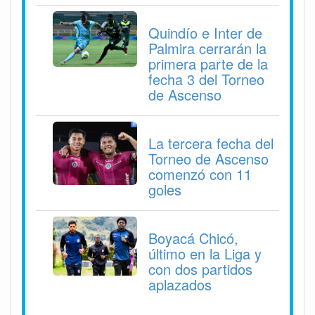
Quindío e Inter de
Palmira cerrarán la
primera parte de la
fecha 3 del Torneo
de Ascenso
La tercera fecha del
Torneo de Ascenso
comenzó con 11
goles
Boyacá Chicó,
último en la Liga y
con dos partidos
aplazados