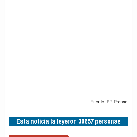
Fuente: BR Prensa
Esta noticia la leyeron 30657 personas