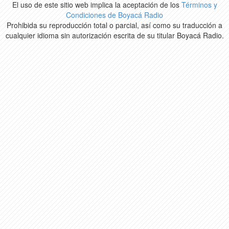
El uso de este sitio web implica la aceptación de los
Términos y
Condiciones de Boyacá Radio
Prohibida su reproducción total o parcial, así como su traducción a
cualquier idioma sin autorización escrita de su titular Boyacá Radio.