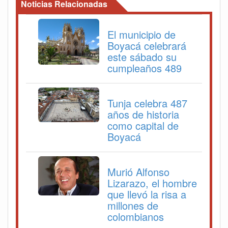
Noticias Relacionadas
El municipio de
Boyacá celebrará
este sábado su
cumpleaños 489
Tunja celebra 487
años de historia
como capital de
Boyacá
Murió Alfonso
Lizarazo, el hombre
que llevó la risa a
millones de
colombianos