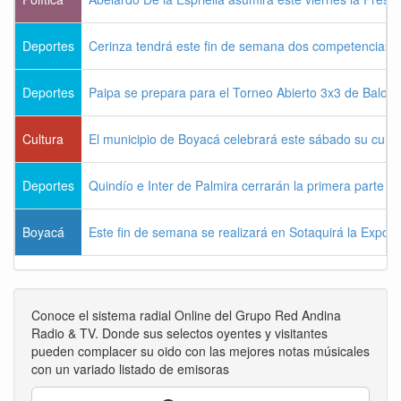
Deportes
Cerinza tendrá este fin de semana dos competencias d
Deportes
Paipa se prepara para el Torneo Abierto 3x3 de Balon
Cultura
El municipio de Boyacá celebrará este sábado su cum
Deportes
Quindío e Inter de Palmira cerrarán la primera parte d
Boyacá
Este fin de semana se realizará en Sotaquirá la Expos
Conoce el sistema radial Online del Grupo Red Andina
Radio & TV. Donde sus selectos oyentes y visitantes
pueden complacer su oido con las mejores notas músicales
con un variado listado de emisoras