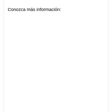
Conozca más información: