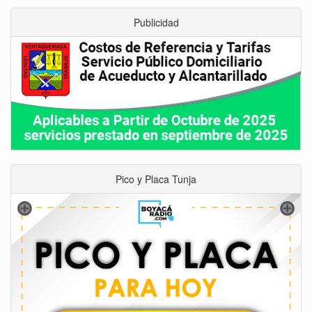
Publicidad
Pico y Placa Tunja