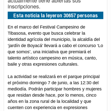
actualmente tiene abiertas sus
inscripciones.
Esta noticia la leyeron 30657 personas
En el marco del Festival Campesino de
Tibasosa, evento que busca celebrar la
identidad agrícola del municipio, la alcaldía del
‘jardín de Boyacá’ llevará a cabo el concurso ‘Lo
que somos’, una iniciativa que premiará el
talento artístico campesino en música, canto,
baile y otras expresiones culturales.
La actividad se realizará en el parque principal
el próximo domingo 7 de junio, a las 12:30 del
mediodía. Podrán participar hombres y mujeres
que residan desde hace, por lo menos, cinco
años en la zona rural de la localidad y que
cuenten con experiencia en expresiones