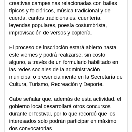
creativas campesinas relacionadas con bailes
típicos y folclóricos, música tradicional y de
cuerda, cantos tradicionales, cuentería,
leyendas populares, poesía costumbrista,
improvisación de versos y coplería.
El proceso de inscripción estará abierto hasta
este viernes y podrá realizarse, sin costo
alguno, a través de un formulario habilitado en
las redes sociales de la administración
municipal o presencialmente en la Secretaría de
Cultura, Turismo, Recreación y Deporte.
Cabe señalar que, además de esta actividad, el
gobierno local desarrollará otros concursos
durante el festival, por lo que recordó que los
interesados solo podrán participar en máximo
dos convocatorias.