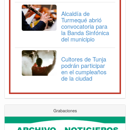
Alcaldía de
Turmequé abrió
convocatoria para
la Banda Sinfónica
del municipio
Cultores de Tunja
podrán participar
en el cumpleaños
de la ciudad
Grabaciones