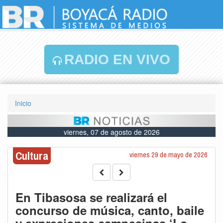
RADIO EN VIVO
Inicio
viernes, 07 de agosto de 2026
Cultura
viernes 29 de mayo de 2026
En Tibasosa se realizará el
concurso de música, canto, baile