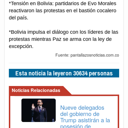
*Tensión en Bolivia: partidarios de Evo Morales
reactivaron las protestas en el bastión cocalero
del país.
*Bolivia impulsa el diálogo con los líderes de las
protestas mientras Paz se arma con la ley de
excepción.
Fuente: pantallazosnoticias.com.co
Esta noticia la leyeron 30634 personas
Noticias Relacionadas
Nueve delegados
del gobierno de
Trump asistirán a la
posesión de