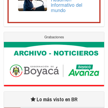
informativo del
mundo
Grabaciones
Lo más visto en BR