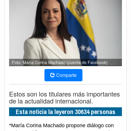
Foto: María Corina Machado (cuenta de Facebook)
Comparte
Estos son los titulares más importantes
de la actualidad internacional.
Esta noticia la leyeron 30634 personas
*María Corina Machado propone diálogo con