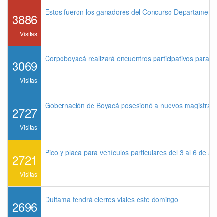
Estos fueron los ganadores del Concurso Departament
3886
Visitas
Corpoboyacá realizará encuentros participativos para 
3069
Visitas
Gobernación de Boyacá posesionó a nuevos magistrados
2727
Visitas
Pico y placa para vehículos particulares del 3 al 6 de a
2721
Visitas
Duitama tendrá cierres viales este domingo
2696