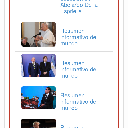
Abelardo De la
Espriella
Resumen
informativo del
mundo
Resumen
informativo del
mundo
Resumen
informativo del
mundo
Resumen