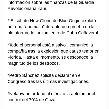
información sobre las finanzas de la Guardia
Revolucionaria iraní.
* El cohete New Glenn de Blue Origin explotó
por una “anomalía” durante una prueba en la
plataforma de lanzamiento de Cabo Cañaveral.
“Todo el personal está a salvo”, comunicó la
compañía tras la explosión que causó temor en
Florida. Hasta el momento, se desconoce la
magnitud de los destrozos.
*Pedro Sánchez solicita declarar en el
Congreso tras las últimas investigaciones.
*Netanyahu ordenó al ejército israelí tomar el
control del 70% de Gaza.