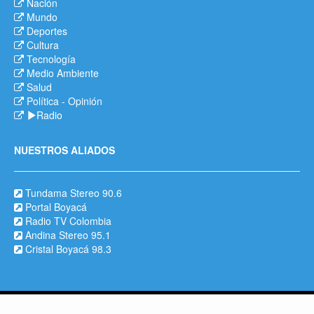
Nación
Mundo
Deportes
Cultura
Tecnología
Medio Ambiente
Salud
Política
-
Opinión
Radio
NUESTROS ALIADOS
Tundama Stereo 90.6
Portal Boyacá
Radio TV Colombia
Andina Stereo 95.1
Cristal Boyacá 98.3