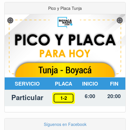
Pico y Placa Tunja
SERVICIO
PLACA
INICIO
FIN
Particular
6:00
20:00
1-2
Síguenos en Facebook