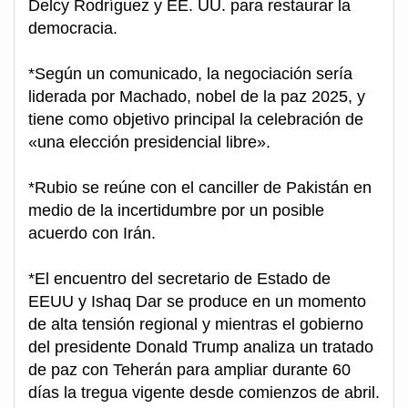
Delcy Rodríguez y EE. UU. para restaurar la
democracia.
*Según un comunicado, la negociación sería
liderada por Machado, nobel de la paz 2025, y
tiene como objetivo principal la celebración de
«una elección presidencial libre».
*Rubio se reúne con el canciller de Pakistán en
medio de la incertidumbre por un posible
acuerdo con Irán.
*El encuentro del secretario de Estado de
EEUU y Ishaq Dar se produce en un momento
de alta tensión regional y mientras el gobierno
del presidente Donald Trump analiza un tratado
de paz con Teherán para ampliar durante 60
días la tregua vigente desde comienzos de abril.