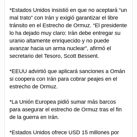
*Estados Unidos insistió en que no aceptará “un
mal trato” con Irán y exigió garantizar el libre
tránsito en el Estrecho de Ormuz. “El presidente
lo ha dejado muy claro: Irán debe entregar su
uranio altamente enriquecido y no puede
avanzar hacia un arma nuclear”, afirmó el
secretario del Tesoro, Scott Bessent.
*EEUU advirtió que aplicará sanciones a Omán
si coopera con Irán para cobrar peajes en el
estrecho de Ormuz.
*La Unión Europea pidió sumar más barcos
para asegurar el estrecho de Ormuz tras el fin
de la guerra en Irán.
*Estados Unidos ofrece USD 15 millones por